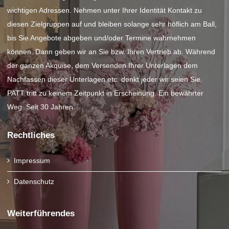
wichtigen Adressen. Nehmen unter Ihrer Identität Kontakt zu
diesen Zielgruppen auf und bleiben solange sehr höflich am Ball,
bis Sie Angebote abgeben und/oder Termine wahrnehmen
können. Dann geben wir an Sie bzw. Ihren Vertrieb ab. Während
der ganzen Akquise, dem Versenden Ihrer Unterlagen dem
Nachfassen dieser Unterlagen etc. denkt jeder wir seien Sie.
PATT tritt zu keinem Zeitpunkt in Erscheinung. Ein bewährter
Weg. Seit 30 Jahren.
Rechtliches
Impressum
Datenschutz
Weiterführendes