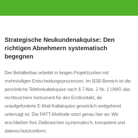
Strategische Neukundenakquise: Den
richtigen Abnehmern systematisch
begegnen
Der Behälterbau arbeitet in langen Projektzyklen mit
mehrstufigen Entscheidungsprozessen. Im B2B-Bereich ist die
persönliche Telefonkaltakquise nach § 7 Abs. 2 Nr. 1 UWG das
rechtssichere Instrument für den Erstkontakt, da
unaufgeforderte E-Mail-Kaltakquise gesetzlich weitgehend
untersagt ist. Die PATT-Methode setzt genau hier an: Wir
erschließen Ihre Zielbranchen systematisch, kompetent und
datenschutzkonform.