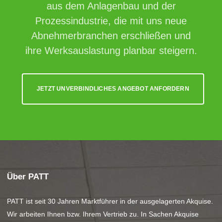
aus dem Anlagenbau und der
Prozessindustrie, die mit uns neue
Abnehmerbranchen erschließen und
ihre Werksauslastung planbar steigern.
JETZT UNVERBINDLICHES ANGEBOT ANFORDERN
Über PATT
PATT ist seit 30 Jahren Marktführer in der ausgelagerten Akquise.
Wir arbeiten Ihnen bzw. Ihrem Vertrieb zu. In Sachen Akquise