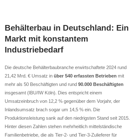
Behälterbau in Deutschland: Ein
Markt mit konstantem
Industriebedarf
Die deutsche Behälterbaubranche erwirtschaftete 2024 rund
21,42 Mrd. € Umsatz in
über 540 erfassten Betrieben
mit
mehr als 50 Beschäftigten und rund
90.000 Beschäftigten
insgesamt (IBU/IW Köln). Dies entspricht einem
Umsatzeinbruch von 12,2 % gegenüber dem Vorjahr, der
Inlandsumsatz brach sogar um 14,5 % ein. Die
Produktionsleistung sank auf den niedrigsten Stand seit 2015.
Hinter diesen Zahlen stehen mehrheitlich mittelständische
Familienbetriebe, die als Tier-2- und Tier-3-Zulieferer für