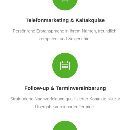
Telefonmarketing & Kaltakquise
Persönliche Erstansprache in Ihrem Namen, freundlich,
kompetent und zielgerichtet.
Follow-up & Terminvereinbarung
Strukturierte Nachverfolgung qualifizierter Kontakte bis zur
Übergabe vereinbarter Termine.