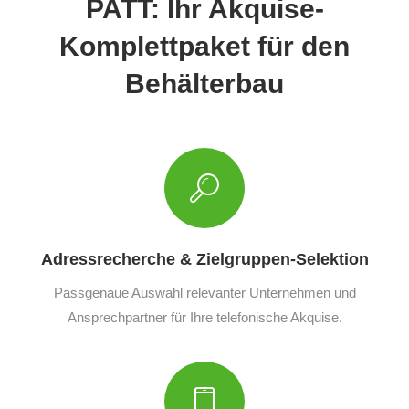
PATT: Ihr Akquise-
Komplettpaket für den
Behälterbau
Adressrecherche & Zielgruppen-Selektion
Passgenaue Auswahl relevanter Unternehmen und
Ansprechpartner für Ihre telefonische Akquise.