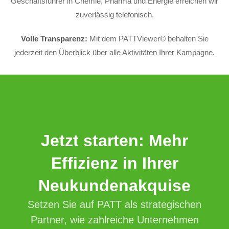
Geschäftsführer in Chemie, Pharma und Energie erreichen wir
zuverlässig telefonisch.
Volle Transparenz:
Mit dem PATTViewer© behalten Sie
jederzeit den Überblick über alle Aktivitäten Ihrer Kampagne.
Jetzt starten: Mehr
Effizienz in Ihrer
Neukundenakquise
Setzen Sie auf PATT als strategischen
Partner, wie zahlreiche Unternehmen