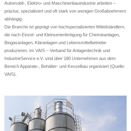
Automobil-, Elektro- und Maschinenbauindustrie arbeiten –
präzise, spezialisiert und oft stark von wenigen Großabnehmern
abhängig.
Die Branche ist geprägt von hochspezialisierten Mittelständlern,
die nach Einzel- und Kleinserienfertigung für Chemieanlagen,
Biogasanlagen, Kläranlagen und Lebensmittelbetriebe
produzieren. Im VAIS – Verband für Anlagentechnik und
IndustrieService e.V. sind über 180 Unternehmen aus dem
Bereich Apparate-, Behälter- und Kesselbau organisiert (Quelle:
VAIS).