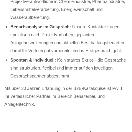
Projektverantwortliche in Chemieindustrie, Pharmaindustrie,
Lebensmittelverarbeitung, Energiewirtschaft und
Wasseraufbereitung.
Bedarfsanalyse im Gespräch:
Unsere Kontakter fragen
spezifisch nach Projektvorhaben, geplanten
Anlagenerweiterungen und aktuellen Beschaffungsbedarfen –
damit Ihr Vertrieb gut vorbereitet in das Erstgespräch geht.
Spontan & individuell:
Kein starres Skript – die Gespräche
sind strukturiert, flexibel und immer auf den jeweiligen
Gesprächspartner abgestimmt.
Mit über 30 Jahren Erfahrung in der B2B-Kaltakquise ist PATT
Ihr verlässlicher Partner im Bereich Behälterbau und
Anlagentechnik.