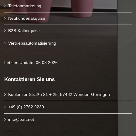
Telefonmarketing
Neukundenakquise
B2B-Kaltakquise
Vertriebsautomatisierung
Letztes Update: 06.08.2026
Kontaktieren Sie uns
Koblenzer Straße 21 + 25, 57482 Wenden-Gerlingen
+49 (0) 2762 9230
info@patt.net