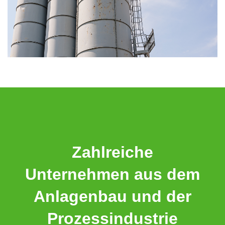
Zahlreiche
Unternehmen aus dem
Anlagenbau und der
Prozessindustrie