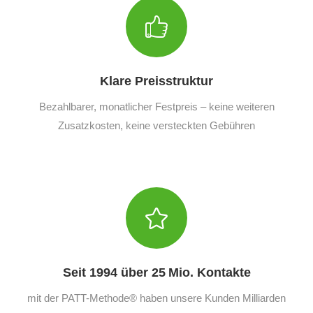
Klare Preisstruktur
Bezahlbarer, monatlicher Festpreis – keine weiteren
Zusatzkosten, keine versteckten Gebühren
Seit 1994 über 25 Mio. Kontakte
mit der PATT-Methode® haben unsere Kunden Milliarden