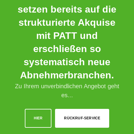
setzen bereits auf die
strukturierte Akquise
mit PATT und
erschließen so
systematisch neue
Abnehmerbranchen.
Zu Ihrem unverbindlichen Angebot geht
es...
HIER
RÜCKRUF-SERVICE