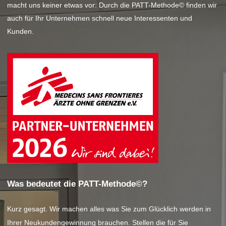
macht uns keiner etwas vor: Durch die PATT-Methode© finden wir
auch für Ihr Unternehmen schnell neue Interessenten und
Kunden.
Was bedeutet die PATT-Methode©?
Kurz gesagt. Wir machen alles was Sie zum Glücklich werden in
Ihrer Neukundengewinnung brauchen. Stellen die für Sie