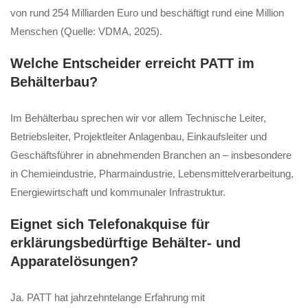
von rund 254 Milliarden Euro und beschäftigt rund eine Million
Menschen (Quelle: VDMA, 2025).
Welche Entscheider erreicht PATT im
Behälterbau?
Im Behälterbau sprechen wir vor allem Technische Leiter,
Betriebsleiter, Projektleiter Anlagenbau, Einkaufsleiter und
Geschäftsführer in abnehmenden Branchen an – insbesondere
in Chemieindustrie, Pharmaindustrie, Lebensmittelverarbeitung,
Energiewirtschaft und kommunaler Infrastruktur.
Eignet sich Telefonakquise für
erklärungsbedürftige Behälter- und
Apparatelösungen?
Ja. PATT hat jahrzehntelange Erfahrung mit