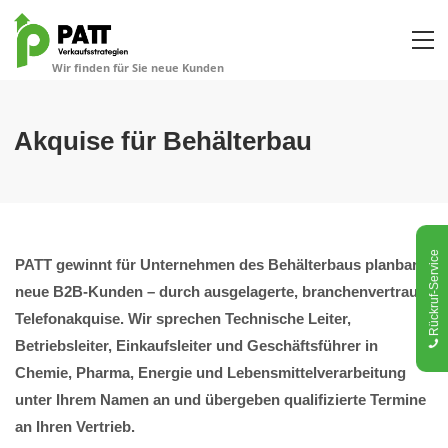
Akquise für Behälterbau
Rückruf-Service
PATT gewinnt für Unternehmen des Behälterbaus planbar
neue B2B-Kunden – durch ausgelagerte, branchenvertraute
Telefonakquise. Wir sprechen Technische Leiter,
Betriebsleiter, Einkaufsleiter und Geschäftsführer in
Chemie, Pharma, Energie und Lebensmittelverarbeitung
unter Ihrem Namen an und übergeben qualifizierte Termine
an Ihren Vertrieb.