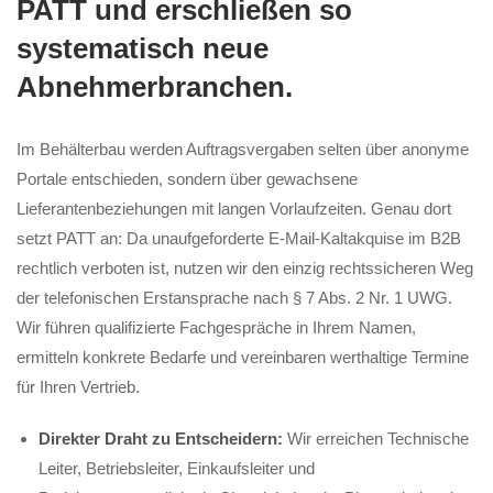
PATT und erschließen so
systematisch neue
Abnehmerbranchen.
Im Behälterbau werden Auftragsvergaben selten über anonyme
Portale entschieden, sondern über gewachsene
Lieferantenbeziehungen mit langen Vorlaufzeiten. Genau dort
setzt PATT an: Da unaufgeforderte E-Mail-Kaltakquise im B2B
rechtlich verboten ist, nutzen wir den einzig rechtssicheren Weg
der telefonischen Erstansprache nach § 7 Abs. 2 Nr. 1 UWG.
Wir führen qualifizierte Fachgespräche in Ihrem Namen,
ermitteln konkrete Bedarfe und vereinbaren werthaltige Termine
für Ihren Vertrieb.
Direkter Draht zu Entscheidern:
Wir erreichen Technische
Leiter, Betriebsleiter, Einkaufsleiter und