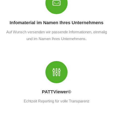
Infomaterial im Namen Ihres Unternehmens
Auf Wunsch versenden wir passende Informationen, einmalig
und im Namen Ihres Unternehmens.
PATTViewer©
Echtzeit Reporting für volle Transparenz