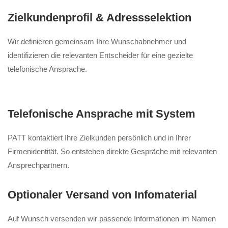
Zielkundenprofil & Adressselektion
Wir definieren gemeinsam Ihre Wunschabnehmer und
identifizieren die relevanten Entscheider für eine gezielte
telefonische Ansprache.
Telefonische Ansprache mit System
PATT kontaktiert Ihre Zielkunden persönlich und in Ihrer
Firmenidentität. So entstehen direkte Gespräche mit relevanten
Ansprechpartnern.
Optionaler Versand von Infomaterial
Auf Wunsch versenden wir passende Informationen im Namen