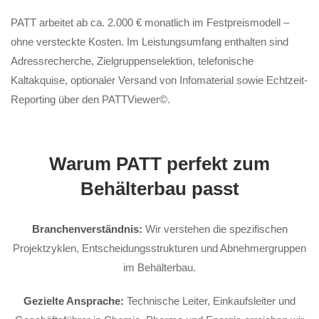
PATT arbeitet ab ca. 2.000 € monatlich im Festpreismodell –
ohne versteckte Kosten. Im Leistungsumfang enthalten sind
Adressrecherche, Zielgruppenselektion, telefonische
Kaltakquise, optionaler Versand von Infomaterial sowie Echtzeit-
Reporting über den PATTViewer©.
Warum PATT perfekt zum
Behälterbau passt
Branchenverständnis:
Wir verstehen die spezifischen
Projektzyklen, Entscheidungsstrukturen und Abnehmergruppen
im Behälterbau.
Gezielte Ansprache:
Technische Leiter, Einkaufsleiter und