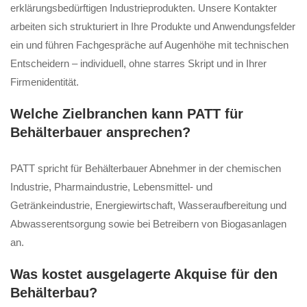
erklärungsbedürftigen Industrieprodukten. Unsere Kontakter
arbeiten sich strukturiert in Ihre Produkte und Anwendungsfelder
ein und führen Fachgespräche auf Augenhöhe mit technischen
Entscheidern – individuell, ohne starres Skript und in Ihrer
Firmenidentität.
Welche Zielbranchen kann PATT für
Behälterbauer ansprechen?
PATT spricht für Behälterbauer Abnehmer in der chemischen
Industrie, Pharmaindustrie, Lebensmittel- und
Getränkeindustrie, Energiewirtschaft, Wasseraufbereitung und
Abwasserentsorgung sowie bei Betreibern von Biogasanlagen
an.
Was kostet ausgelagerte Akquise für den
Behälterbau?