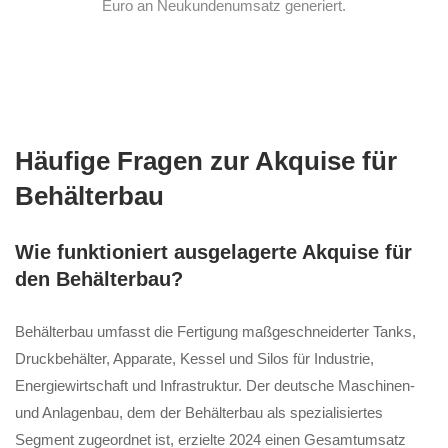
Euro an Neukundenumsatz generiert.
Häufige Fragen zur Akquise für
Behälterbau
Wie funktioniert ausgelagerte Akquise für
den Behälterbau?
Behälterbau umfasst die Fertigung maßgeschneiderter Tanks,
Druckbehälter, Apparate, Kessel und Silos für Industrie,
Energiewirtschaft und Infrastruktur. Der deutsche Maschinen-
und Anlagenbau, dem der Behälterbau als spezialisiertes
Segment zugeordnet ist, erzielte 2024 einen Gesamtumsatz