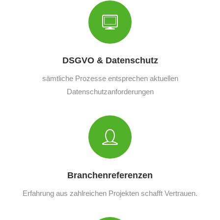
DSGVO & Datenschutz
sämtliche Prozesse entsprechen aktuellen
Datenschutzanforderungen
Branchenreferenzen
Erfahrung aus zahlreichen Projekten schafft Vertrauen.