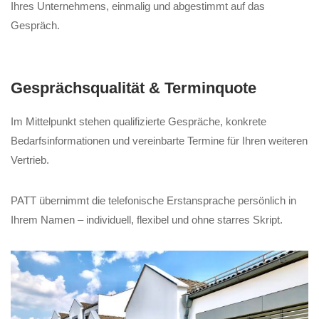
Ihres Unternehmens, einmalig und abgestimmt auf das
Gespräch.
Gesprächsqualität & Terminquote
Im Mittelpunkt stehen qualifizierte Gespräche, konkrete
Bedarfsinformationen und vereinbarte Termine für Ihren weiteren
Vertrieb.
PATT übernimmt die telefonische Erstansprache persönlich in
Ihrem Namen – individuell, flexibel und ohne starres Skript.