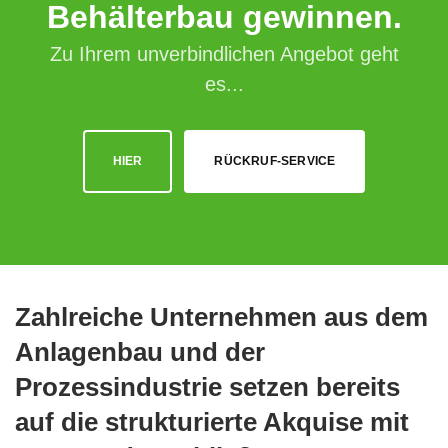
Behälterbau gewinnen.
Zu Ihrem unverbindlichen Angebot geht
es...
HIER
RÜCKRUF-SERVICE
Zahlreiche Unternehmen aus dem
Anlagenbau und der
Prozessindustrie setzen bereits
auf die strukturierte Akquise mit