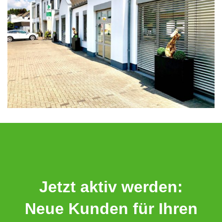
Jetzt aktiv werden:
Neue Kunden für Ihren