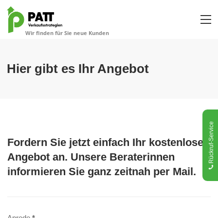
Hier gibt es Ihr Angebot
Rückruf-Service
Fordern Sie jetzt einfach Ihr kostenloses
Angebot an. Unsere Beraterinnen
informieren Sie ganz zeitnah per Mail.
Anrede
*