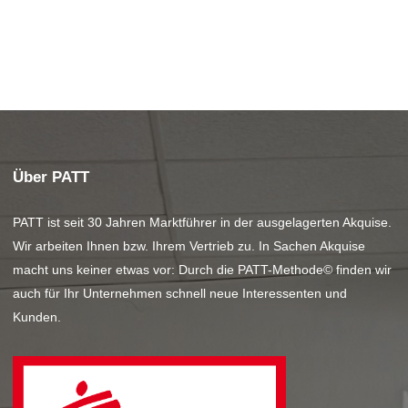
Über PATT
PATT ist seit 30 Jahren Marktführer in der ausgelagerten Akquise.
Wir arbeiten Ihnen bzw. Ihrem Vertrieb zu. In Sachen Akquise
macht uns keiner etwas vor: Durch die PATT-Methode© finden wir
auch für Ihr Unternehmen schnell neue Interessenten und
Kunden.