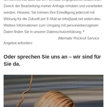
Zweck der Bearbeitung meiner Anfrage erhoben und verarbeitet
werden. Hinweis: Sie können Ihre Einwilligung jederzeit mit
Wirkung für die Zukunft per E-Mail an info@patt.net widerrufen.
Weitere Informationen zum Umgang mit personenbezogenen
Daten finden Sie in unserer
Datenschutzerklärung
.
*
Alternativ Rückruf-Service
Angebot anfordern
Oder sprechen Sie uns an – wir sind für
Sie da.