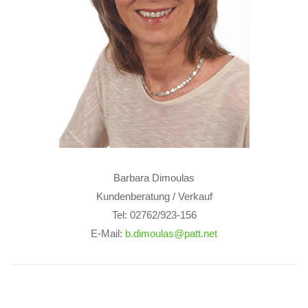
Barbara Dimoulas
Kundenberatung / Verkauf
Tel: 02762/923-156
E-Mail:
b.dimoulas@patt.net