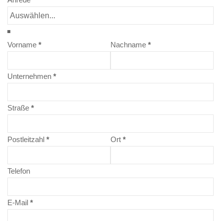
Vorname
*
Nachname
*
Unternehmen
*
Straße
*
Postleitzahl
*
Ort
*
Telefon
E-Mail
*