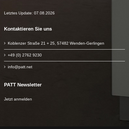
Letztes Update: 07.08.2026
Kontaktieren Sie uns
Koblenzer Straße 21 + 25, 57482 Wenden-Gerlingen
+49 (0) 2762 9230
info@patt.net
PATT Newsletter
Jetzt anmelden