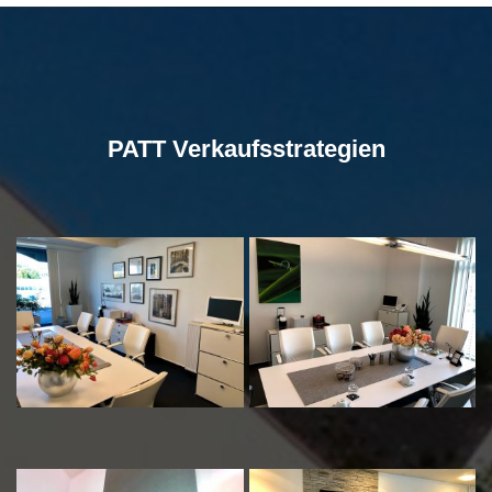
PATT Verkaufsstrategien