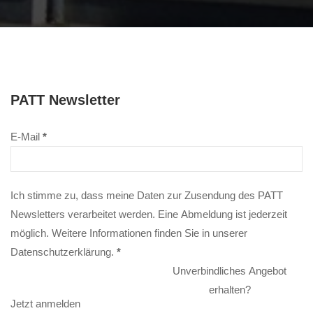
PATT Newsletter
E-Mail
*
Ich stimme zu, dass meine Daten zur Zusendung des PATT
Newsletters verarbeitet werden. Eine Abmeldung ist jederzeit
möglich. Weitere Informationen finden Sie in unserer
Datenschutzerklärung
.
*
Unverbindliches Angebot
erhalten?
Jetzt anmelden