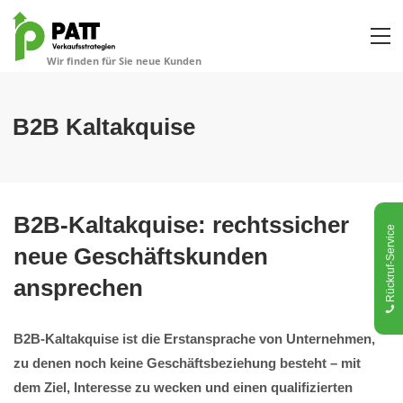
B2B Kaltakquise
B2B-Kaltakquise: rechtssicher
Rückruf-Service
neue Geschäftskunden
ansprechen
B2B-Kaltakquise ist die Erstansprache von Unternehmen,
zu denen noch keine Geschäftsbeziehung besteht – mit
dem Ziel, Interesse zu wecken und einen qualifizierten