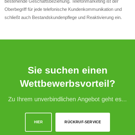
bestehende Geschäftsbeziehung. Telefonmarketing ist der
Oberbegriff für jede telefonische Kundenkommunikation und
schließt auch Bestandskundenpflege und Reaktivierung ein.
Sie suchen einen
Wettbewerbsvorteil?
Zu Ihrem unverbindlichen Angebot geht es...
HIER
RÜCKRUF-SERVICE