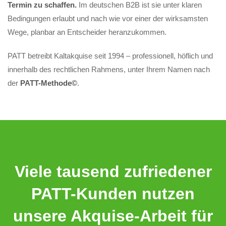
Termin zu schaffen.
Im deutschen B2B ist sie unter klaren
Bedingungen erlaubt und nach wie vor einer der wirksamsten
Wege, planbar an Entscheider heranzukommen.
PATT betreibt Kaltakquise seit 1994 – professionell, höflich und
innerhalb des rechtlichen Rahmens, unter Ihrem Namen nach
der
PATT-Methode©
.
Viele tausend zufriedener
PATT-Kunden nutzen
unsere Akquise-Arbeit für