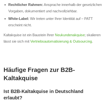
Rechtlicher Rahmen:
Ansprache innerhalb der gesetzlichen
Vorgaben, dokumentiert und nachvollziehbar.
White-Label:
Wir treten unter Ihrer Identität auf – PATT
erscheint nicht.
Kaltakquise ist ein Baustein Ihrer
Neukundenakquise
; skalieren
lässt sie sich mit
Vertriebsautomatisierung & Outsourcing
.
Häufige Fragen zur B2B-
Kaltakquise
Ist B2B-Kaltakquise in Deutschland
erlaubt?