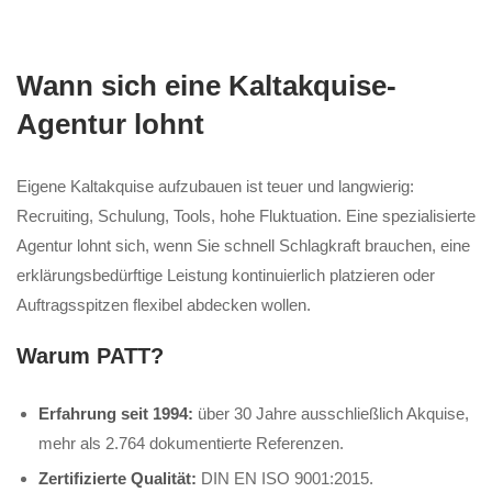
Wann sich eine Kaltakquise-
Agentur lohnt
Eigene Kaltakquise aufzubauen ist teuer und langwierig:
Recruiting, Schulung, Tools, hohe Fluktuation. Eine spezialisierte
Agentur lohnt sich, wenn Sie schnell Schlagkraft brauchen, eine
erklärungsbedürftige Leistung kontinuierlich platzieren oder
Auftragsspitzen flexibel abdecken wollen.
Warum PATT?
Erfahrung seit 1994:
über 30 Jahre ausschließlich Akquise,
mehr als 2.764 dokumentierte Referenzen.
Zertifizierte Qualität:
DIN EN ISO 9001:2015.