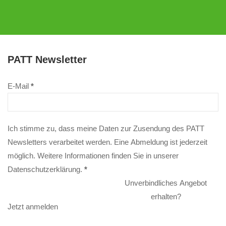
PATT Newsletter
E-Mail
*
Ich stimme zu, dass meine Daten zur Zusendung des PATT
Newsletters verarbeitet werden. Eine Abmeldung ist jederzeit
möglich. Weitere Informationen finden Sie in unserer
Datenschutzerklärung
.
*
Unverbindliches Angebot
erhalten?
Jetzt anmelden