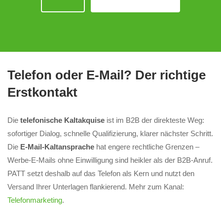
Telefon oder E-Mail? Der richtige
Erstkontakt
Die
telefonische Kaltakquise
ist im B2B der direkteste Weg:
sofortiger Dialog, schnelle Qualifizierung, klarer nächster Schritt.
Die
E-Mail-Kaltansprache
hat engere rechtliche Grenzen –
Werbe-E-Mails ohne Einwilligung sind heikler als der B2B-Anruf.
PATT setzt deshalb auf das Telefon als Kern und nutzt den
Versand Ihrer Unterlagen flankierend. Mehr zum Kanal:
Telefonmarketing
.