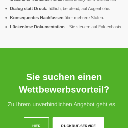
Dialog statt Druck:
höflich, beratend, auf Augenhöhe.
Konsequentes Nachfassen
über mehrere Stufen.
Lückenlose Dokumentation
– Sie steuern auf Faktenbasis.
Sie suchen einen
Wettbewerbsvorteil?
Zu Ihrem unverbindlichen Angebot geht es...
HIER
RÜCKRUF-SERVICE