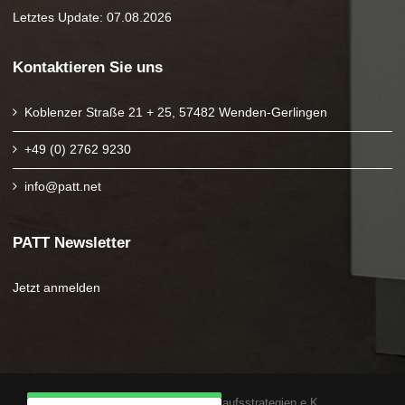
Letztes Update: 07.08.2026
Kontaktieren Sie uns
Koblenzer Straße 21 + 25, 57482 Wenden-Gerlingen
+49 (0) 2762 9230
info@patt.net
PATT Newsletter
Jetzt anmelden
Copyright 2025 PATT Verkaufsstrategien e.K.