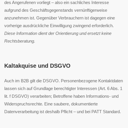
des Angerufenen vorliegt – also ein sachliches Interesse
aufgrund des Geschäftsgegenstands vernünftigerweise
anzunehmen ist. Gegenüber Verbrauchern ist dagegen eine
vorherige ausdrückliche Einwilligung zwingend erforderlich.
Diese Information dient der Orientierung und ersetzt keine
Rechtsberatung.
Kaltakquise und DSGVO
Auch im B2B gilt die DSGVO. Personenbezogene Kontaktdaten
lassen sich auf Grundlage berechtigter Interessen (Art. 6 Abs. 1
lit. f DSGVO) verarbeiten; Betroffene haben Informations- und
Widerspruchsrechte. Eine saubere, dokumentierte
Datenverarbeitung ist deshalb Pflicht – und bei PATT Standard.