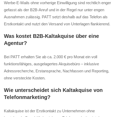
Werbe-E-Mails ohne vorherige Einwilligung sind rechtlich enger
gefasst als der B2B-Anruf und in der Regel nur unter engen
Ausnahmen zulässig. PATT setzt deshalb auf das Telefon als
Erstkontakt und nutzt den Versand von Unterlagen flankierend.
Was kostet B2B-Kaltakquise über eine
Agentur?
Bei PATT erhalten Sie ab ca. 2.000 € pro Monat ein voll
funktionsfähiges, ausgelagertes Akquisebüro – inklusive
Adressrecherche, Erstansprache, Nachfassen und Reporting,
ohne versteckte Kosten.
Wie unterscheidet sich Kaltakquise von
Telefonmarketing?
Kaltakquise ist der Erstkontakt zu Unternehmen ohne