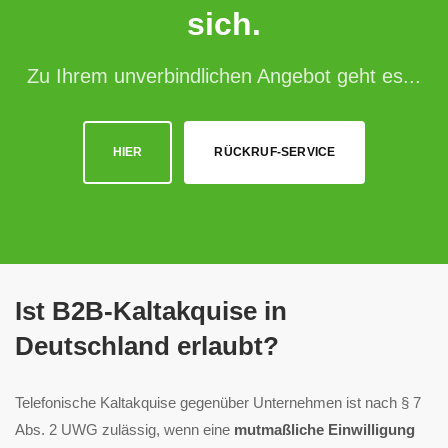
sich.
Zu Ihrem unverbindlichen Angebot geht es...
HIER
RÜCKRUF-SERVICE
Ist B2B-Kaltakquise in
Deutschland erlaubt?
Telefonische Kaltakquise gegenüber Unternehmen ist nach § 7
Abs. 2 UWG zulässig, wenn eine
mutmaßliche Einwilligung