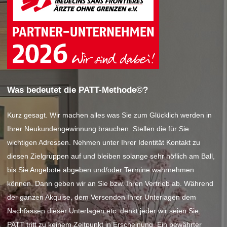
Was bedeutet die PATT-Methode©?
Kurz gesagt. Wir machen alles was Sie zum Glücklich werden in
Ihrer Neukundengewinnung brauchen. Stellen die für Sie
wichtigen Adressen. Nehmen unter Ihrer Identität Kontakt zu
diesen Zielgruppen auf und bleiben solange sehr höflich am Ball,
bis Sie Angebote abgeben und/oder Termine wahrnehmen
können. Dann geben wir an Sie bzw. Ihren Vertrieb ab. Während
der ganzen Akquise, dem Versenden Ihrer Unterlagen dem
Nachfassen dieser Unterlagen etc. denkt jeder wir seien Sie.
PATT tritt zu keinem Zeitpunkt in Erscheinung. Ein bewährter