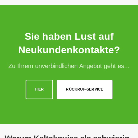
Sie haben Lust auf
Neukundenkontakte?
Zu Ihrem unverbindlichen Angebot geht es...
HIER
RÜCKRUF-SERVICE