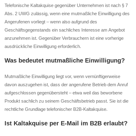
Telefonische Kaltakquise gegenüber Unternehmen ist nach § 7
Abs. 2 UWG zulässig, wenn eine mutmaßliche Einwilligung des
Angerufenen vorliegt – wenn also aufgrund des
Geschäftsgegenstands ein sachliches Interesse am Angebot
anzunehmen ist. Gegenüber Verbrauchern ist eine vorherige
ausdrückliche Einwilligung erforderlich.
Was bedeutet mutmaßliche Einwilligung?
Mutmaßliche Einwilligung liegt vor, wenn vernünftigerweise
davon auszugehen ist, dass der angerufene Betrieb dem Anruf
aufgeschlossen gegenübersteht – etwa weil das beworbene
Produkt sachlich zu seinem Geschäftsbetrieb passt. Sie ist die
rechtliche Grundlage telefonischer B2B-Kaltakquise.
Ist Kaltakquise per E-Mail im B2B erlaubt?