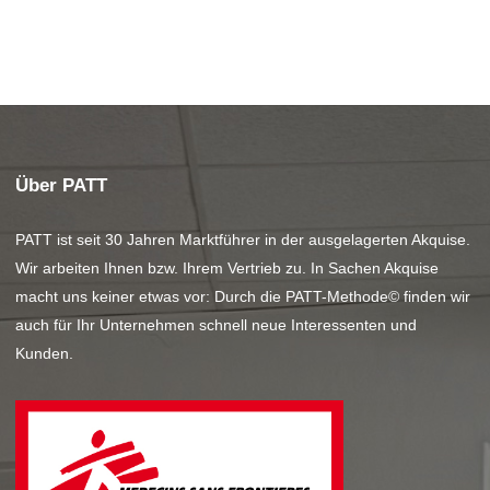
Über PATT
PATT ist seit 30 Jahren Marktführer in der ausgelagerten Akquise.
Wir arbeiten Ihnen bzw. Ihrem Vertrieb zu. In Sachen Akquise
macht uns keiner etwas vor: Durch die PATT-Methode© finden wir
auch für Ihr Unternehmen schnell neue Interessenten und
Kunden.