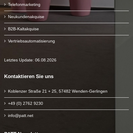
Telefonmarketing
Neukundenakquise
B2B-Kaltakquise
Vertriebsautomatisierung
Letztes Update: 06.08.2026
Kontaktieren Sie uns
Koblenzer Straße 21 + 25, 57482 Wenden-Gerlingen
+49 (0) 2762 9230
info@patt.net