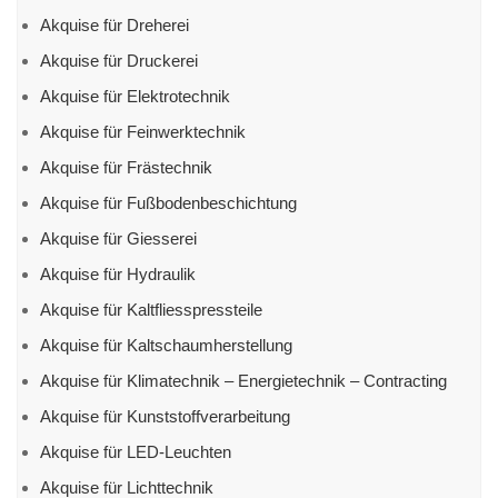
Akquise für Dreherei
Akquise für Druckerei
Akquise für Elektrotechnik
Akquise für Feinwerktechnik
Akquise für Frästechnik
Akquise für Fußbodenbeschichtung
Akquise für Giesserei
Akquise für Hydraulik
Akquise für Kaltfliesspressteile
Akquise für Kaltschaumherstellung
Akquise für Klimatechnik – Energietechnik – Contracting
Akquise für Kunststoffverarbeitung
Akquise für LED-Leuchten
Akquise für Lichttechnik