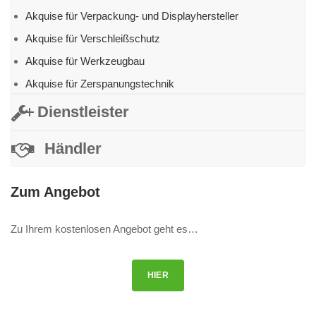
Akquise für Verpackung- und Displayhersteller
Akquise für Verschleißschutz
Akquise für Werkzeugbau
Akquise für Zerspanungstechnik
Dienstleister
Händler
Zum Angebot
Zu Ihrem kostenlosen Angebot geht es…
HIER