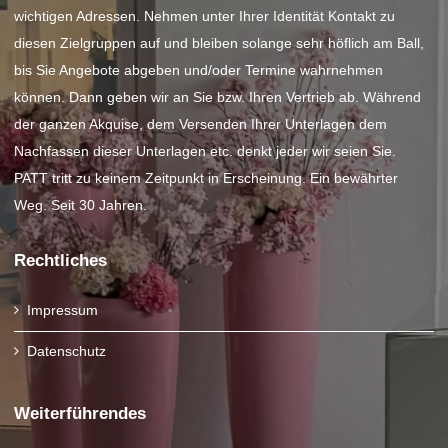
wichtigen Adressen. Nehmen unter Ihrer Identität Kontakt zu
diesen Zielgruppen auf und bleiben solange sehr höflich am Ball,
bis Sie Angebote abgeben und/oder Termine wahrnehmen
können. Dann geben wir an Sie bzw. Ihren Vertrieb ab. Während
der ganzen Akquise, dem Versenden Ihrer Unterlagen dem
Nachfassen dieser Unterlagen etc. denkt jeder wir seien Sie.
PATT tritt zu keinem Zeitpunkt in Erscheinung. Ein bewährter
Weg. Seit 30 Jahren.
Rechtliches
Impressum
Datenschutz
Weiterführendes