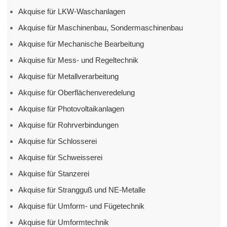
Akquise für LKW-Waschanlagen
Akquise für Maschinenbau, Sondermaschinenbau
Akquise für Mechanische Bearbeitung
Akquise für Mess- und Regeltechnik
Akquise für Metallverarbeitung
Akquise für Oberflächenveredelung
Akquise für Photovoltaikanlagen
Akquise für Rohrverbindungen
Akquise für Schlosserei
Akquise für Schweisserei
Akquise für Stanzerei
Akquise für Strangguß und NE-Metalle
Akquise für Umform- und Fügetechnik
Akquise für Umformtechnik