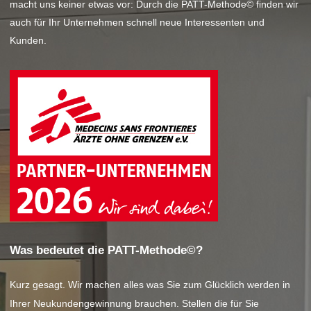
macht uns keiner etwas vor: Durch die PATT-Methode© finden wir
auch für Ihr Unternehmen schnell neue Interessenten und
Kunden.
Was bedeutet die PATT-Methode©?
Kurz gesagt. Wir machen alles was Sie zum Glücklich werden in
Ihrer Neukundengewinnung brauchen. Stellen die für Sie