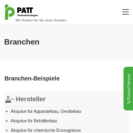
Branchen
Rückruf-Service
Branchen-Beispiele
Hersteller
Akquise für Apparatebau, Gerätebau
Akquise für Behälterbau
Akquise für chemische Erzeugnisse