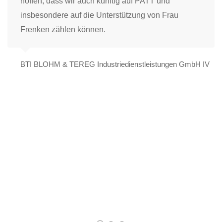
gefeba Elektro GmbH