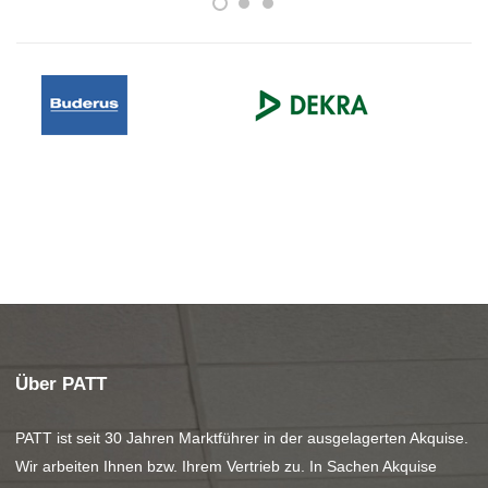
Über PATT
PATT ist seit 30 Jahren Marktführer in der ausgelagerten Akquise.
Wir arbeiten Ihnen bzw. Ihrem Vertrieb zu. In Sachen Akquise