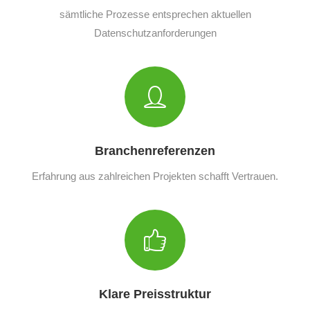
sämtliche Prozesse entsprechen aktuellen
Datenschutzanforderungen
Branchenreferenzen
Erfahrung aus zahlreichen Projekten schafft Vertrauen.
Klare Preisstruktur