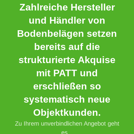
Zahlreiche Hersteller
und Händler von
Bodenbelägen setzen
bereits auf die
strukturierte Akquise
mit PATT und
erschließen so
systematisch neue
Objektkunden.
Zu Ihrem unverbindlichen Angebot geht
es...