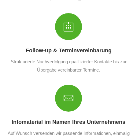
Follow-up & Terminvereinbarung
Strukturierte Nachverfolgung qualifizierter Kontakte bis zur
Übergabe vereinbarter Termine.
Infomaterial im Namen Ihres Unternehmens
Auf Wunsch versenden wir passende Informationen, einmalig