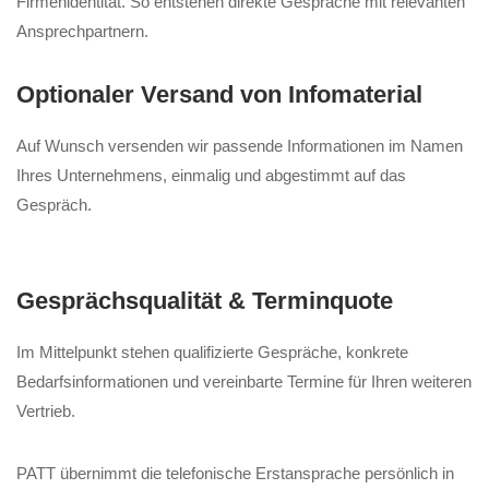
Firmenidentität. So entstehen direkte Gespräche mit relevanten
Ansprechpartnern.
Optionaler Versand von Infomaterial
Auf Wunsch versenden wir passende Informationen im Namen
Ihres Unternehmens, einmalig und abgestimmt auf das
Gespräch.
Gesprächsqualität & Terminquote
Im Mittelpunkt stehen qualifizierte Gespräche, konkrete
Bedarfsinformationen und vereinbarte Termine für Ihren weiteren
Vertrieb.
PATT übernimmt die telefonische Erstansprache persönlich in