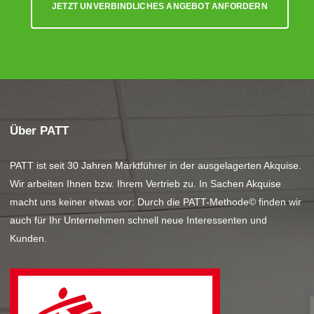
JETZT UNVERBINDLICHES ANGEBOT ANFORDERN
Über PATT
PATT ist seit 30 Jahren Marktführer in der ausgelagerten Akquise.
Wir arbeiten Ihnen bzw. Ihrem Vertrieb zu. In Sachen Akquise
macht uns keiner etwas vor: Durch die PATT-Methode© finden wir
auch für Ihr Unternehmen schnell neue Interessenten und
Kunden.