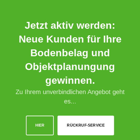
Jetzt aktiv werden:
Neue Kunden für Ihre
Bodenbelag und
Objektplanungung
gewinnen.
Zu Ihrem unverbindlichen Angebot geht
es...
HIER
RÜCKRUF-SERVICE