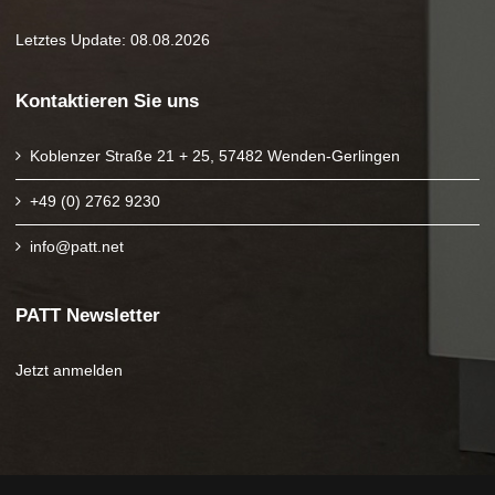
Letztes Update: 08.08.2026
Kontaktieren Sie uns
Koblenzer Straße 21 + 25, 57482 Wenden-Gerlingen
+49 (0) 2762 9230
info@patt.net
PATT Newsletter
Jetzt anmelden