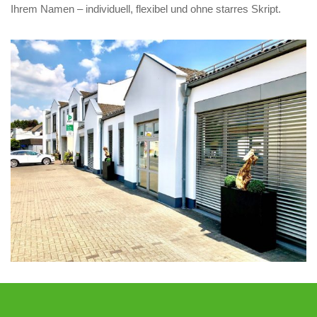
Ihrem Namen – individuell, flexibel und ohne starres Skript.