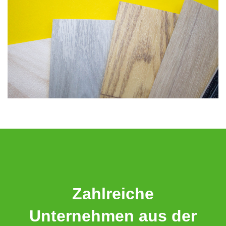
Zahlreiche
Unternehmen aus der