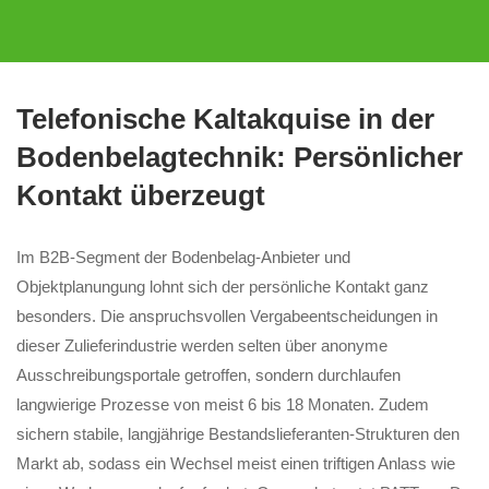
Telefonische Kaltakquise in der
Bodenbelagtechnik: Persönlicher
Kontakt überzeugt
Im B2B-Segment der Bodenbelag-Anbieter und
Objektplanungung lohnt sich der persönliche Kontakt ganz
besonders. Die anspruchsvollen Vergabeentscheidungen in
dieser Zulieferindustrie werden selten über anonyme
Ausschreibungsportale getroffen, sondern durchlaufen
langwierige Prozesse von meist 6 bis 18 Monaten. Zudem
sichern stabile, langjährige Bestandslieferanten-Strukturen den
Markt ab, sodass ein Wechsel meist einen triftigen Anlass wie