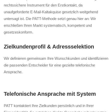
rechtssichere Instrument für den Erstkontakt, da
unaufgeforderte E-Mail-Kaltakquise gesetzlich weitgehend
untersagt ist. Die PATT-Methode setzt genau hier an: Wir
erschließen Ihren Markt systematisch, kompetent und
gesetzeskonform.
Zielkundenprofil & Adressselektion
Wir definieren gemeinsam Ihre Wunschkunden und identifizieren
die passenden Entscheider für eine gezielte telefonische
Ansprache.
Telefonische Ansprache mit System
PATT kontaktiert Ihre Zielkunden persönlich und in Ihrer