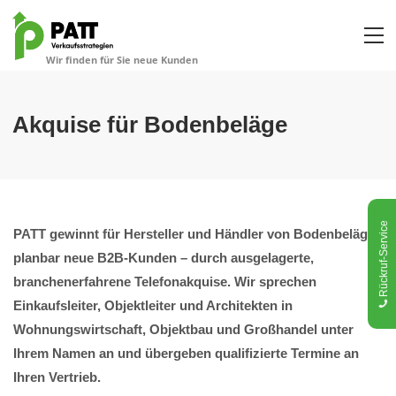
Akquise für Bodenbeläge
Rückruf-Service
PATT gewinnt für Hersteller und Händler von Bodenbelägen
planbar neue B2B-Kunden – durch ausgelagerte,
branchenerfahrene Telefonakquise. Wir sprechen
Einkaufsleiter, Objektleiter und Architekten in
Wohnungswirtschaft, Objektbau und Großhandel unter
Ihrem Namen an und übergeben qualifizierte Termine an
Ihren Vertrieb.