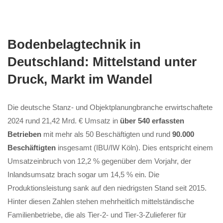
Bodenbelagtechnik in
Deutschland: Mittelstand unter
Druck, Markt im Wandel
Die deutsche Stanz- und Objektplanungbranche erwirtschaftete
2024 rund 21,42 Mrd. € Umsatz in
über 540 erfassten
Betrieben
mit mehr als 50 Beschäftigten und rund
90.000
Beschäftigten
insgesamt (IBU/IW Köln). Dies entspricht einem
Umsatzeinbruch von 12,2 % gegenüber dem Vorjahr, der
Inlandsumsatz brach sogar um 14,5 % ein. Die
Produktionsleistung sank auf den niedrigsten Stand seit 2015.
Hinter diesen Zahlen stehen mehrheitlich mittelständische
Familienbetriebe, die als Tier-2- und Tier-3-Zulieferer für