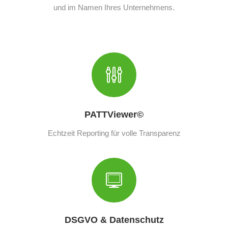
und im Namen Ihres Unternehmens.
PATTViewer©
Echtzeit Reporting für volle Transparenz
DSGVO & Datenschutz