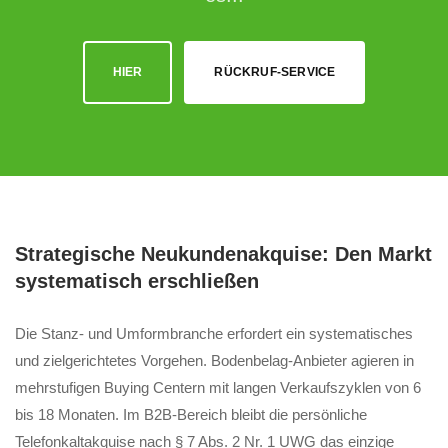
HIER
RÜCKRUF-SERVICE
Strategische Neukundenakquise: Den Markt
systematisch erschließen
Die Stanz- und Umformbranche erfordert ein systematisches
und zielgerichtetes Vorgehen. Bodenbelag-Anbieter agieren in
mehrstufigen Buying Centern mit langen Verkaufszyklen von 6
bis 18 Monaten. Im B2B-Bereich bleibt die persönliche
Telefonkaltakquise nach § 7 Abs. 2 Nr. 1 UWG das einzige