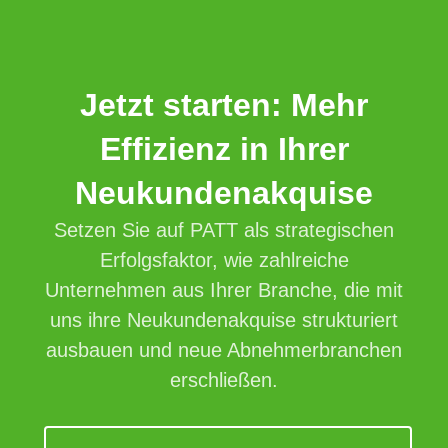
Jetzt starten: Mehr
Effizienz in Ihrer
Neukundenakquise
Setzen Sie auf PATT als strategischen
Erfolgsfaktor, wie zahlreiche
Unternehmen aus Ihrer Branche, die mit
uns ihre Neukundenakquise strukturiert
ausbauen und neue Abnehmerbranchen
erschließen.