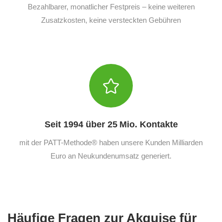
Bezahlbarer, monatlicher Festpreis – keine weiteren
Zusatzkosten, keine versteckten Gebühren
Seit 1994 über 25 Mio. Kontakte
mit der PATT-Methode® haben unsere Kunden Milliarden
Euro an Neukundenumsatz generiert.
Häufige Fragen zur Akquise für