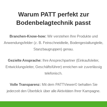
Warum PATT perfekt zur
Bodenbelagtechnik passt
Branchen-Know-how:
Wir verstehen Ihre Produkte und
Anwendungsfelder (z. B. Feinschneidteile, Bodengestaltungteile,
Stanzbaugruppen) genau.
Gezielte Ansprache:
Ihre Ansprechpartner (Einkaufsleiter,
Entwicklungsleiter, Geschäftsführer) erreichen wir zuverlässig
telefonisch.
Volle Transparenz:
Mit dem PATTViewer© behalten Sie
jederzeit den Überblick über alle Aktivitäten Ihrer Kampagne.