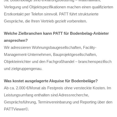
Verlegung und Objektspezifikationen machen einen qualifizierten
Erstkontakt per Telefon sinnvoll. PATT führt strukturierte
Gespräche, die Ihren Vertrieb gezielt vorbereiten.
Welche Zielbranchen kann PATT für Bodenbelag-Anbieter
ansprechen?
Wir adressieren Wohnungsbaugesellschaften, Facility-
Management-Unternehmen, Bauprojektgesellschaften,
Objekteinrichter und den Fachgroßhandel – branchenspezifisch
und zielgruppengenau.
Was kostet ausgelagerte Akquise für Bodenbeläge?
Ab ca. 2.000 €/Monat als Festpreis ohne versteckte Kosten. Im
Leistungsumfang enthalten sind Adressrecherche,
Gesprächsführung, Terminvereinbarung und Reporting über den
PATTViewer©.