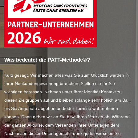
Was bedeutet die PATT-Methode©?
Kurz gesagt. Wir machen alles was Sie zum Glücklich werden in
Ihrer Neukundengewinnung brauchen. Stellen die für Sie
wichtigen Adressen. Nehmen unter Ihrer Identität Kontakt zu
diesen Zielgruppen auf und bleiben solange sehr höflich am Ball,
bis Sie Angebote abgeben und/oder Termine wahrnehmen
können. Dann geben wir an Sie bzw. Ihren Vertrieb ab. Während
der ganzen Akquise, dem Versenden Ihrer Unterlagen dem
Nachfassen dieser Unterlagen etc. denkt jeder wir seien Sie.