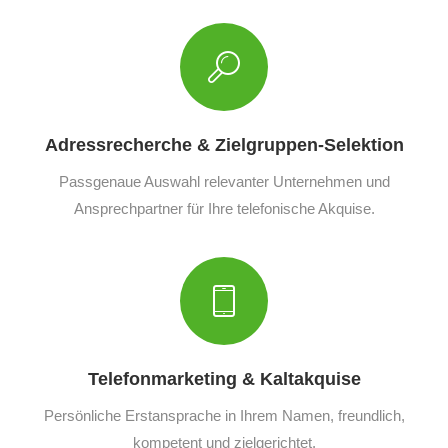
Adressrecherche & Zielgruppen-Selektion
Passgenaue Auswahl relevanter Unternehmen und
Ansprechpartner für Ihre telefonische Akquise.
Telefonmarketing & Kaltakquise
Persönliche Erstansprache in Ihrem Namen, freundlich,
kompetent und zielgerichtet.