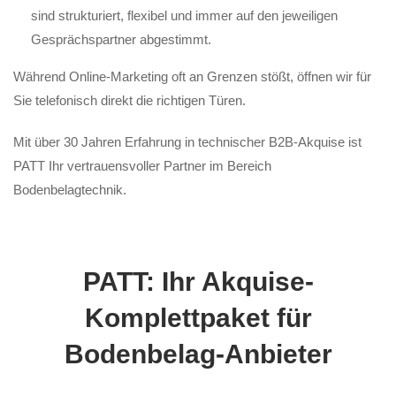
sind strukturiert, flexibel und immer auf den jeweiligen
Gesprächspartner abgestimmt.
Während Online-Marketing oft an Grenzen stößt, öffnen wir für
Sie telefonisch direkt die richtigen Türen.
Mit über 30 Jahren Erfahrung in technischer B2B-Akquise ist
PATT Ihr vertrauensvoller Partner im Bereich
Bodenbelagtechnik.
PATT: Ihr Akquise-
Komplettpaket für
Bodenbelag-Anbieter