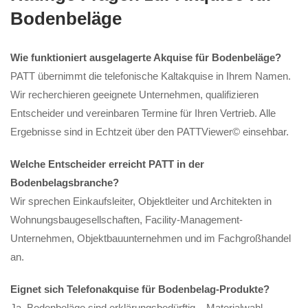
Bodenbeläge
Wie funktioniert ausgelagerte Akquise für Bodenbeläge?
PATT übernimmt die telefonische Kaltakquise in Ihrem Namen.
Wir recherchieren geeignete Unternehmen, qualifizieren
Entscheider und vereinbaren Termine für Ihren Vertrieb. Alle
Ergebnisse sind in Echtzeit über den PATTViewer© einsehbar.
Welche Entscheider erreicht PATT in der
Bodenbelagsbranche?
Wir sprechen Einkaufsleiter, Objektleiter und Architekten in
Wohnungsbaugesellschaften, Facility-Management-
Unternehmen, Objektbauunternehmen und im Fachgroßhandel
an.
Eignet sich Telefonakquise für Bodenbelag-Produkte?
Ja. Bodenbeläge sind erklärungsbedürftig – Materialwahl,