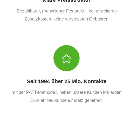
Bezahlbarer, monatlicher Festpreis – keine weiteren
Zusatzkosten, keine versteckten Gebühren
Seit 1994 über 25 Mio. Kontakte
mit der PATT-Methode® haben unsere Kunden Milliarden
Euro an Neukundenumsatz generiert.