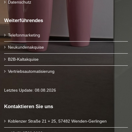
Datenschutz
Weiterführendes
Telefonmarketing
Neukundenakquise
B2B-Kaltakquise
Vertriebsautomatisierung
Letztes Update: 08.08.2026
Kontaktieren Sie uns
Koblenzer Straße 21 + 25, 57482 Wenden-Gerlingen