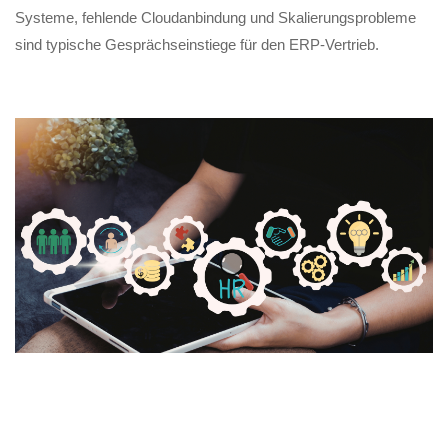
Systeme, fehlende Cloudanbindung und Skalierungsprobleme
sind typische Gesprächseinstiege für den ERP-Vertrieb.