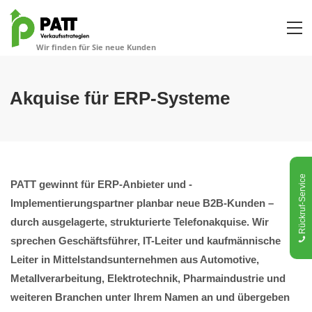
Akquise für ERP-Systeme
Rückruf-Service
PATT gewinnt für ERP-Anbieter und -
Implementierungspartner planbar neue B2B-Kunden –
durch ausgelagerte, strukturierte Telefonakquise. Wir
sprechen Geschäftsführer, IT-Leiter und kaufmännische
Leiter in Mittelstandsunternehmen aus Automotive,
Metallverarbeitung, Elektrotechnik, Pharmaindustrie und
weiteren Branchen unter Ihrem Namen an und übergeben