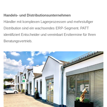
Handels- und Distributionsunternehmen
Händler mit komplexen Lagerprozessen und mehrstufiger
Distribution sind ein wachsendes ERP-Segment. PATT
identifiziert Entscheider und vereinbart Ersttermine für Ihren
Beratungsvertrieb.