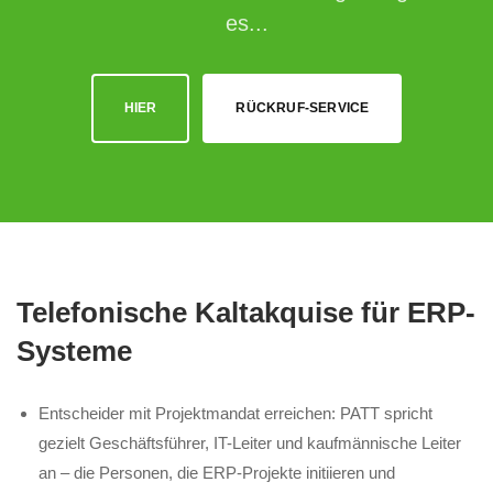
es...
HIER
RÜCKRUF-SERVICE
Telefonische Kaltakquise für ERP-
Systeme
Entscheider mit Projektmandat erreichen: PATT spricht
gezielt Geschäftsführer, IT-Leiter und kaufmännische Leiter
an – die Personen, die ERP-Projekte initiieren und