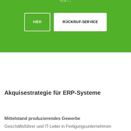
HIER
RÜCKRUF-SERVICE
Akquisestrategie für ERP-Systeme
Mittelstand produzierendes Gewerbe
Geschäftsführer und IT-Leiter in Fertigungsunternehmen