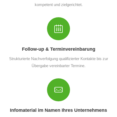
kompetent und zielgerichtet.
Follow-up & Terminvereinbarung
Strukturierte Nachverfolgung qualifizierter Kontakte bis zur
Übergabe vereinbarter Termine.
Infomaterial im Namen Ihres Unternehmens