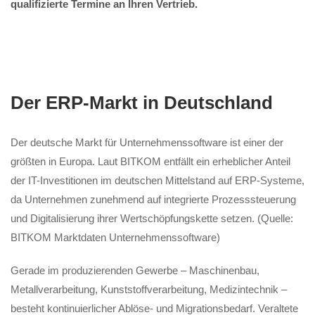
qualifizierte Termine an Ihren Vertrieb.
Der ERP-Markt in Deutschland
Der deutsche Markt für Unternehmenssoftware ist einer der
größten in Europa. Laut BITKOM entfällt ein erheblicher Anteil
der IT-Investitionen im deutschen Mittelstand auf ERP-Systeme,
da Unternehmen zunehmend auf integrierte Prozesssteuerung
und Digitalisierung ihrer Wertschöpfungskette setzen. (Quelle:
BITKOM Marktdaten Unternehmenssoftware)
Gerade im produzierenden Gewerbe – Maschinenbau,
Metallverarbeitung, Kunststoffverarbeitung, Medizintechnik –
besteht kontinuierlicher Ablöse- und Migrationsbedarf. Veraltete