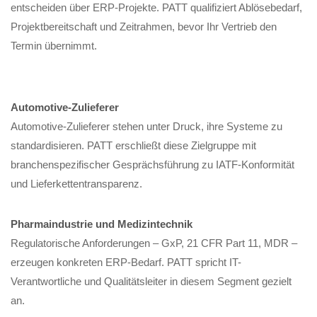
entscheiden über ERP-Projekte. PATT qualifiziert Ablösebedarf,
Projektbereitschaft und Zeitrahmen, bevor Ihr Vertrieb den
Termin übernimmt.
Automotive-Zulieferer
Automotive-Zulieferer stehen unter Druck, ihre Systeme zu
standardisieren. PATT erschließt diese Zielgruppe mit
branchenspezifischer Gesprächsführung zu IATF-Konformität
und Lieferkettentransparenz.
Pharmaindustrie und Medizintechnik
Regulatorische Anforderungen – GxP, 21 CFR Part 11, MDR –
erzeugen konkreten ERP-Bedarf. PATT spricht IT-
Verantwortliche und Qualitätsleiter in diesem Segment gezielt
an.