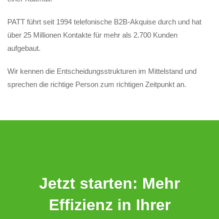
PATT führt seit 1994 telefonische B2B-Akquise durch und hat
über 25 Millionen Kontakte für mehr als 2.700 Kunden
aufgebaut.
Wir kennen die Entscheidungsstrukturen im Mittelstand und
sprechen die richtige Person zum richtigen Zeitpunkt an.
Jetzt starten: Mehr
Effizienz in Ihrer