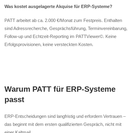
Was kostet ausgelagerte Akquise für ERP-Systeme?
PATT arbeitet ab ca. 2.000 €/Monat zum Festpreis. Enthalten
sind Adressrecherche, Gesprächsführung, Terminvereinbarung,
Follow-up und Echtzeit-Reporting im PATTViewer©. Keine
Erfolgsprovisionen, keine versteckten Kosten.
Warum PATT für ERP-Systeme
passt
ERP-Entscheidungen sind langfristig und erfordern Vertrauen –
das beginnt mit dem ersten qualifizierten Gespräch, nicht mit
einer Kaltmail.