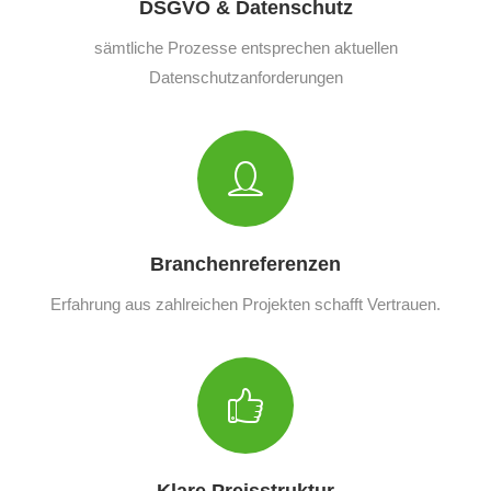
DSGVO & Datenschutz
sämtliche Prozesse entsprechen aktuellen
Datenschutzanforderungen
Branchenreferenzen
Erfahrung aus zahlreichen Projekten schafft Vertrauen.
Klare Preisstruktur