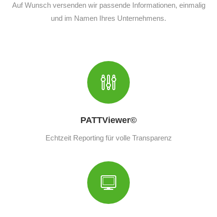
Auf Wunsch versenden wir passende Informationen, einmalig
und im Namen Ihres Unternehmens.
PATTViewer©
Echtzeit Reporting für volle Transparenz