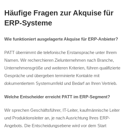
Häufige Fragen zur Akquise für
ERP-Systeme
Wie funktioniert ausgelagerte Akquise für ERP-Anbieter?
PATT übernimmt die telefonische Erstansprache unter Ihrem
Namen. Wir recherchieren Zielunternehmen nach Branche,
Unternehmensgröße und weiteren Kriterien, führen qualifizierte
Gespräche und übergeben terminierte Kontakte mit
dokumentiertem Systemumfeld und Bedarf an Ihren Vertrieb.
Welche Entscheider erreicht PATT im ERP-Segment?
Wir sprechen Geschäftsführer, IT-Leiter, kaufmännische Leiter
und Produktionsleiter an, je nach Ausrichtung Ihres ERP-
Angebots. Die Entscheidungsebene wird vor dem Start