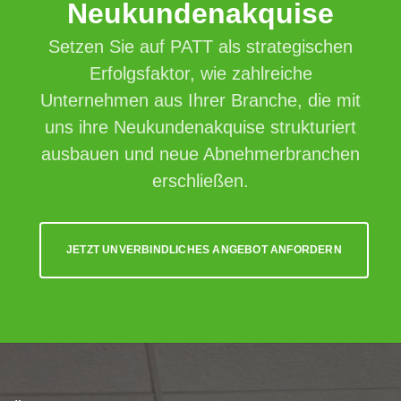
Neukundenakquise
Setzen Sie auf PATT als strategischen
Erfolgsfaktor, wie zahlreiche
Unternehmen aus Ihrer Branche, die mit
uns ihre Neukundenakquise strukturiert
ausbauen und neue Abnehmerbranchen
erschließen.
JETZT UNVERBINDLICHES ANGEBOT ANFORDERN