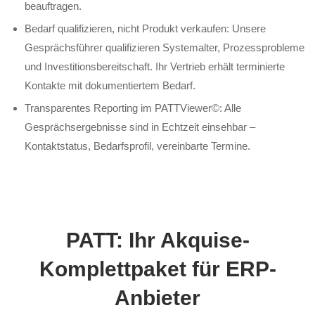
beauftragen.
Bedarf qualifizieren, nicht Produkt verkaufen: Unsere
Gesprächsführer qualifizieren Systemalter, Prozessprobleme
und Investitionsbereitschaft. Ihr Vertrieb erhält terminierte
Kontakte mit dokumentiertem Bedarf.
Transparentes Reporting im PATTViewer©: Alle
Gesprächsergebnisse sind in Echtzeit einsehbar –
Kontaktstatus, Bedarfsprofil, vereinbarte Termine.
PATT: Ihr Akquise-
Komplettpaket für ERP-
Anbieter