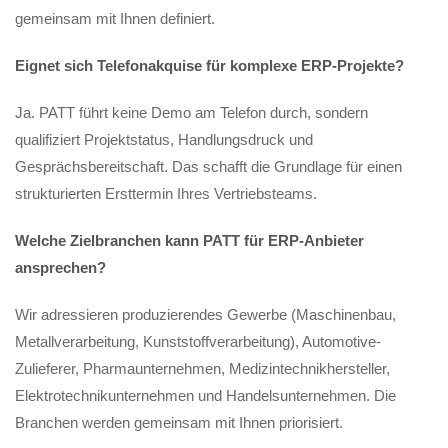
gemeinsam mit Ihnen definiert.
Eignet sich Telefonakquise für komplexe ERP-Projekte?
Ja. PATT führt keine Demo am Telefon durch, sondern
qualifiziert Projektstatus, Handlungsdruck und
Gesprächsbereitschaft. Das schafft die Grundlage für einen
strukturierten Ersttermin Ihres Vertriebsteams.
Welche Zielbranchen kann PATT für ERP-Anbieter
ansprechen?
Wir adressieren produzierendes Gewerbe (Maschinenbau,
Metallverarbeitung, Kunststoffverarbeitung), Automotive-
Zulieferer, Pharmaunternehmen, Medizintechnikhersteller,
Elektrotechnikunternehmen und Handelsunternehmen. Die
Branchen werden gemeinsam mit Ihnen priorisiert.