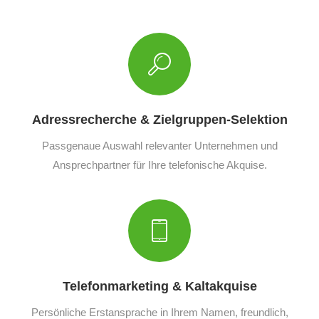
Adressrecherche & Zielgruppen-Selektion
Passgenaue Auswahl relevanter Unternehmen und
Ansprechpartner für Ihre telefonische Akquise.
Telefonmarketing & Kaltakquise
Persönliche Erstansprache in Ihrem Namen, freundlich,