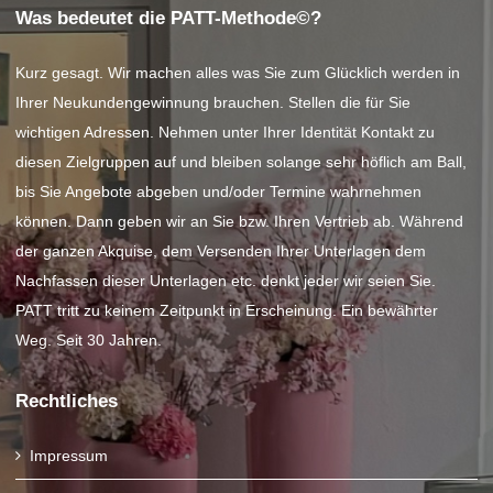
Was bedeutet die PATT-Methode©?
Kurz gesagt. Wir machen alles was Sie zum Glücklich werden in
Ihrer Neukundengewinnung brauchen. Stellen die für Sie
wichtigen Adressen. Nehmen unter Ihrer Identität Kontakt zu
diesen Zielgruppen auf und bleiben solange sehr höflich am Ball,
bis Sie Angebote abgeben und/oder Termine wahrnehmen
können. Dann geben wir an Sie bzw. Ihren Vertrieb ab. Während
der ganzen Akquise, dem Versenden Ihrer Unterlagen dem
Nachfassen dieser Unterlagen etc. denkt jeder wir seien Sie.
PATT tritt zu keinem Zeitpunkt in Erscheinung. Ein bewährter
Weg. Seit 30 Jahren.
Rechtliches
Impressum