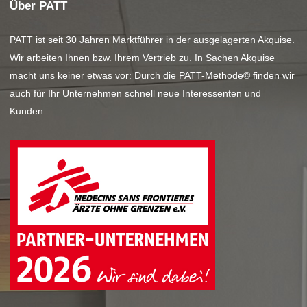
Über PATT
PATT ist seit 30 Jahren Marktführer in der ausgelagerten Akquise.
Wir arbeiten Ihnen bzw. Ihrem Vertrieb zu. In Sachen Akquise
macht uns keiner etwas vor: Durch die PATT-Methode© finden wir
auch für Ihr Unternehmen schnell neue Interessenten und
Kunden.