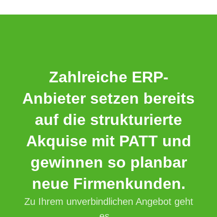
Zahlreiche ERP-
Anbieter setzen bereits
auf die strukturierte
Akquise mit PATT und
gewinnen so planbar
neue Firmenkunden.
Zu Ihrem unverbindlichen Angebot geht
es...