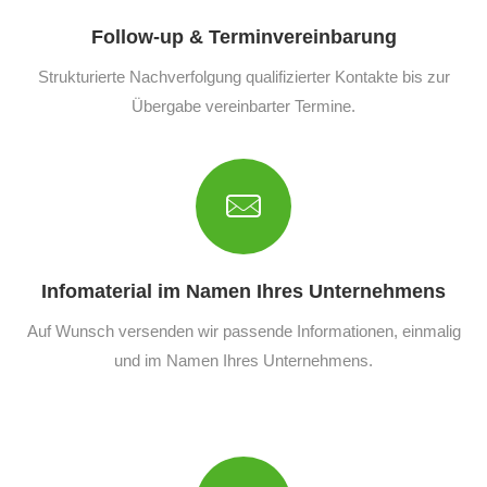
Follow-up & Terminvereinbarung
Strukturierte Nachverfolgung qualifizierter Kontakte bis zur
Übergabe vereinbarter Termine.
Infomaterial im Namen Ihres Unternehmens
Auf Wunsch versenden wir passende Informationen, einmalig
und im Namen Ihres Unternehmens.