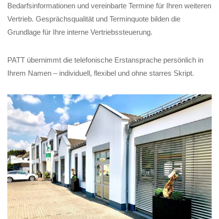
Bedarfsinformationen und vereinbarte Termine für Ihren weiteren
Vertrieb. Gesprächsqualität und Terminquote bilden die
Grundlage für Ihre interne Vertriebssteuerung.
PATT übernimmt die telefonische Erstansprache persönlich in
Ihrem Namen – individuell, flexibel und ohne starres Skript.