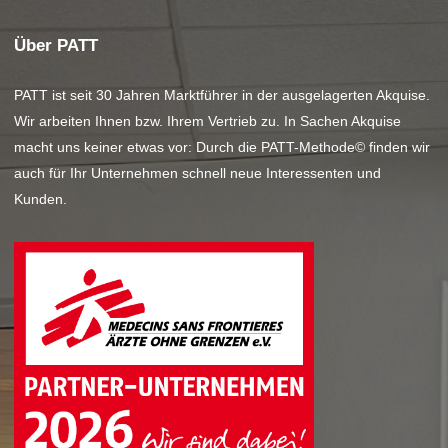
Über PATT
PATT ist seit 30 Jahren Marktführer in der ausgelagerten Akquise.
Wir arbeiten Ihnen bzw. Ihrem Vertrieb zu. In Sachen Akquise
macht uns keiner etwas vor: Durch die PATT-Methode© finden wir
auch für Ihr Unternehmen schnell neue Interessenten und
Kunden.