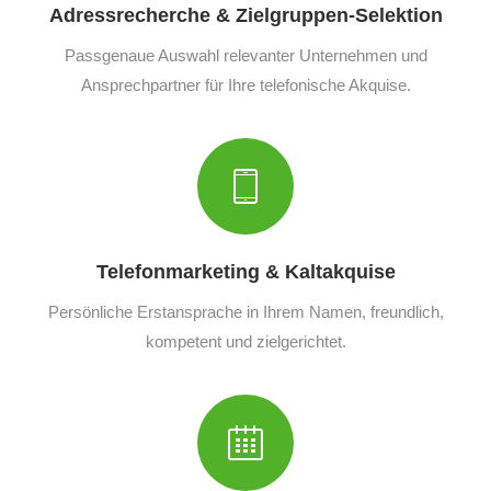
Adressrecherche & Zielgruppen-Selektion
Passgenaue Auswahl relevanter Unternehmen und
Ansprechpartner für Ihre telefonische Akquise.
Telefonmarketing & Kaltakquise
Persönliche Erstansprache in Ihrem Namen, freundlich,
kompetent und zielgerichtet.