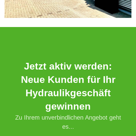
Jetzt aktiv werden:
Neue Kunden für Ihr
Hydraulikgeschäft
gewinnen
Zu Ihrem unverbindlichen Angebot geht
es...