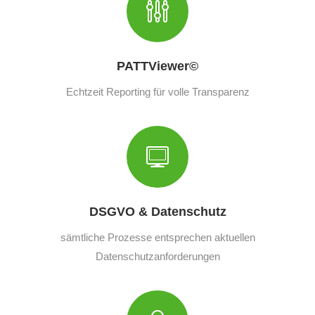
PATTViewer©
Echtzeit Reporting für volle Transparenz
DSGVO & Datenschutz
sämtliche Prozesse entsprechen aktuellen
Datenschutzanforderungen