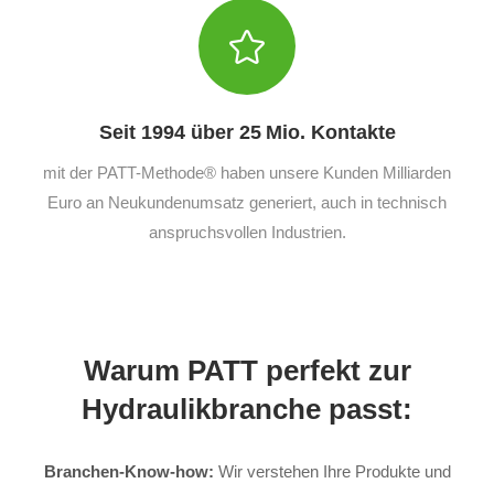
Seit 1994 über 25 Mio. Kontakte
mit der PATT-Methode® haben unsere Kunden Milliarden
Euro an Neukundenumsatz generiert, auch in technisch
anspruchsvollen Industrien.
Warum PATT perfekt zur
Hydraulikbranche passt:
Branchen-Know-how:
Wir verstehen Ihre Produkte und