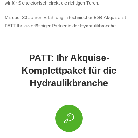
wir für Sie telefonisch direkt die richtigen Türen.
Mit über 30 Jahren Erfahrung in technischer B2B-Akquise ist
PATT Ihr zuverlässiger Partner in der Hydraulikbranche.
PATT: Ihr Akquise-
Komplettpaket für die
Hydraulikbranche