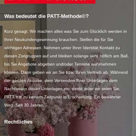
Was bedeutet die PATT-Methode©?
Kurz gesagt. Wir machen alles was Sie zum Glücklich werden in
Ihrer Neukundengewinnung brauchen. Stellen die für Sie
wichtigen Adressen. Nehmen unter Ihrer Identität Kontakt zu
diesen Zielgruppen auf und bleiben solange sehr höflich am Ball,
bis Sie Angebote abgeben und/oder Termine wahrnehmen
können. Dann geben wir an Sie bzw. Ihren Vertrieb ab. Während
der ganzen Akquise, dem Versenden Ihrer Unterlagen dem
Nachfassen dieser Unterlagen etc. denkt jeder wir seien Sie.
PATT tritt zu keinem Zeitpunkt in Erscheinung. Ein bewährter
Weg. Seit 30 Jahren.
Rechtliches