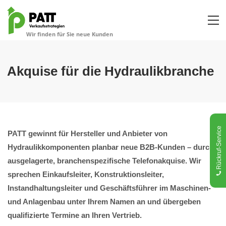
Akquise für die Hydraulikbranche
Rückruf-Service
PATT gewinnt für Hersteller und Anbieter von
Hydraulikkomponenten planbar neue B2B-Kunden – durch
ausgelagerte, branchenspezifische Telefonakquise. Wir
sprechen Einkaufsleiter, Konstruktionsleiter,
Instandhaltungsleiter und Geschäftsführer im Maschinen-
und Anlagenbau unter Ihrem Namen an und übergeben
qualifizierte Termine an Ihren Vertrieb.