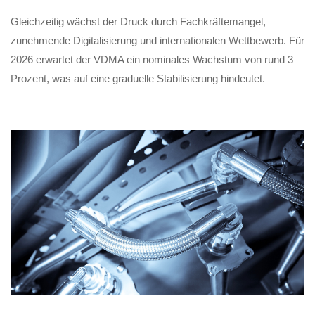
Gleichzeitig wächst der Druck durch Fachkräftemangel,
zunehmende Digitalisierung und internationalen Wettbewerb. Für
2026 erwartet der VDMA ein nominales Wachstum von rund 3
Prozent, was auf eine graduelle Stabilisierung hindeutet.