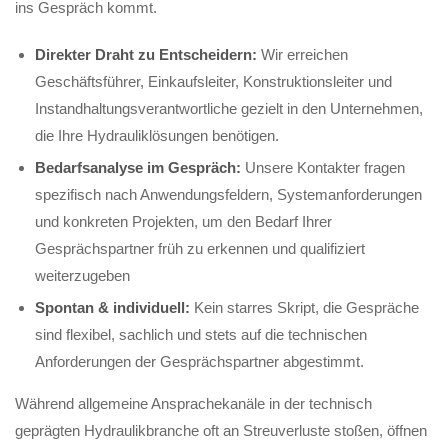
ins Gespräch kommt.
Direkter Draht zu Entscheidern:
Wir erreichen
Geschäftsführer, Einkaufsleiter, Konstruktionsleiter und
Instandhaltungsverantwortliche gezielt in den Unternehmen,
die Ihre Hydrauliklösungen benötigen.
Bedarfsanalyse im Gespräch:
Unsere Kontakter fragen
spezifisch nach Anwendungsfeldern, Systemanforderungen
und konkreten Projekten, um den Bedarf Ihrer
Gesprächspartner früh zu erkennen und qualifiziert
weiterzugeben
Spontan & individuell:
Kein starres Skript, die Gespräche
sind flexibel, sachlich und stets auf die technischen
Anforderungen der Gesprächspartner abgestimmt.
Während allgemeine Ansprachekanäle in der technisch
geprägten Hydraulikbranche oft an Streuverluste stoßen, öffnen