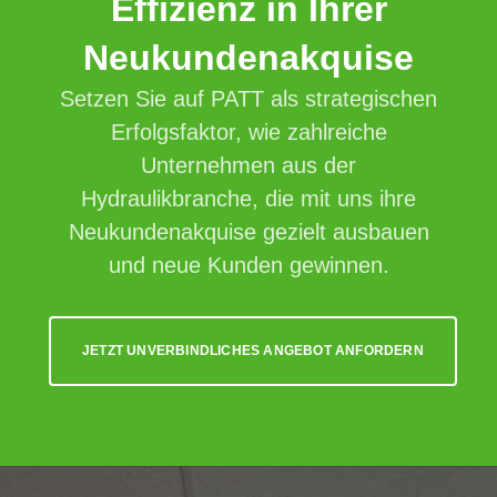
Effizienz in Ihrer
Neukundenakquise
Setzen Sie auf PATT als strategischen
Erfolgsfaktor, wie zahlreiche
Unternehmen aus der
Hydraulikbranche, die mit uns ihre
Neukundenakquise gezielt ausbauen
und neue Kunden gewinnen.
JETZT UNVERBINDLICHES ANGEBOT ANFORDERN