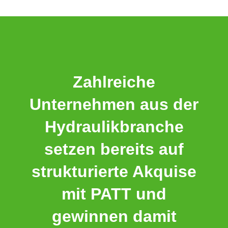
Zahlreiche
Unternehmen aus der
Hydraulikbranche
setzen bereits auf
strukturierte Akquise
mit PATT und
gewinnen damit