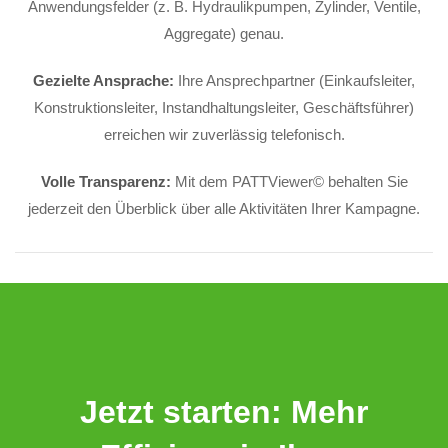
Anwendungsfelder (z. B. Hydraulikpumpen, Zylinder, Ventile,
Aggregate) genau.
Gezielte Ansprache:
Ihre Ansprechpartner (Einkaufsleiter,
Konstruktionsleiter, Instandhaltungsleiter, Geschäftsführer)
erreichen wir zuverlässig telefonisch.
Volle Transparenz:
Mit dem PATTViewer© behalten Sie
jederzeit den Überblick über alle Aktivitäten Ihrer Kampagne.
Jetzt starten: Mehr