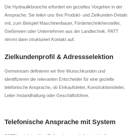
Die Hydraulikbranche erfordert ein gezieltes Vorgehen in der
Ansprache. Sie teilen uns Ihre Produkt- und Zielkunden-Details
mit, zum Beispiel Maschinenbauer, Fördertechnikhersteller,
Gießereien oder Unternehmen aus der Landtechnik. PATT
nimmt dann strukturiert Kontakt auf.
Zielkundenprofil & Adressselektion
Gemeinsam definieren wir Ihre Wunschkunden und
identifizieren die relevanten Entscheider für eine gezielte
telefonische Ansprache, ob Einkaufsleiter, Konstruktionsleiter,
Leiter Instandhaltung oder Geschäftsführer.
Telefonische Ansprache mit System