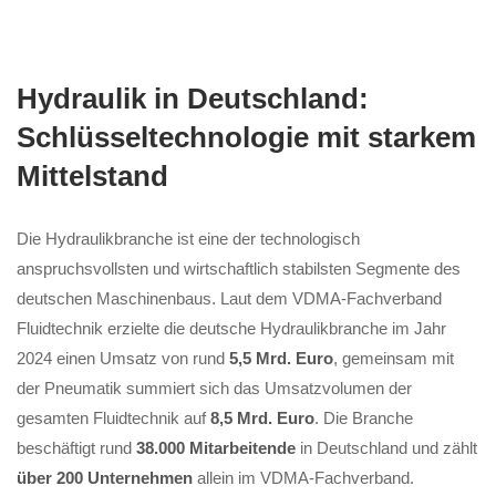
Hydraulik in Deutschland:
Schlüsseltechnologie mit starkem
Mittelstand
Die Hydraulikbranche ist eine der technologisch
anspruchsvollsten und wirtschaftlich stabilsten Segmente des
deutschen Maschinenbaus. Laut dem VDMA-Fachverband
Fluidtechnik erzielte die deutsche Hydraulikbranche im Jahr
2024 einen Umsatz von rund
5,5 Mrd. Euro
, gemeinsam mit
der Pneumatik summiert sich das Umsatzvolumen der
gesamten Fluidtechnik auf
8,5 Mrd. Euro
. Die Branche
beschäftigt rund
38.000 Mitarbeitende
in Deutschland und zählt
über 200 Unternehmen
allein im VDMA-Fachverband.