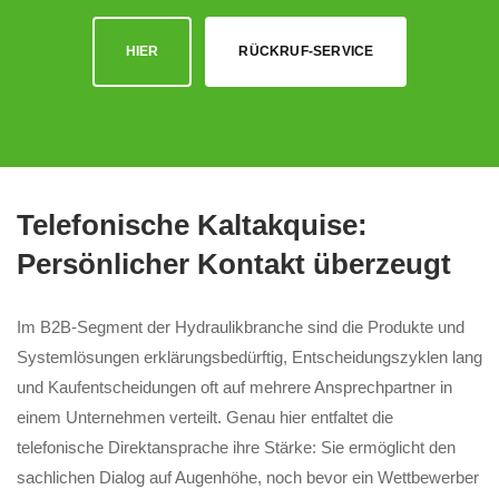
HIER
RÜCKRUF-SERVICE
Telefonische Kaltakquise:
Persönlicher Kontakt überzeugt
Im B2B-Segment der Hydraulikbranche sind die Produkte und
Systemlösungen erklärungsbedürftig, Entscheidungszyklen lang
und Kaufentscheidungen oft auf mehrere Ansprechpartner in
einem Unternehmen verteilt. Genau hier entfaltet die
telefonische Direktansprache ihre Stärke: Sie ermöglicht den
sachlichen Dialog auf Augenhöhe, noch bevor ein Wettbewerber