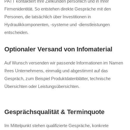
PATT kontaktiert Ihre Zielkunden persönlich und in Ihrer
Firmenidentität. So entstehen direkte Gespräche mit den
Personen, die tatsächlich über Investitionen in
Hydraulikkomponenten, -systeme und -dienstleistungen
entscheiden.
Optionaler Versand von Infomaterial
Auf Wunsch versenden wir passende Informationen im Namen
Ihres Unternehmens, einmalig und abgestimmt auf das
Gespräch, zum Beispiel Produktdatenblätter, technische
Übersichten oder Leistungsübersichten.
Gesprächsqualität & Terminquote
Im Mittelpunkt stehen qualifizierte Gespräche, konkrete