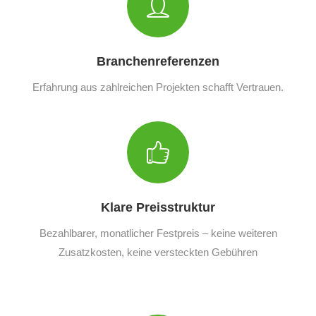
Branchenreferenzen
Erfahrung aus zahlreichen Projekten schafft Vertrauen.
Klare Preisstruktur
Bezahlbarer, monatlicher Festpreis – keine weiteren
Zusatzkosten, keine versteckten Gebühren