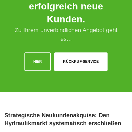
erfolgreich neue
Kunden.
Zu Ihrem unverbindlichen Angebot geht
es...
HIER
RÜCKRUF-SERVICE
Strategische Neukundenakquise: Den
Hydraulikmarkt systematisch erschließen