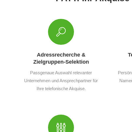
Adressrecherche &
T
Zielgruppen-Selektion
Passgenaue Auswahl relevanter
Persön
Unternehmen und Ansprechpartner für
Namen,
Ihre telefonische Akquise.