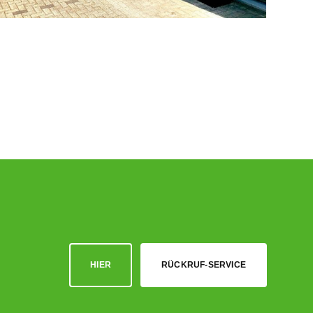
HIER
RÜCKRUF-SERVICE