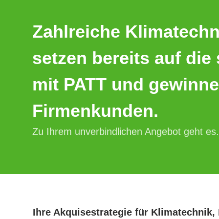
Zahlreiche Klimatechn
setzen bereits auf die
mit PATT und gewinne
Firmenkunden.
Zu Ihrem unverbindlichen Angebot geht es.
Ihre Akquisestrategie für Klimatechnik,