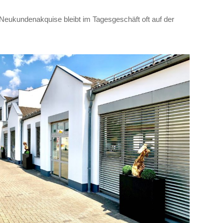
Neukundenakquise bleibt im Tagesgeschäft oft auf der