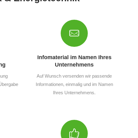
Infomaterial im Namen Ihres
ng
Unternehmens
gung
Auf Wunsch versenden wir passende
r Übergabe
Informationen, einmalig und im Namen
Ihres Unternehmens.