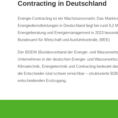
Contracting in Deutschland
Energie-Contracting ist ein Wachstumsmarkt: Das Marktv
Energiedienstleistungen in Deutschland liegt bei rund 9,2 M
Energieberatung und Energiemanagement in 2023 besonde
Bundesamt für Wirtschaft und Ausfuhrkontrolle, BfEE)
Der BDEW (Bundesverband der Energie- und Wasserwirtscha
Unternehmen in der deutschen Energie- und Wasserwirtsch
Klimatechnik, Energietechnik und Contracting bedeutet das
die Entscheider sind schwer erreichbar – strukturierte B2B
entscheidenden Erstzugang.