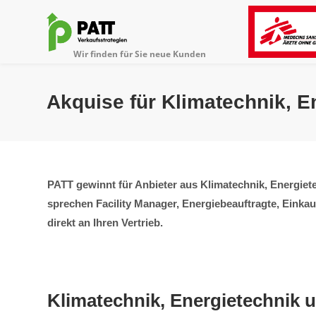
Akquise für Klimatechnik, E
PATT gewinnt für Anbieter aus Klimatechnik, Energie
sprechen Facility Manager, Energiebeauftragte, Einka
direkt an Ihren Vertrieb.
Klimatechnik, Energietechnik 