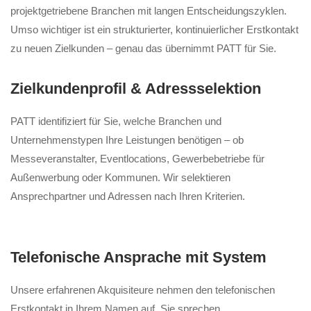
projektgetriebene Branchen mit langen Entscheidungszyklen.
Umso wichtiger ist ein strukturierter, kontinuierlicher Erstkontakt
zu neuen Zielkunden – genau das übernimmt PATT für Sie.
Zielkundenprofil & Adressselektion
PATT identifiziert für Sie, welche Branchen und
Unternehmenstypen Ihre Leistungen benötigen – ob
Messeveranstalter, Eventlocations, Gewerbebetriebe für
Außenwerbung oder Kommunen. Wir selektieren
Ansprechpartner und Adressen nach Ihren Kriterien.
Telefonische Ansprache mit System
Unsere erfahrenen Akquisiteure nehmen den telefonischen
Erstkontakt in Ihrem Namen auf. Sie sprechen