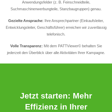
Anwendungsfelder (z. B. Feinschneidteile,
Suchmaschinenwerbungteile, Stanzbaugruppen) genau.
Gezielte Ansprache:
Ihre Ansprechpartner (Einkaufsleiter,
Entwicklungsleiter, Geschäftsführer) erreichen wir zuverlässig
telefonisch.
Volle Transparenz:
Mit dem PATTViewer© behalten Sie
jederzeit den Überblick über alle Aktivitäten Ihrer Kampagne.
Jetzt starten: Mehr
Effizienz in Ihrer