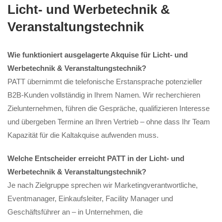
Licht- und Werbetechnik &
Veranstaltungstechnik
Wie funktioniert ausgelagerte Akquise für Licht- und
Werbetechnik & Veranstaltungstechnik?
PATT übernimmt die telefonische Erstansprache potenzieller
B2B-Kunden vollständig in Ihrem Namen. Wir recherchieren
Zielunternehmen, führen die Gespräche, qualifizieren Interesse
und übergeben Termine an Ihren Vertrieb – ohne dass Ihr Team
Kapazität für die Kaltakquise aufwenden muss.
Welche Entscheider erreicht PATT in der Licht- und
Werbetechnik & Veranstaltungstechnik?
Je nach Zielgruppe sprechen wir Marketingverantwortliche,
Eventmanager, Einkaufsleiter, Facility Manager und
Geschäftsführer an – in Unternehmen, die