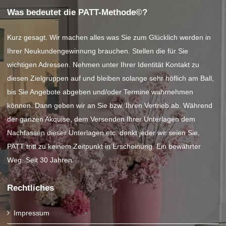
Was bedeutet die PATT-Methode©?
Kurz gesagt. Wir machen alles was Sie zum Glücklich werden in
Ihrer Neukundengewinnung brauchen. Stellen die für Sie
wichtigen Adressen. Nehmen unter Ihrer Identität Kontakt zu
diesen Zielgruppen auf und bleiben solange sehr höflich am Ball,
bis Sie Angebote abgeben und/oder Termine wahrnehmen
können. Dann geben wir an Sie bzw. Ihren Vertrieb ab. Während
der ganzen Akquise, dem Versenden Ihrer Unterlagen dem
Nachfassen dieser Unterlagen etc. denkt jeder wir seien Sie.
PATT tritt zu keinem Zeitpunkt in Erscheinung. Ein bewährter
Weg. Seit 30 Jahren.
Rechtliches
Impressum