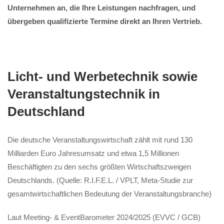
Unternehmen an, die Ihre Leistungen nachfragen, und
übergeben qualifizierte Termine direkt an Ihren Vertrieb.
Licht- und Werbetechnik sowie
Veranstaltungstechnik in
Deutschland
Die deutsche Veranstaltungswirtschaft zählt mit rund 130
Milliarden Euro Jahresumsatz und etwa 1,5 Millionen
Beschäftigten zu den sechs größten Wirtschaftszweigen
Deutschlands. (Quelle: R.I.F.E.L. / VPLT, Meta-Studie zur
gesamtwirtschaftlichen Bedeutung der Veranstaltungsbranche)
Laut Meeting- & EventBarometer 2024/2025 (EVVC / GCB)