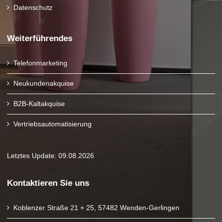
Datenschutz
Weiterführendes
Telefonmarketing
Neukundenakquise
B2B-Kaltakquise
Vertriebsautomatisierung
Letztes Update: 09.08.2026
Kontaktieren Sie uns
Koblenzer Straße 21 + 25, 57482 Wenden-Gerlingen