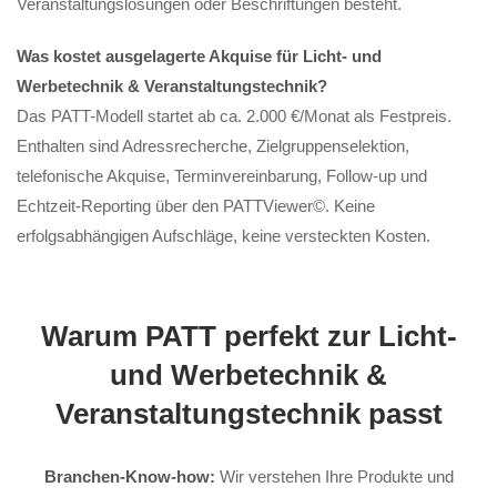
Veranstaltungslösungen oder Beschriftungen besteht.
Was kostet ausgelagerte Akquise für Licht- und
Werbetechnik & Veranstaltungstechnik?
Das PATT-Modell startet ab ca. 2.000 €/Monat als Festpreis.
Enthalten sind Adressrecherche, Zielgruppenselektion,
telefonische Akquise, Terminvereinbarung, Follow-up und
Echtzeit-Reporting über den PATTViewer©. Keine
erfolgsabhängigen Aufschläge, keine versteckten Kosten.
Warum PATT perfekt zur Licht-
und Werbetechnik &
Veranstaltungstechnik passt
Branchen-Know-how:
Wir verstehen Ihre Produkte und