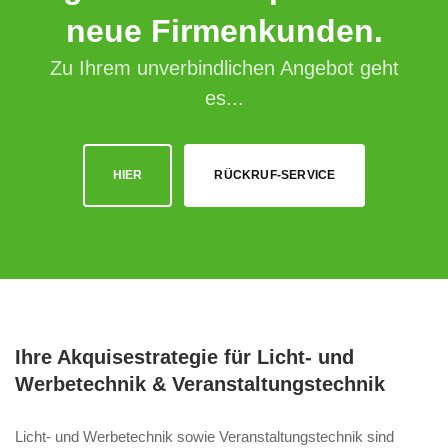
neue Firmenkunden.
Zu Ihrem unverbindlichen Angebot geht
es...
HIER
RÜCKRUF-SERVICE
Ihre Akquisestrategie für Licht- und
Werbetechnik & Veranstaltungstechnik
Licht- und Werbetechnik sowie Veranstaltungstechnik sind