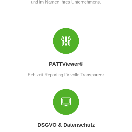
und im Namen Ihres Unternehmens.
PATTViewer©
Echtzeit Reporting für volle Transparenz
DSGVO & Datenschutz