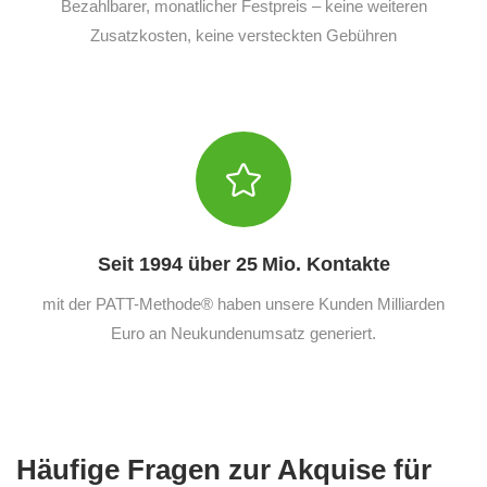
Bezahlbarer, monatlicher Festpreis – keine weiteren
Zusatzkosten, keine versteckten Gebühren
Seit 1994 über 25 Mio. Kontakte
mit der PATT-Methode® haben unsere Kunden Milliarden
Euro an Neukundenumsatz generiert.
Häufige Fragen zur Akquise für