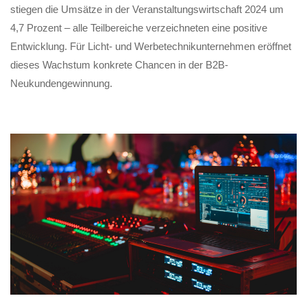
stiegen die Umsätze in der Veranstaltungswirtschaft 2024 um
4,7 Prozent – alle Teilbereiche verzeichneten eine positive
Entwicklung. Für Licht- und Werbetechnikunternehmen eröffnet
dieses Wachstum konkrete Chancen in der B2B-
Neukundengewinnung.