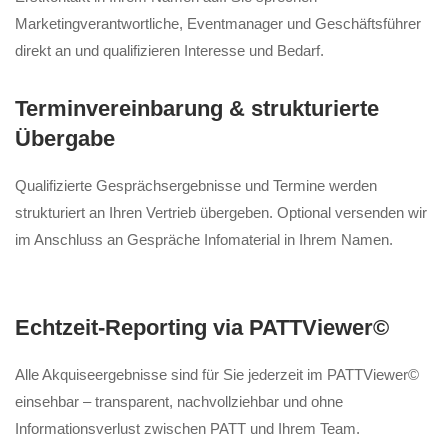
Marketingverantwortliche, Eventmanager und Geschäftsführer
direkt an und qualifizieren Interesse und Bedarf.
Terminvereinbarung & strukturierte
Übergabe
Qualifizierte Gesprächsergebnisse und Termine werden
strukturiert an Ihren Vertrieb übergeben. Optional versenden wir
im Anschluss an Gespräche Infomaterial in Ihrem Namen.
Echtzeit-Reporting via PATTViewer©
Alle Akquiseergebnisse sind für Sie jederzeit im PATTViewer©
einsehbar – transparent, nachvollziehbar und ohne
Informationsverlust zwischen PATT und Ihrem Team.