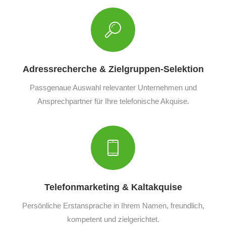
Adressrecherche & Zielgruppen-Selektion
Passgenaue Auswahl relevanter Unternehmen und
Ansprechpartner für Ihre telefonische Akquise.
Telefonmarketing & Kaltakquise
Persönliche Erstansprache in Ihrem Namen, freundlich,
kompetent und zielgerichtet.