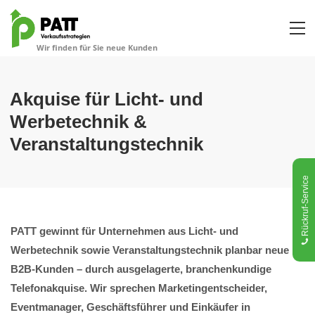
Akquise für Licht- und
Werbetechnik &
Veranstaltungstechnik
Rückruf-Service
PATT gewinnt für Unternehmen aus Licht- und
Werbetechnik sowie Veranstaltungstechnik planbar neue
B2B-Kunden – durch ausgelagerte, branchenkundige
Telefonakquise. Wir sprechen Marketingentscheider,
Eventmanager, Geschäftsführer und Einkäufer in