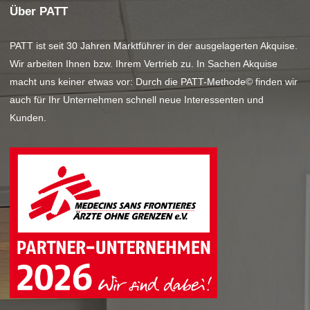
Über PATT
PATT ist seit 30 Jahren Marktführer in der ausgelagerten Akquise.
Wir arbeiten Ihnen bzw. Ihrem Vertrieb zu. In Sachen Akquise
macht uns keiner etwas vor: Durch die PATT-Methode© finden wir
auch für Ihr Unternehmen schnell neue Interessenten und
Kunden.