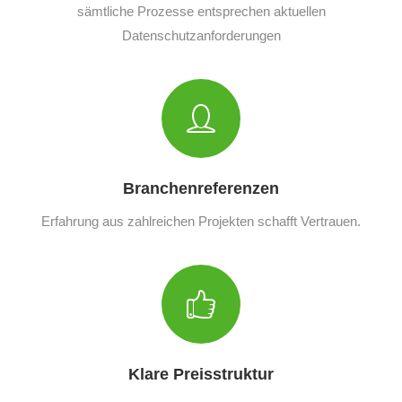
sämtliche Prozesse entsprechen aktuellen
Datenschutzanforderungen
Branchenreferenzen
Erfahrung aus zahlreichen Projekten schafft Vertrauen.
Klare Preisstruktur