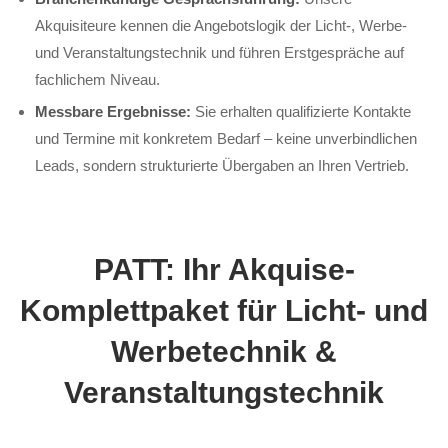
Akquisiteure kennen die Angebotslogik der Licht-, Werbe-
und Veranstaltungstechnik und führen Erstgespräche auf
fachlichem Niveau.
Messbare Ergebnisse:
Sie erhalten qualifizierte Kontakte
und Termine mit konkretem Bedarf – keine unverbindlichen
Leads, sondern strukturierte Übergaben an Ihren Vertrieb.
PATT: Ihr Akquise-
Komplettpaket für Licht- und
Werbetechnik &
Veranstaltungstechnik