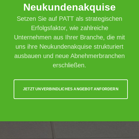
Neukundenakquise
Setzen Sie auf PATT als strategischen
Erfolgsfaktor, wie zahlreiche
Unternehmen aus Ihrer Branche, die mit
uns ihre Neukundenakquise strukturiert
ausbauen und neue Abnehmerbranchen
erschließen.
JETZT UNVERBINDLICHES ANGEBOT ANFORDERN