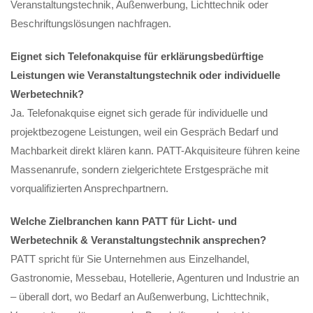
Veranstaltungstechnik, Außenwerbung, Lichttechnik oder
Beschriftungslösungen nachfragen.
Eignet sich Telefonakquise für erklärungsbedürftige
Leistungen wie Veranstaltungstechnik oder individuelle
Werbetechnik?
Ja. Telefonakquise eignet sich gerade für individuelle und
projektbezogene Leistungen, weil ein Gespräch Bedarf und
Machbarkeit direkt klären kann. PATT-Akquisiteure führen keine
Massenanrufe, sondern zielgerichtete Erstgespräche mit
vorqualifizierten Ansprechpartnern.
Welche Zielbranchen kann PATT für Licht- und
Werbetechnik & Veranstaltungstechnik ansprechen?
PATT spricht für Sie Unternehmen aus Einzelhandel,
Gastronomie, Messebau, Hotellerie, Agenturen und Industrie an
– überall dort, wo Bedarf an Außenwerbung, Lichttechnik,