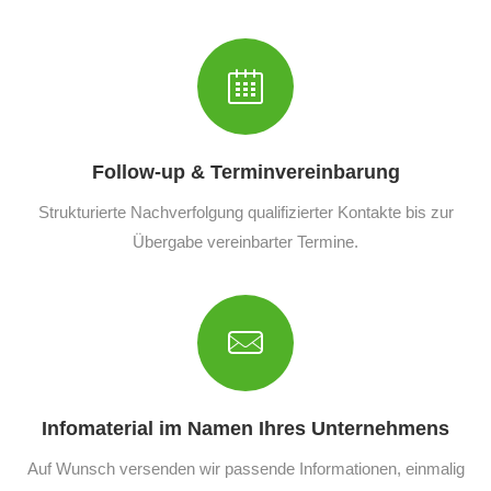
Follow-up & Terminvereinbarung
Strukturierte Nachverfolgung qualifizierter Kontakte bis zur
Übergabe vereinbarter Termine.
Infomaterial im Namen Ihres Unternehmens
Auf Wunsch versenden wir passende Informationen, einmalig