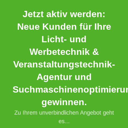
Jetzt aktiv werden:
Neue Kunden für Ihre
Licht- und
Werbetechnik &
Veranstaltungstechnik-
Agentur und
Suchmaschinenoptimieru
gewinnen.
Zu Ihrem unverbindlichen Angebot geht
es...