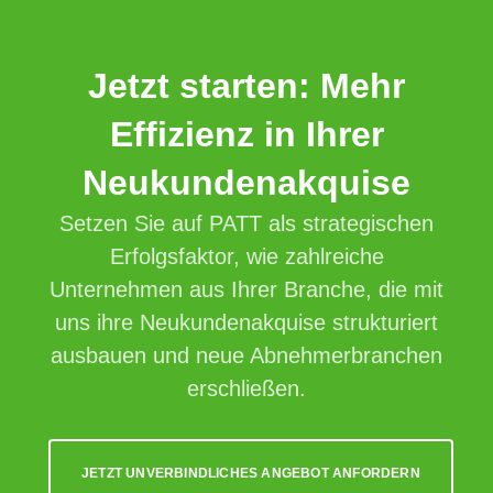
Jetzt starten: Mehr
Effizienz in Ihrer
Neukundenakquise
Setzen Sie auf PATT als strategischen
Erfolgsfaktor, wie zahlreiche
Unternehmen aus Ihrer Branche, die mit
uns ihre Neukundenakquise strukturiert
ausbauen und neue Abnehmerbranchen
erschließen.
JETZT UNVERBINDLICHES ANGEBOT ANFORDERN