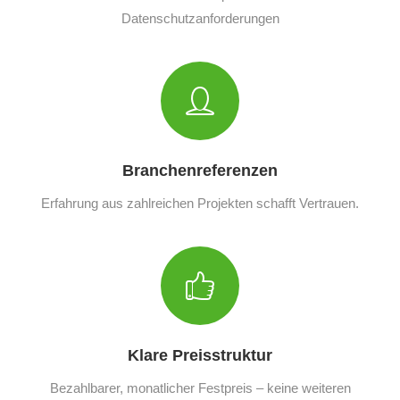
Datenschutzanforderungen
Branchenreferenzen
Erfahrung aus zahlreichen Projekten schafft Vertrauen.
Klare Preisstruktur
Bezahlbarer, monatlicher Festpreis – keine weiteren