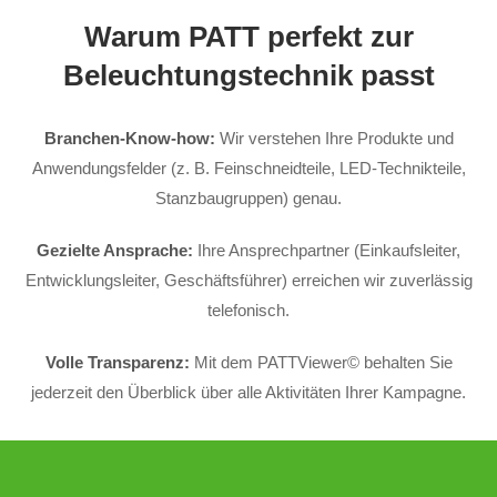
Warum PATT perfekt zur
Beleuchtungstechnik passt
Branchen-Know-how:
Wir verstehen Ihre Produkte und
Anwendungsfelder (z. B. Feinschneidteile, LED-Technikteile,
Stanzbaugruppen) genau.
Gezielte Ansprache:
Ihre Ansprechpartner (Einkaufsleiter,
Entwicklungsleiter, Geschäftsführer) erreichen wir zuverlässig
telefonisch.
Volle Transparenz:
Mit dem PATTViewer© behalten Sie
jederzeit den Überblick über alle Aktivitäten Ihrer Kampagne.