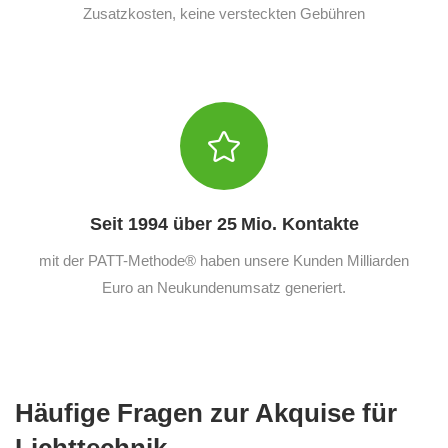
Zusatzkosten, keine versteckten Gebühren
Seit 1994 über 25 Mio. Kontakte
mit der PATT-Methode® haben unsere Kunden Milliarden
Euro an Neukundenumsatz generiert.
Häufige Fragen zur Akquise für
Lichttechnik