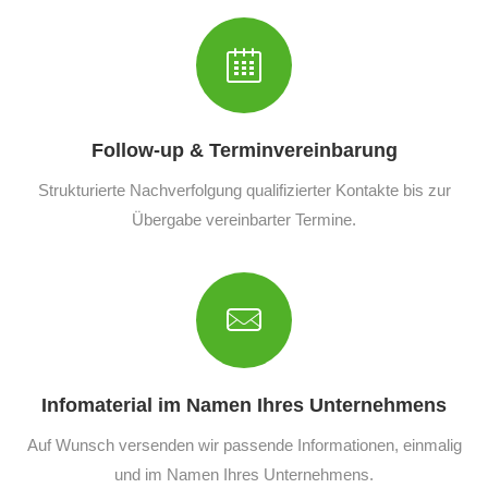
Follow-up & Terminvereinbarung
Strukturierte Nachverfolgung qualifizierter Kontakte bis zur
Übergabe vereinbarter Termine.
Infomaterial im Namen Ihres Unternehmens
Auf Wunsch versenden wir passende Informationen, einmalig
und im Namen Ihres Unternehmens.