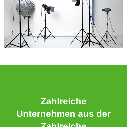
Zahlreiche
Unternehmen aus der
Zahlreiche