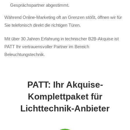
Gesprächspartner abgestimmt.
Während Online-Marketing oft an Grenzen stößt, öffnen wir für
Sie telefonisch direkt die richtigen Türen.
Mit über 30 Jahren Erfahrung in technischer B2B-Akquise ist
PATT Ihr vertrauensvoller Partner im Bereich
Beleuchtungstechnik.
PATT: Ihr Akquise-
Komplettpaket für
Lichttechnik-Anbieter