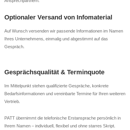
Ansprechpartnern.
Optionaler Versand von Infomaterial
Auf Wunsch versenden wir passende Informationen im Namen
Ihres Unternehmens, einmalig und abgestimmt auf das
Gespräch.
Gesprächsqualität & Terminquote
Im Mittelpunkt stehen qualifizierte Gespräche, konkrete
Bedarfsinformationen und vereinbarte Termine für Ihren weiteren
Vertrieb.
PATT übernimmt die telefonische Erstansprache persönlich in
Ihrem Namen – individuell, flexibel und ohne starres Skript.