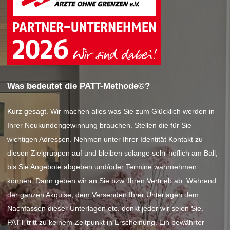
Was bedeutet die PATT-Methode©?
Kurz gesagt. Wir machen alles was Sie zum Glücklich werden in
Ihrer Neukundengewinnung brauchen. Stellen die für Sie
wichtigen Adressen. Nehmen unter Ihrer Identität Kontakt zu
diesen Zielgruppen auf und bleiben solange sehr höflich am Ball,
bis Sie Angebote abgeben und/oder Termine wahrnehmen
können. Dann geben wir an Sie bzw. Ihren Vertrieb ab. Während
der ganzen Akquise, dem Versenden Ihrer Unterlagen dem
Nachfassen dieser Unterlagen etc. denkt jeder wir seien Sie.
PATT tritt zu keinem Zeitpunkt in Erscheinung. Ein bewährter