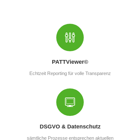
PATTViewer©
Echtzeit Reporting für volle Transparenz
DSGVO & Datenschutz
sämtliche Prozesse entsprechen aktuellen