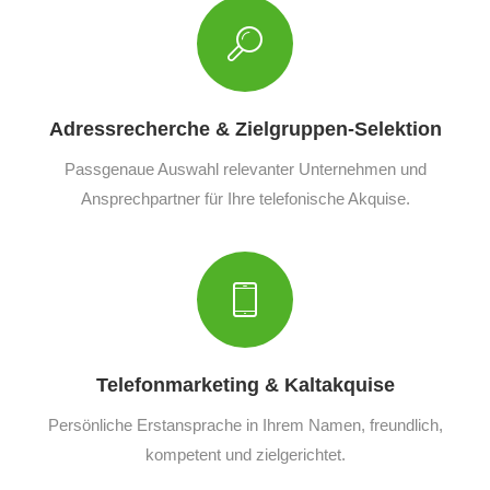
Adressrecherche & Zielgruppen-Selektion
Passgenaue Auswahl relevanter Unternehmen und
Ansprechpartner für Ihre telefonische Akquise.
Telefonmarketing & Kaltakquise
Persönliche Erstansprache in Ihrem Namen, freundlich,
kompetent und zielgerichtet.