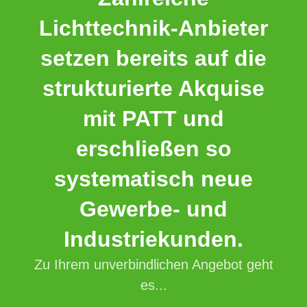
Lichttechnik-Anbieter
setzen bereits auf die
strukturierte Akquise
mit PATT und
erschließen so
systematisch neue
Gewerbe- und
Industriekunden.
Zu Ihrem unverbindlichen Angebot geht
es...