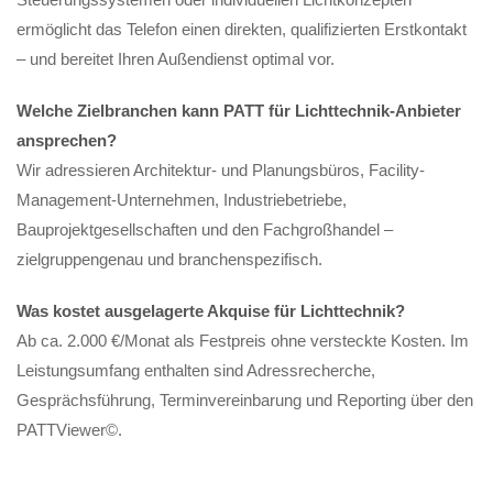
ermöglicht das Telefon einen direkten, qualifizierten Erstkontakt
– und bereitet Ihren Außendienst optimal vor.
Welche Zielbranchen kann PATT für Lichttechnik-Anbieter
ansprechen?
Wir adressieren Architektur- und Planungsbüros, Facility-
Management-Unternehmen, Industriebetriebe,
Bauprojektgesellschaften und den Fachgroßhandel –
zielgruppengenau und branchenspezifisch.
Was kostet ausgelagerte Akquise für Lichttechnik?
Ab ca. 2.000 €/Monat als Festpreis ohne versteckte Kosten. Im
Leistungsumfang enthalten sind Adressrecherche,
Gesprächsführung, Terminvereinbarung und Reporting über den
PATTViewer©.