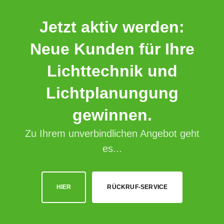
Jetzt aktiv werden:
Neue Kunden für Ihre
Lichttechnik und
Lichtplanungung
gewinnen.
Zu Ihrem unverbindlichen Angebot geht
es...
HIER
RÜCKRUF-SERVICE