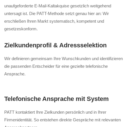
unaufgeforderte E-Mail-Kaltakquise gesetzlich weitgehend
untersagt ist. Die PATT-Methode setzt genau hier an: Wir
erschließen Ihren Markt systematisch, kompetent und
gesetzeskonform.
Zielkundenprofil & Adressselektion
Wir definieren gemeinsam Ihre Wunschkunden und identifizieren
die passenden Entscheider für eine gezielte telefonische
Ansprache.
Telefonische Ansprache mit System
PATT kontaktiert Ihre Zielkunden persönlich und in Ihrer
Firmenidentität. So entstehen direkte Gespräche mit relevanten