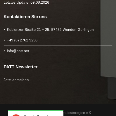
Letztes Update: 09.08.2026
Kontaktieren Sie uns
Koblenzer Straße 21 + 25, 57482 Wenden-Gerlingen
+49 (0) 2762 9230
info@patt.net
PATT Newsletter
Jetzt anmelden
Copyright 2025 PATT Verkaufsstrategien e.K.