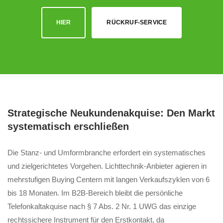
HIER
RÜCKRUF-SERVICE
Strategische Neukundenakquise: Den Markt
systematisch erschließen
Die Stanz- und Umformbranche erfordert ein systematisches
und zielgerichtetes Vorgehen. Lichttechnik-Anbieter agieren in
mehrstufigen Buying Centern mit langen Verkaufszyklen von 6
bis 18 Monaten. Im B2B-Bereich bleibt die persönliche
Telefonkaltakquise nach § 7 Abs. 2 Nr. 1 UWG das einzige
rechtssichere Instrument für den Erstkontakt, da