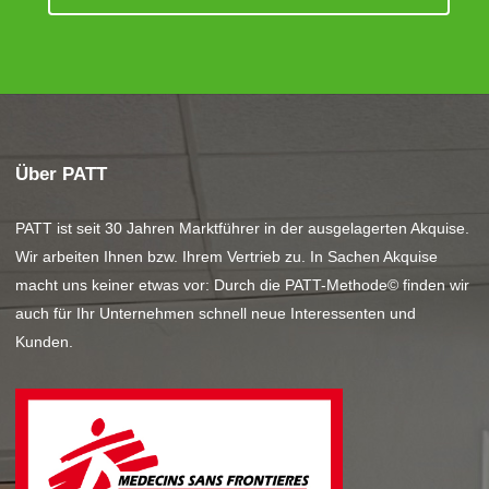
Über PATT
PATT ist seit 30 Jahren Marktführer in der ausgelagerten Akquise.
Wir arbeiten Ihnen bzw. Ihrem Vertrieb zu. In Sachen Akquise
macht uns keiner etwas vor: Durch die PATT-Methode© finden wir
auch für Ihr Unternehmen schnell neue Interessenten und
Kunden.