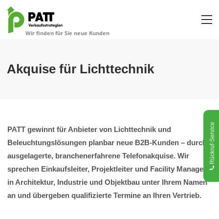
Akquise für Lichttechnik
Rückruf-Service
PATT gewinnt für Anbieter von Lichttechnik und
Beleuchtungslösungen planbar neue B2B-Kunden – durch
ausgelagerte, branchenerfahrene Telefonakquise. Wir
sprechen Einkaufsleiter, Projektleiter und Facility Manager
in Architektur, Industrie und Objektbau unter Ihrem Namen
an und übergeben qualifizierte Termine an Ihren Vertrieb.