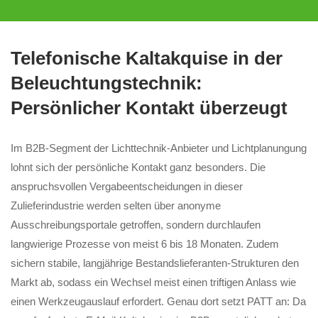
Telefonische Kaltakquise in der
Beleuchtungstechnik:
Persönlicher Kontakt überzeugt
Im B2B-Segment der Lichttechnik-Anbieter und Lichtplanungung
lohnt sich der persönliche Kontakt ganz besonders. Die
anspruchsvollen Vergabeentscheidungen in dieser
Zulieferindustrie werden selten über anonyme
Ausschreibungsportale getroffen, sondern durchlaufen
langwierige Prozesse von meist 6 bis 18 Monaten. Zudem
sichern stabile, langjährige Bestandslieferanten-Strukturen den
Markt ab, sodass ein Wechsel meist einen triftigen Anlass wie
einen Werkzeugauslauf erfordert. Genau dort setzt PATT an: Da