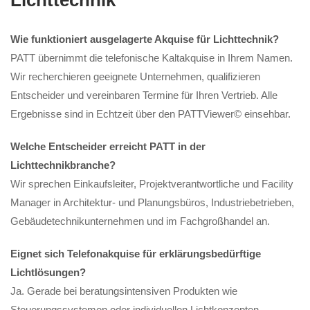
Wie funktioniert ausgelagerte Akquise für Lichttechnik?
PATT übernimmt die telefonische Kaltakquise in Ihrem Namen.
Wir recherchieren geeignete Unternehmen, qualifizieren
Entscheider und vereinbaren Termine für Ihren Vertrieb. Alle
Ergebnisse sind in Echtzeit über den PATTViewer© einsehbar.
Welche Entscheider erreicht PATT in der
Lichttechnikbranche?
Wir sprechen Einkaufsleiter, Projektverantwortliche und Facility
Manager in Architektur- und Planungsbüros, Industriebetrieben,
Gebäudetechnikunternehmen und im Fachgroßhandel an.
Eignet sich Telefonakquise für erklärungsbedürftige
Lichtlösungen?
Ja. Gerade bei beratungsintensiven Produkten wie
Steuerungssystemen oder individuellen Lichtkonzepten