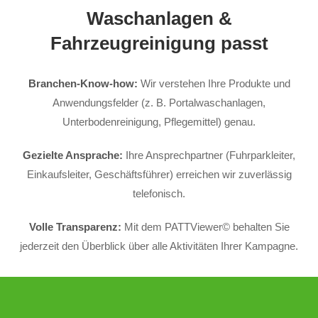
Waschanlagen &
Fahrzeugreinigung passt
Branchen-Know-how:
Wir verstehen Ihre Produkte und
Anwendungsfelder (z. B. Portalwaschanlagen,
Unterbodenreinigung, Pflegemittel) genau.
Gezielte Ansprache:
Ihre Ansprechpartner (Fuhrparkleiter,
Einkaufsleiter, Geschäftsführer) erreichen wir zuverlässig
telefonisch.
Volle Transparenz:
Mit dem PATTViewer© behalten Sie
jederzeit den Überblick über alle Aktivitäten Ihrer Kampagne.