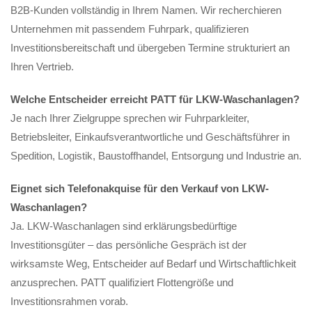
B2B-Kunden vollständig in Ihrem Namen. Wir recherchieren
Unternehmen mit passendem Fuhrpark, qualifizieren
Investitionsbereitschaft und übergeben Termine strukturiert an
Ihren Vertrieb.
Welche Entscheider erreicht PATT für LKW-Waschanlagen?
Je nach Ihrer Zielgruppe sprechen wir Fuhrparkleiter,
Betriebsleiter, Einkaufsverantwortliche und Geschäftsführer in
Spedition, Logistik, Baustoffhandel, Entsorgung und Industrie an.
Eignet sich Telefonakquise für den Verkauf von LKW-
Waschanlagen?
Ja. LKW-Waschanlagen sind erklärungsbedürftige
Investitionsgüter – das persönliche Gespräch ist der
wirksamste Weg, Entscheider auf Bedarf und Wirtschaftlichkeit
anzusprechen. PATT qualifiziert Flottengröße und
Investitionsrahmen vorab.