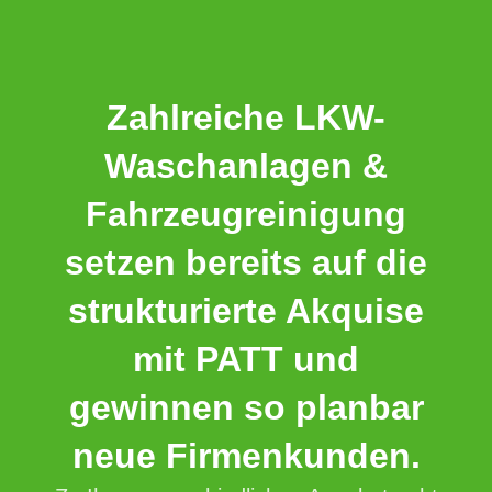
Zahlreiche LKW-
Waschanlagen &
Fahrzeugreinigung
setzen bereits auf die
strukturierte Akquise
mit PATT und
gewinnen so planbar
neue Firmenkunden.