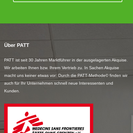
Über PATT
PATT ist seit 30 Jahren Marktführer in der ausgelagerten Akquise.
Wir arbeiten Ihnen bzw. Ihrem Vertrieb zu. In Sachen Akquise
macht uns keiner etwas vor: Durch die PATT-Methode© finden wir
auch für Ihr Unternehmen schnell neue Interessenten und
Kunden.