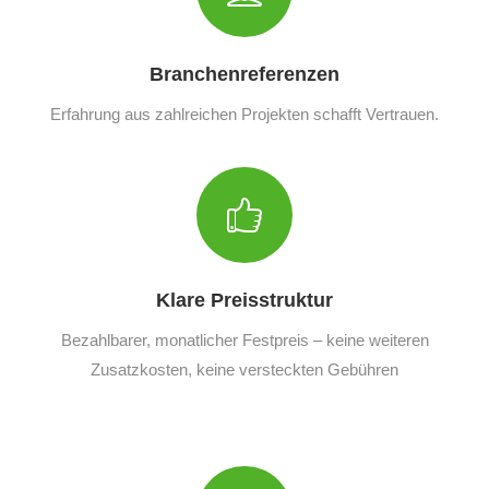
Branchenreferenzen
Erfahrung aus zahlreichen Projekten schafft Vertrauen.
Klare Preisstruktur
Bezahlbarer, monatlicher Festpreis – keine weiteren
Zusatzkosten, keine versteckten Gebühren