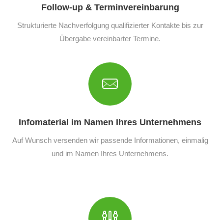
Follow-up & Terminvereinbarung
Strukturierte Nachverfolgung qualifizierter Kontakte bis zur
Übergabe vereinbarter Termine.
Infomaterial im Namen Ihres Unternehmens
Auf Wunsch versenden wir passende Informationen, einmalig
und im Namen Ihres Unternehmens.