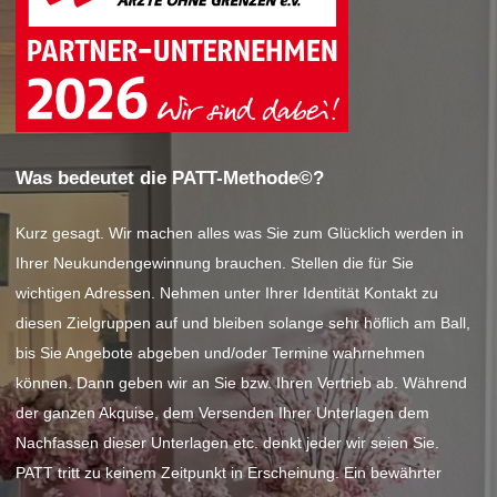
Was bedeutet die PATT-Methode©?
Kurz gesagt. Wir machen alles was Sie zum Glücklich werden in
Ihrer Neukundengewinnung brauchen. Stellen die für Sie
wichtigen Adressen. Nehmen unter Ihrer Identität Kontakt zu
diesen Zielgruppen auf und bleiben solange sehr höflich am Ball,
bis Sie Angebote abgeben und/oder Termine wahrnehmen
können. Dann geben wir an Sie bzw. Ihren Vertrieb ab. Während
der ganzen Akquise, dem Versenden Ihrer Unterlagen dem
Nachfassen dieser Unterlagen etc. denkt jeder wir seien Sie.
PATT tritt zu keinem Zeitpunkt in Erscheinung. Ein bewährter