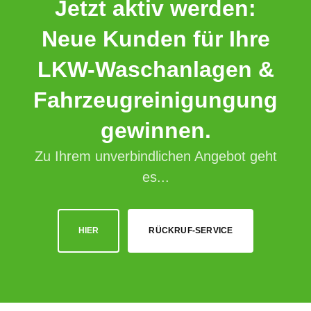
Jetzt aktiv werden:
Neue Kunden für Ihre
LKW-Waschanlagen &
Fahrzeugreinigungung
gewinnen.
Zu Ihrem unverbindlichen Angebot geht
es...
HIER
RÜCKRUF-SERVICE