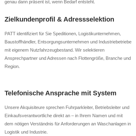
genau dann präsent ist, wenn Bedarf entsteht.
Zielkundenprofil & Adressselektion
PATT identifiziert für Sie Speditionen, Logistikunternehmen,
Baustoffhändler, Entsorgungsunternehmen und Industriebetriebe
mit eigenem Nutzfahrzeugbestand. Wir selektieren
Ansprechpartner und Adressen nach Flottengröße, Branche und
Region.
Telefonische Ansprache mit System
Unsere Akquisiteure sprechen Fuhrparkleiter, Betriebsleiter und
Einkaufsverantwortliche direkt an – in Ihrem Namen und mit
dem nötigen Verständnis für Anforderungen an Waschanlagen in
Logistik und Industrie.