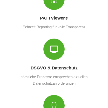
PATTViewer©
Echtzeit Reporting für volle Transparenz
DSGVO & Datenschutz
sämtliche Prozesse entsprechen aktuellen
Datenschutzanforderungen