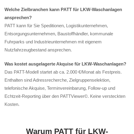
Welche Zielbranchen kann PATT für LKW-Waschanlagen
ansprechen?
PATT kann für Sie Speditionen, Logistikunternehmen,
Entsorgungsunternehmen, Baustoffhändler, kommunale
Fuhrparks und Industrieunternehmen mit eigenem
Nutzfahrzeugbestand ansprechen.
Was kostet ausgelagerte Akquise für LKW-Waschanlagen?
Das PATT-Modell startet ab ca. 2.000 €/Monat als Festpreis.
Enthalten sind Adressrecherche, Zielgruppenselektion,
telefonische Akquise, Terminvereinbarung, Follow-up und
Echtzeit-Reporting über den PATTViewer©. Keine versteckten
Kosten.
Warum PATT für LKW-