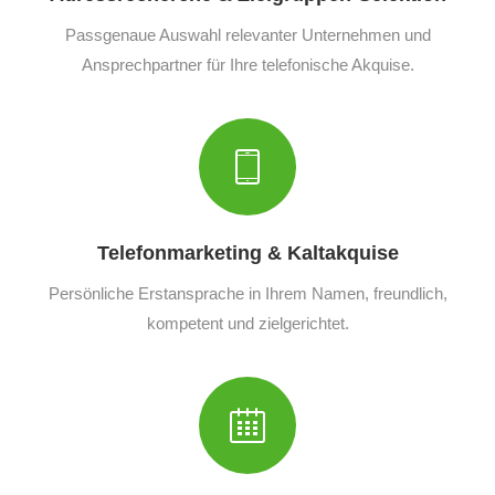
Passgenaue Auswahl relevanter Unternehmen und
Ansprechpartner für Ihre telefonische Akquise.
Telefonmarketing & Kaltakquise
Persönliche Erstansprache in Ihrem Namen, freundlich,
kompetent und zielgerichtet.