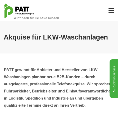
Akquise für LKW-Waschanlagen
Rückruf-Service
PATT gewinnt für Anbieter und Hersteller von LKW-
Waschanlagen planbar neue B2B-Kunden – durch
ausgelagerte, professionelle Telefonakquise. Wir sprechen
Fuhrparkleiter, Betriebsleiter und Einkaufsverantwortliche
in Logistik, Spedition und Industrie an und übergeben
qualifizierte Termine direkt an Ihren Vertrieb.