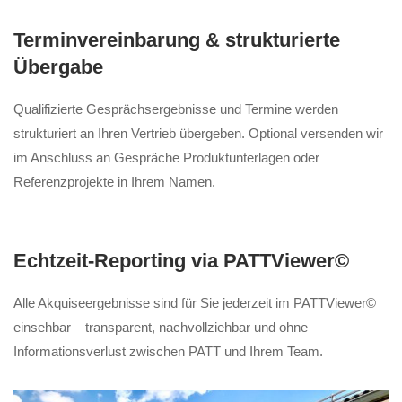
Terminvereinbarung & strukturierte
Übergabe
Qualifizierte Gesprächsergebnisse und Termine werden
strukturiert an Ihren Vertrieb übergeben. Optional versenden wir
im Anschluss an Gespräche Produktunterlagen oder
Referenzprojekte in Ihrem Namen.
Echtzeit-Reporting via PATTViewer©
Alle Akquiseergebnisse sind für Sie jederzeit im PATTViewer©
einsehbar – transparent, nachvollziehbar und ohne
Informationsverlust zwischen PATT und Ihrem Team.