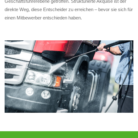
Geschäftsführerebene getroffen. Strukturierte Akquise ist der
direkte Weg, diese Entscheider zu erreichen – bevor sie sich für
einen Mitbewerber entschieden haben.