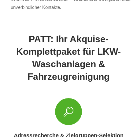
unverbindlicher Kontakte.
PATT: Ihr Akquise-
Komplettpaket für LKW-
Waschanlagen &
Fahrzeugreinigung
Adressrecherche & Zielgruppen-Selektion