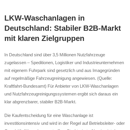
LKW-Waschanlagen in
Deutschland: Stabiler B2B-Markt
mit klaren Zielgruppen
In Deutschland sind über 3,5 Millionen Nutzfahrzeuge
zugelassen – Speditionen, Logistiker und Industrieunternehmen
mit eigenem Fuhrpark sind gesetzlich und aus Imagegründen
auf regelmäßige Fahrzeugreinigung angewiesen. (Quelle:
Kraftfahrt-Bundesamt) Für Anbieter von LKW-Waschanlagen
und Nutzfahrzeugreinigungssystemen ergibt sich daraus ein
klar abgrenzbarer, stabiler B2B-Markt.
Die Kaufentscheidung für eine Waschanlage ist
investitionsintensiv und wird in der Regel auf Betriebsleiter- oder