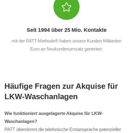
Seit 1994 über 25 Mio. Kontakte
mit der PATT-Methode® haben unsere Kunden Milliarden
Euro an Neukundenumsatz generiert.
Häufige Fragen zur Akquise für
LKW-Waschanlagen
Wie funktioniert ausgelagerte Akquise für LKW-
Waschanlagen?
PATT übernimmt die telefonische Erstansprache potenzieller