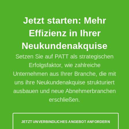
Jetzt starten: Mehr
Effizienz in Ihrer
Neukundenakquise
Setzen Sie auf PATT als strategischen
Erfolgsfaktor, wie zahlreiche
Unternehmen aus Ihrer Branche, die mit
uns ihre Neukundenakquise strukturiert
ausbauen und neue Abnehmerbranchen
erschließen.
JETZT UNVERBINDLICHES ANGEBOT ANFORDERN