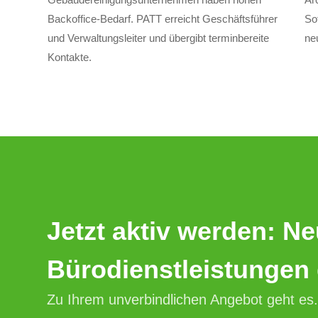
Backoffice-Bedarf. PATT erreicht Geschäftsführer
So
und Verwaltungsleiter und übergibt terminbereite
ne
Kontakte.
Jetzt aktiv werden: N
Bürodienstleistungen
Zu Ihrem unverbindlichen Angebot geht es.