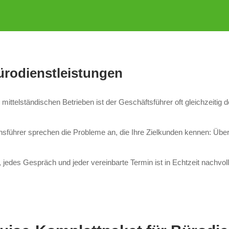
ürodienstleistungen
ttelständischen Betrieben ist der Geschäftsführer oft gleichzeitig d
sführer sprechen die Probleme an, die Ihre Zielkunden kennen: Über
des Gespräch und jeder vereinbarte Termin ist in Echtzeit nachvoll