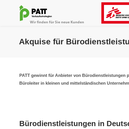
Akquise für Bürodienstleist
PATT gewinnt für Anbieter von Bürodienstleistungen p
Büroleiter in kleinen und mittelständischen Unternehm
Bürodienstleistungen in Deuts