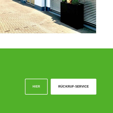
HIER
RÜCKRUF-SERVICE