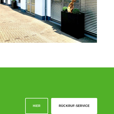
HIER
RÜCKRUF-SERVICE