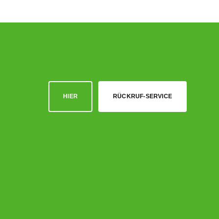
HIER
RÜCKRUF-SERVICE