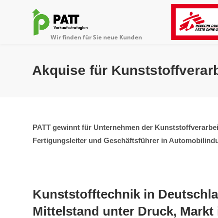
Akquise für Kunststoffverar
PATT gewinnt für Unternehmen der Kunststoffverarbei
Fertigungsleiter und Geschäftsführer in Automobilindu
Kunststofftechnik in Deutschl
Mittelstand unter Druck, Markt