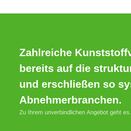
Zahlreiche Kunststoff
bereits auf die strukt
und erschließen so s
Abnehmerbranchen.
Zu Ihrem unverbindlichen Angebot geht es.