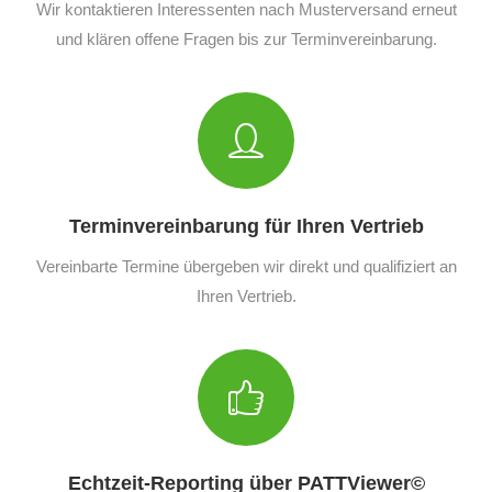
Wir kontaktieren Interessenten nach Musterversand erneut
und klären offene Fragen bis zur Terminvereinbarung.
Terminvereinbarung für Ihren Vertrieb
Vereinbarte Termine übergeben wir direkt und qualifiziert an
Ihren Vertrieb.
Echtzeit-Reporting über PATTViewer©