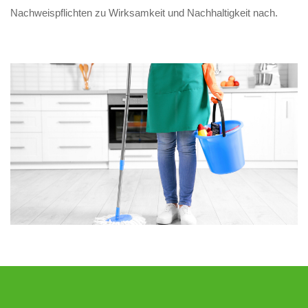
Nachweispflichten zu Wirksamkeit und Nachhaltigkeit nach.