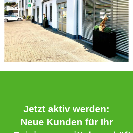
Jetzt aktiv werden:
Neue Kunden für Ihr