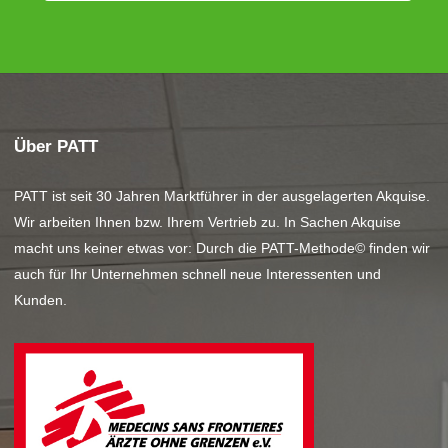
Über PATT
PATT ist seit 30 Jahren Marktführer in der ausgelagerten Akquise.
Wir arbeiten Ihnen bzw. Ihrem Vertrieb zu. In Sachen Akquise
macht uns keiner etwas vor: Durch die PATT-Methode© finden wir
auch für Ihr Unternehmen schnell neue Interessenten und
Kunden.