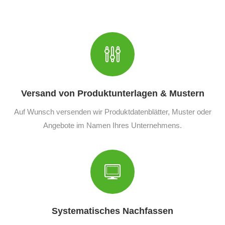
Versand von Produktunterlagen & Mustern
Auf Wunsch versenden wir Produktdatenblätter, Muster oder
Angebote im Namen Ihres Unternehmens.
Systematisches Nachfassen