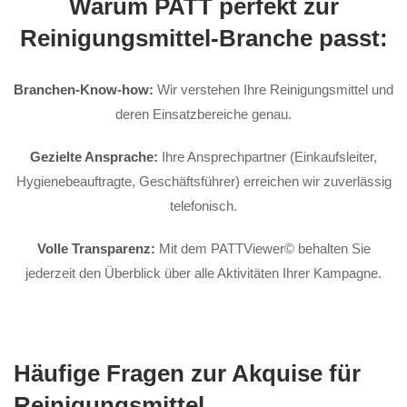
Warum PATT perfekt zur
Reinigungsmittel-Branche passt:
Branchen-Know-how:
Wir verstehen Ihre Reinigungsmittel und
deren Einsatzbereiche genau.
Gezielte Ansprache:
Ihre Ansprechpartner (Einkaufsleiter,
Hygienebeauftragte, Geschäftsführer) erreichen wir zuverlässig
telefonisch.
Volle Transparenz:
Mit dem PATTViewer© behalten Sie
jederzeit den Überblick über alle Aktivitäten Ihrer Kampagne.
Häufige Fragen zur Akquise für
Reinigungsmittel