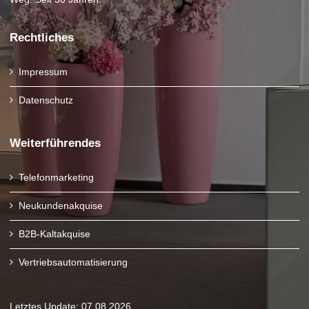
Rechtliches
Impressum
Datenschutz
Weiterführendes
Telefonmarketing
Neukundenakquise
B2B-Kaltakquise
Vertriebsautomatisierung
Letztes Update: 07.08.2026