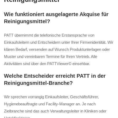
Wie funktioniert ausgelagerte Akquise für
Reinigungsmittel?
PATT übernimmt die telefonische Erstansprache von
Einkaufsleitern und Entscheidern unter Ihrer Firmenidentität. Wir
klären Bedarf, versenden auf Wunsch Produktunterlagen oder
Muster und vereinbaren Termine für Ihren Vertrieb. Alle
Aktivitäten sind über den PATTViewer© einsehbar.
Welche Entscheider erreicht PATT in der
Reinigungsmittel-Branche?
Wir sprechen vorrangig Einkaufsleiter, Geschäftsführer,
Hygienebeauftragte und Facility-Manager an. Je nach
Zielbranche sind das auch Verwaltungsleiter in Kliniken oder