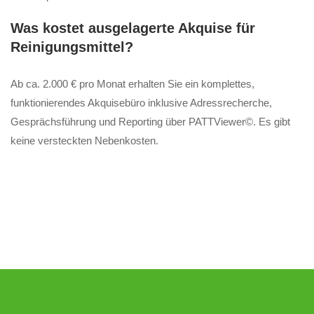
Was kostet ausgelagerte Akquise für
Reinigungsmittel?
Ab ca. 2.000 € pro Monat erhalten Sie ein komplettes,
funktionierendes Akquisebüro inklusive Adressrecherche,
Gesprächsführung und Reporting über PATTViewer©. Es gibt
keine versteckten Nebenkosten.