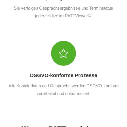
Sie verfolgen Gesprächsergebnisse und Terminstatus
jederzeit live im PATTViewer©.
DSGVO-konforme Prozesse
Alle Kontaktdaten und Gespräche werden DSGVO-konform
verarbeitet und dokumentiert.