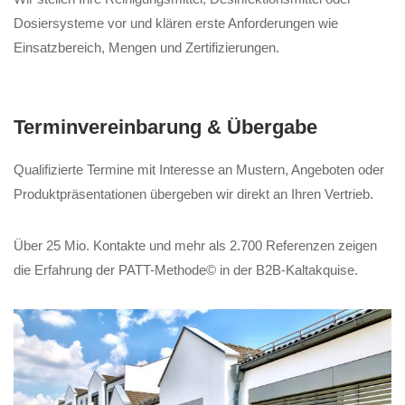
Dosiersysteme vor und klären erste Anforderungen wie
Einsatzbereich, Mengen und Zertifizierungen.
Terminvereinbarung & Übergabe
Qualifizierte Termine mit Interesse an Mustern, Angeboten oder
Produktpräsentationen übergeben wir direkt an Ihren Vertrieb.
Über 25 Mio. Kontakte und mehr als 2.700 Referenzen zeigen
die Erfahrung der PATT-Methode© in der B2B-Kaltakquise.