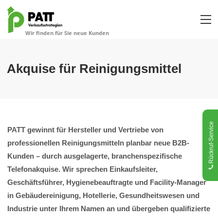
Akquise für Reinigungsmittel
Rückruf-Service
PATT gewinnt für Hersteller und Vertriebe von
professionellen Reinigungsmitteln planbar neue B2B-
Kunden – durch ausgelagerte, branchenspezifische
Telefonakquise. Wir sprechen Einkaufsleiter,
Geschäftsführer, Hygienebeauftragte und Facility-Manager
in Gebäudereinigung, Hotellerie, Gesundheitswesen und
Industrie unter Ihrem Namen an und übergeben qualifizierte