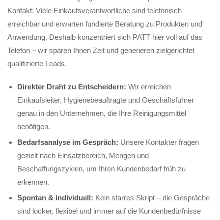
Kontakt: Viele Einkaufsverantwortliche sind telefonisch
erreichbar und erwarten fundierte Beratung zu Produkten und
Anwendung. Deshalb konzentriert sich PATT hier voll auf das
Telefon – wir sparen Ihnen Zeit und generieren zielgerichtet
qualifizierte Leads.
Direkter Draht zu Entscheidern:
Wir erreichen
Einkaufsleiter, Hygienebeauftragte und Geschäftsführer
genau in den Unternehmen, die Ihre Reinigungsmittel
benötigen.
Bedarfsanalyse im Gespräch:
Unsere Kontakter fragen
gezielt nach Einsatzbereich, Mengen und
Beschaffungszyklen, um Ihren Kundenbedarf früh zu
erkennen.
Spontan & individuell:
Kein starres Skript – die Gespräche
sind locker, flexibel und immer auf die Kundenbedürfnisse