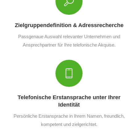
Zielgruppendefinition & Adressrecherche
Passgenaue Auswahl relevanter Unternehmen und
Ansprechpartner für Ihre telefonische Akquise.
Telefonische Erstansprache unter Ihrer
Identität
Persönliche Erstansprache in Ihrem Namen, freundlich,
kompetent und zielgerichtet.