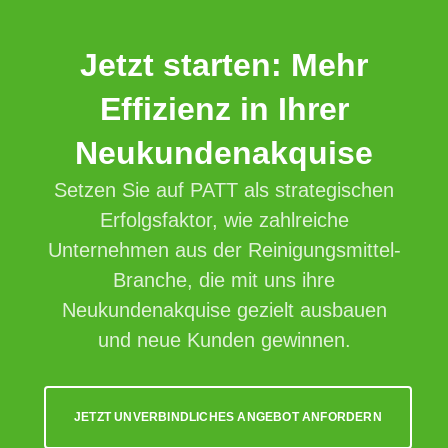
Jetzt starten: Mehr
Effizienz in Ihrer
Neukundenakquise
Setzen Sie auf PATT als strategischen
Erfolgsfaktor, wie zahlreiche
Unternehmen aus der Reinigungsmittel-
Branche, die mit uns ihre
Neukundenakquise gezielt ausbauen
und neue Kunden gewinnen.
JETZT UNVERBINDLICHES ANGEBOT ANFORDERN