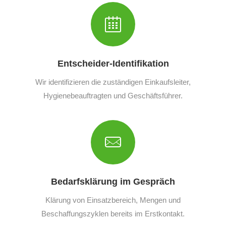
Entscheider-Identifikation
Wir identifizieren die zuständigen Einkaufsleiter,
Hygienebeauftragten und Geschäftsführer.
Bedarfsklärung im Gespräch
Klärung von Einsatzbereich, Mengen und
Beschaffungszyklen bereits im Erstkontakt.