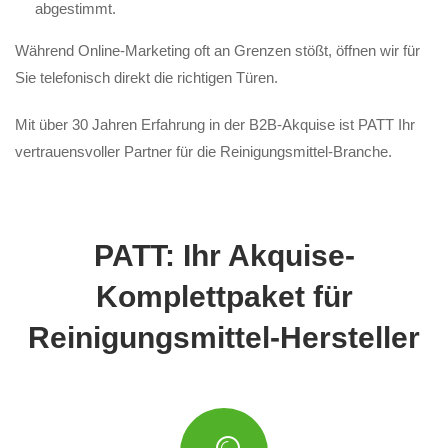
abgestimmt.
Während Online-Marketing oft an Grenzen stößt, öffnen wir für
Sie telefonisch direkt die richtigen Türen.
Mit über 30 Jahren Erfahrung in der B2B-Akquise ist PATT Ihr
vertrauensvoller Partner für die Reinigungsmittel-Branche.
PATT: Ihr Akquise-
Komplettpaket für
Reinigungsmittel-Hersteller