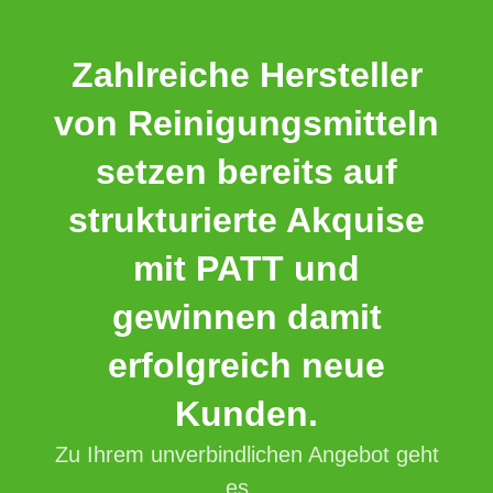
Zahlreiche Hersteller
von Reinigungsmitteln
setzen bereits auf
strukturierte Akquise
mit PATT und
gewinnen damit
erfolgreich neue
Kunden.
Zu Ihrem unverbindlichen Angebot geht
es...