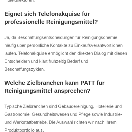
Hoteldirektoren.
Eignet sich Telefonakquise für
professionelle Reinigungsmittel?
Ja, da Beschaffungsentscheidungen für Reinigungschemie
häufig über persönliche Kontakte zu Einkaufsverantwortlichen
laufen. Telefonakquise ermöglicht den direkten Dialog mit diesen
Entscheidern und klärt frühzeitig Bedarf und
Beschaffungszyklen.
Welche Zielbranchen kann PATT für
Reinigungsmittel ansprechen?
Typische Zielbranchen sind Gebäudereinigung, Hotellerie und
Gastronomie, Gesundheitswesen und Pflege sowie Industrie-
und Werkstattbetriebe. Die Auswahl richten wir nach Ihrem
Produktportfolio aus.