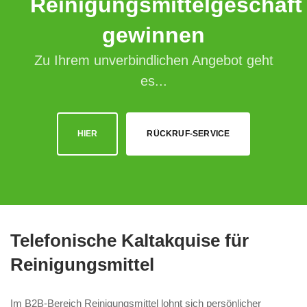
Reinigungsmittelgeschäft
gewinnen
Zu Ihrem unverbindlichen Angebot geht
es...
HIER
RÜCKRUF-SERVICE
Telefonische Kaltakquise für
Reinigungsmittel
Im B2B-Bereich Reinigungsmittel lohnt sich persönlicher