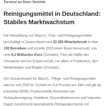
Termine an Ihren Vertrieb.
Reinigungsmittel in Deutschland:
Stabiles Marktwachstum
Die Herstellung von Wasch-, Putz- und Reinigungsmitteln
beschäftigt in Deutschland rund
22.250 Mitarbeitende
in über
130 Betrieben
und erzielte 2023 einen Branchenumsatz von
rund
8,2 Milliarden Euro
(Destatis). Fast die Hälfte des
Umsatzes wird im Export erzielt, vor allem in Frankreich, den
Niederlanden und Belgien (Destatis).
Der Gesamtmarkt für Wasch-, Pflege- und Reinigungsmittel
wächst seit 2020 im Schnitt um 4,4 Prozent pro Jahr und gilt als
krisenfest (IKW). Professionelle Anwender wie
Gebäudereinigung, Hotellerie, Gesundheitswesen und Industrie
fragen zunehmend spezialisierte Reinigungschemie mit