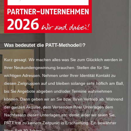
Was bedeutet die PATT-Methode©?
Kurz gesagt. Wir machen alles was Sie zum Glücklich werden in
Ihrer Neukundengewinnung brauchen. Stellen die für Sie
wichtigen Adressen. Nehmen unter Ihrer Identität Kontakt zu
diesen Zielgruppen auf und bleiben solange sehr höflich am Ball,
bis Sie Angebote abgeben und/oder Termine wahrnehmen
können. Dann geben wir an Sie bzw. Ihren Vertrieb ab. Während
der ganzen Akquise, dem Versenden Ihrer Unterlagen dem
Nachfassen dieser Unterlagen etc. denkt jeder wir seien Sie.
PATT tritt zu keinem Zeitpunkt in Erscheinung. Ein bewährter
Weg. Seit 30 Jahren.