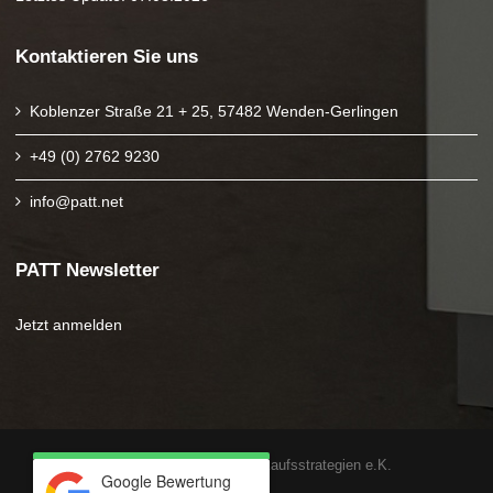
Kontaktieren Sie uns
Koblenzer Straße 21 + 25, 57482 Wenden-Gerlingen
+49 (0) 2762 9230
info@patt.net
PATT Newsletter
Jetzt anmelden
Copyright 2025 PATT Verkaufsstrategien e.K.
Google Bewertung