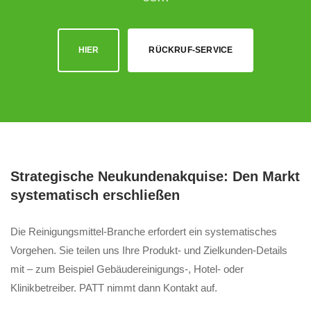
HIER
RÜCKRUF-SERVICE
Strategische Neukundenakquise: Den Markt
systematisch erschließen
Die Reinigungsmittel-Branche erfordert ein systematisches
Vorgehen. Sie teilen uns Ihre Produkt- und Zielkunden-Details
mit – zum Beispiel Gebäudereinigungs-, Hotel- oder
Klinikbetreiber. PATT nimmt dann Kontakt auf.