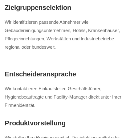
Zielgruppenselektion
Wir identifizieren passende Abnehmer wie
Gebäudereinigungsunternehmen, Hotels, Krankenhäuser,
Pflegeeinrichtungen, Werkstätten und Industriebetriebe –
regional oder bundesweit.
Entscheideransprache
Wir kontaktieren Einkaufsleiter, Geschäftsführer,
Hygienebeauftragte und Facility-Manager direkt unter Ihrer
Firmenidentität.
Produktvorstellung
Wir stellen Ihre Reinigungsmittel, Desinfektionsmittel oder