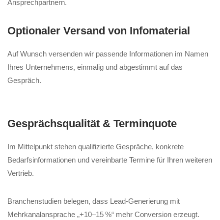
Ansprechpartnern.
Optionaler Versand von Infomaterial
Auf Wunsch versenden wir passende Informationen im Namen
Ihres Unternehmens, einmalig und abgestimmt auf das
Gespräch.
Gesprächsqualität & Terminquote
Im Mittelpunkt stehen qualifizierte Gespräche, konkrete
Bedarfsinformationen und vereinbarte Termine für Ihren weiteren
Vertrieb.
Branchenstudien belegen, dass Lead-Generierung mit
Mehrkanalansprache „+10–15 %“ mehr Conversion erzeugt.