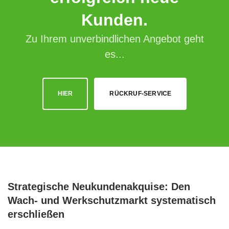
Kunden.
Zu Ihrem unverbindlichen Angebot geht
es...
HIER
RÜCKRUF-SERVICE
Strategische Neukundenakquise: Den
Wach- und Werkschutzmarkt systematisch
erschließen