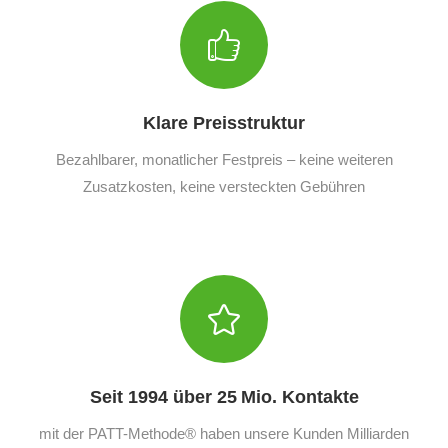
Klare Preisstruktur
Bezahlbarer, monatlicher Festpreis – keine weiteren
Zusatzkosten, keine versteckten Gebühren
Seit 1994 über 25 Mio. Kontakte
mit der PATT-Methode® haben unsere Kunden Milliarden