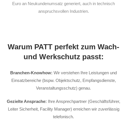
Euro an Neukundenumsatz generiert, auch in technisch
anspruchsvollen Industrien.
Warum PATT perfekt zum Wach-
und Werkschutz passt:
Branchen-Knowhow:
Wir verstehen Ihre Leistungen und
Einsatzbereiche (bspw. Objektschutz, Empfangsdienste,
Veranstaltungsschutz) genau.
Gezielte Ansprache:
Ihre Ansprechpartner (Geschäftsführer,
Leiter Sicherheit, Facility Manager) erreichen wir zuverlässig
telefonisch.