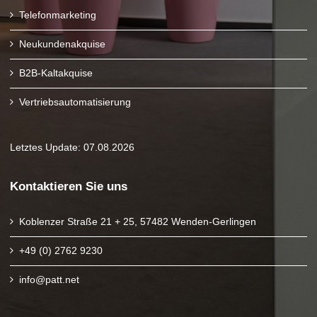
Telefonmarketing
Neukundenakquise
B2B-Kaltakquise
Vertriebsautomatisierung
Letztes Update: 07.08.2026
Kontaktieren Sie uns
Koblenzer Straße 21 + 25, 57482 Wenden-Gerlingen
+49 (0) 2762 9230
info@patt.net