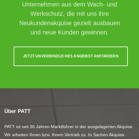
Unternehmen aus dem Wach- und
Werkschutz, die mit uns ihre
Neukundenakquise gezielt ausbauen
und neue Kunden gewinnen.
JETZT UNVERBINDLICHES ANGEBOT ANFORDERN
Über PATT
PATT ist seit 30 Jahren Marktführer in der ausgelagerten Akquise.
Wir arbeiten Ihnen bzw. Ihrem Vertrieb zu. In Sachen Akquise