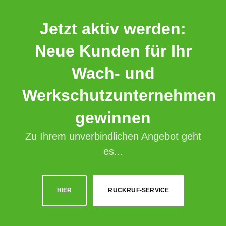
Jetzt aktiv werden:
Neue Kunden für Ihr
Wach- und
Werkschutzunternehmen
gewinnen
Zu Ihrem unverbindlichen Angebot geht
es...
HIER
RÜCKRUF-SERVICE