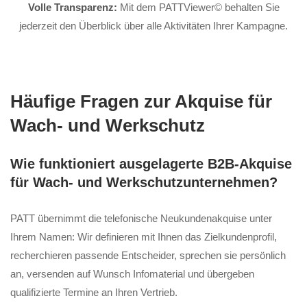
Volle Transparenz:
Mit dem PATTViewer© behalten Sie
jederzeit den Überblick über alle Aktivitäten Ihrer Kampagne.
Häufige Fragen zur Akquise für
Wach- und Werkschutz
Wie funktioniert ausgelagerte B2B-Akquise
für Wach- und Werkschutzunternehmen?
PATT übernimmt die telefonische Neukundenakquise unter
Ihrem Namen: Wir definieren mit Ihnen das Zielkundenprofil,
recherchieren passende Entscheider, sprechen sie persönlich
an, versenden auf Wunsch Infomaterial und übergeben
qualifizierte Termine an Ihren Vertrieb.