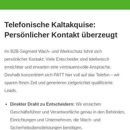
Telefonische Kaltakquise:
Persönlicher Kontakt überzeugt
Im B2B-Segment Wach- und Werkschutz lohnt sich
persönlicher Kontakt: Viele Entscheider sind telefonisch
erreichbar und erwarten eine vertrauensvolle Ansprache.
Deshalb konzentriert sich PATT hier voll auf das Telefon – wir
sparen Ihnen Zeit und generieren zielgerichtet qualifizierte
Leads.
Direkter Draht zu Entscheidern:
Wir erreichen
Geschäftsführer und Verantwortliche genau in den Behörden,
Einrichtungen und Unternehmen, die Wach- und
Sicherheitsdienstleistungen benötigen.