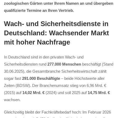
zoologischen Gärten unter Ihrem Namen an und übergeben
qualifizierte Termine an Ihren Vertrieb.
Wach- und Sicherheitsdienste in
Deutschland: Wachsender Markt
mit hoher Nachfrage
In Deutschland sind in den privaten Wach- und
Sicherheitsdiensten rund
277.000 Menschen
beschäftigt (Stand
30.06.2025), die Gesamtbranche Sicherheitswirtschaft zählt
sogar fast
291.000 Beschäftigte
– beide Höchstwerte aller
Zeiten (BDSW). Der Branchenumsatz stieg von 6,96 Mrd. €
(2015) auf
14,02 Mrd. €
(2024) und soll 2025 auf
14,75 Mrd. €
wachsen.
Gleichzeitig bleibt der Fachkräftebedarf hoch: Im Februar 2026