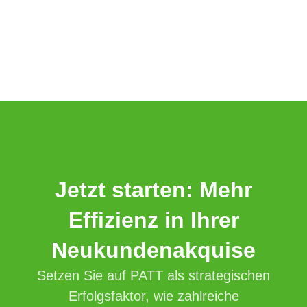
Jetzt starten: Mehr
Effizienz in Ihrer
Neukundenakquise
Setzen Sie auf PATT als strategischen
Erfolgsfaktor, wie zahlreiche