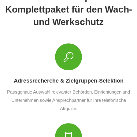
Komplettpaket für den Wach-
und Werkschutz
Adressrecherche & Zielgruppen-Selektion
Passgenaue Auswahl relevanter Behörden, Einrichtungen und
Unternehmen sowie Ansprechpartner für Ihre telefonische
Akquise.