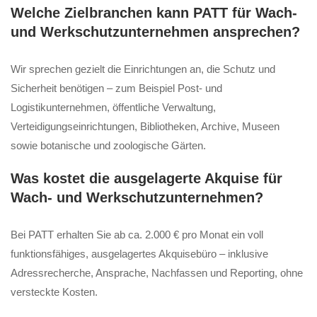
Welche Zielbranchen kann PATT für Wach-
und Werkschutzunternehmen ansprechen?
Wir sprechen gezielt die Einrichtungen an, die Schutz und
Sicherheit benötigen – zum Beispiel Post- und
Logistikunternehmen, öffentliche Verwaltung,
Verteidigungseinrichtungen, Bibliotheken, Archive, Museen
sowie botanische und zoologische Gärten.
Was kostet die ausgelagerte Akquise für
Wach- und Werkschutzunternehmen?
Bei PATT erhalten Sie ab ca. 2.000 € pro Monat ein voll
funktionsfähiges, ausgelagertes Akquisebüro – inklusive
Adressrecherche, Ansprache, Nachfassen und Reporting, ohne
versteckte Kosten.