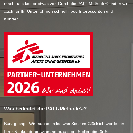
macht uns keiner etwas vor: Durch die PATT-Methode© finden wir
auch für Ihr Unternehmen schnell neue Interessenten und
Kunden.
Was bedeutet die PATT-Methode©?
Kurz gesagt. Wir machen alles was Sie zum Glücklich werden in
Ihrer Neukundengewinnung brauchen. Stellen die für Sie