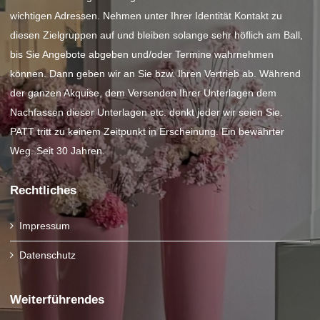
wichtigen Adressen. Nehmen unter Ihrer Identität Kontakt zu
diesen Zielgruppen auf und bleiben solange sehr höflich am Ball,
bis Sie Angebote abgeben und/oder Termine wahrnehmen
können. Dann geben wir an Sie bzw. Ihren Vertrieb ab. Während
der ganzen Akquise, dem Versenden Ihrer Unterlagen dem
Nachfassen dieser Unterlagen etc. denkt jeder wir seien Sie.
PATT tritt zu keinem Zeitpunkt in Erscheinung. Ein bewährter
Weg. Seit 30 Jahren.
Rechtliches
Impressum
Datenschutz
Weiterführendes