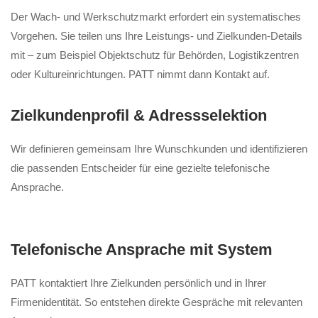
Der Wach- und Werkschutzmarkt erfordert ein systematisches
Vorgehen. Sie teilen uns Ihre Leistungs- und Zielkunden-Details
mit – zum Beispiel Objektschutz für Behörden, Logistikzentren
oder Kultureinrichtungen. PATT nimmt dann Kontakt auf.
Zielkundenprofil & Adressselektion
Wir definieren gemeinsam Ihre Wunschkunden und identifizieren
die passenden Entscheider für eine gezielte telefonische
Ansprache.
Telefonische Ansprache mit System
PATT kontaktiert Ihre Zielkunden persönlich und in Ihrer
Firmenidentität. So entstehen direkte Gespräche mit relevanten