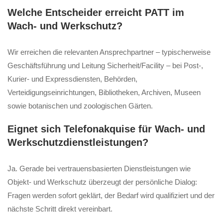
Welche Entscheider erreicht PATT im
Wach- und Werkschutz?
Wir erreichen die relevanten Ansprechpartner – typischerweise
Geschäftsführung und Leitung Sicherheit/Facility – bei Post-,
Kurier- und Expressdiensten, Behörden,
Verteidigungseinrichtungen, Bibliotheken, Archiven, Museen
sowie botanischen und zoologischen Gärten.
Eignet sich Telefonakquise für Wach- und
Werkschutzdienstleistungen?
Ja. Gerade bei vertrauensbasierten Dienstleistungen wie
Objekt- und Werkschutz überzeugt der persönliche Dialog:
Fragen werden sofort geklärt, der Bedarf wird qualifiziert und der
nächste Schritt direkt vereinbart.