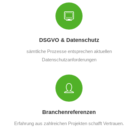
DSGVO & Datenschutz
sämtliche Prozesse entsprechen aktuellen
Datenschutzanforderungen
Branchenreferenzen
Erfahrung aus zahlreichen Projekten schafft Vertrauen.