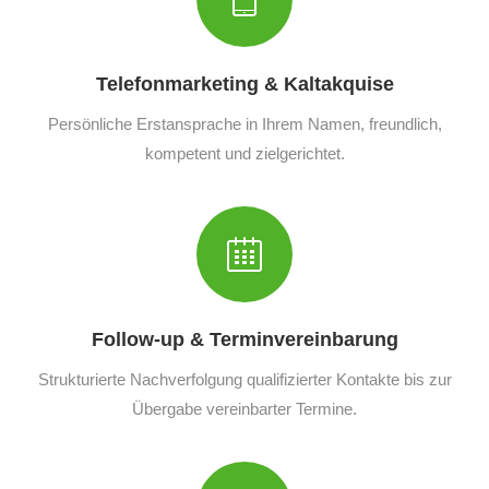
Telefonmarketing & Kaltakquise
Persönliche Erstansprache in Ihrem Namen, freundlich,
kompetent und zielgerichtet.
Follow-up & Terminvereinbarung
Strukturierte Nachverfolgung qualifizierter Kontakte bis zur
Übergabe vereinbarter Termine.