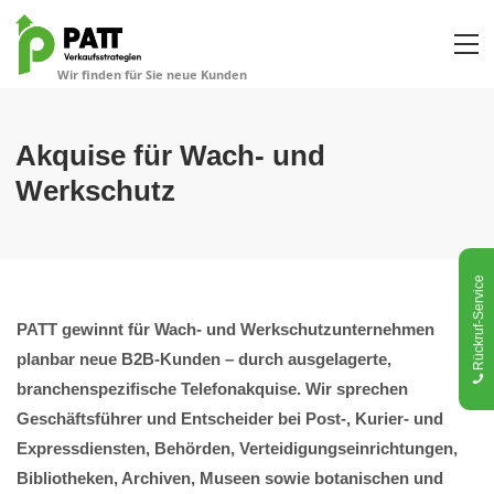
Akquise für Wach- und
Werkschutz
Rückruf-Service
PATT gewinnt für Wach- und Werkschutzunternehmen
planbar neue B2B-Kunden – durch ausgelagerte,
branchenspezifische Telefonakquise. Wir sprechen
Geschäftsführer und Entscheider bei Post-, Kurier- und
Expressdiensten, Behörden, Verteidigungseinrichtungen,
Bibliotheken, Archiven, Museen sowie botanischen und