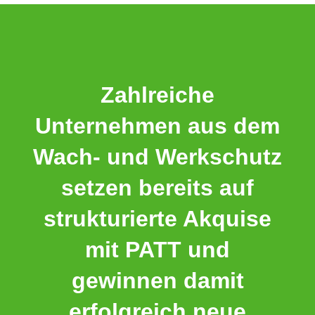
Zahlreiche
Unternehmen aus dem
Wach- und Werkschutz
setzen bereits auf
strukturierte Akquise
mit PATT und
gewinnen damit
erfolgreich neue