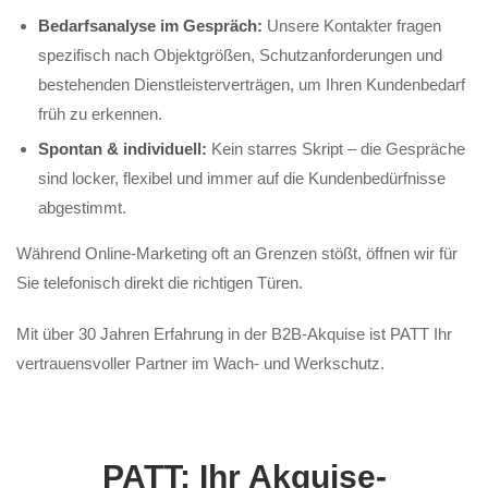
Bedarfsanalyse im Gespräch:
Unsere Kontakter fragen
spezifisch nach Objektgrößen, Schutzanforderungen und
bestehenden Dienstleisterverträgen, um Ihren Kundenbedarf
früh zu erkennen.
Spontan & individuell:
Kein starres Skript – die Gespräche
sind locker, flexibel und immer auf die Kundenbedürfnisse
abgestimmt.
Während Online-Marketing oft an Grenzen stößt, öffnen wir für
Sie telefonisch direkt die richtigen Türen.
Mit über 30 Jahren Erfahrung in der B2B-Akquise ist PATT Ihr
vertrauensvoller Partner im Wach- und Werkschutz.
PATT: Ihr Akquise-