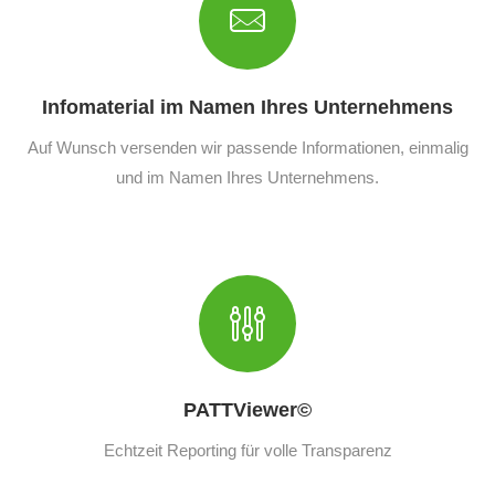
Infomaterial im Namen Ihres Unternehmens
Auf Wunsch versenden wir passende Informationen, einmalig
und im Namen Ihres Unternehmens.
PATTViewer©
Echtzeit Reporting für volle Transparenz