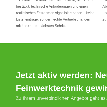
bestätigt, technische Anforderungen und einen
Ab
realistischen Zeitrahmen signalisiert haben – keine
un
Listeneinträge, sondern echte Vertriebschancen
zu
mit konkretem nächsten Schritt.
Jetzt aktiv werden: N
Feinwerktechnik gewi
Zu Ihrem unverbindlichen Angebot geht es.