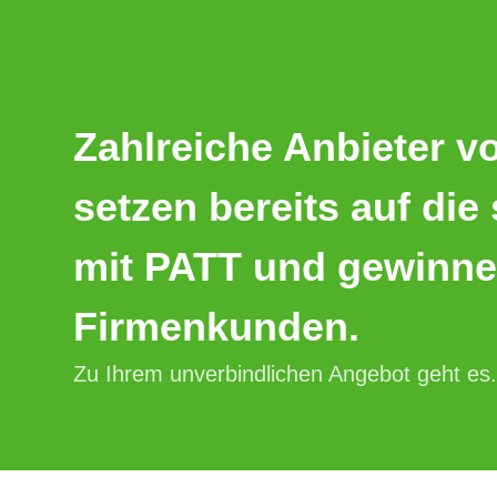
Zahlreiche Anbieter v
setzen bereits auf die
mit PATT und gewinne
Firmenkunden.
Zu Ihrem unverbindlichen Angebot geht es.