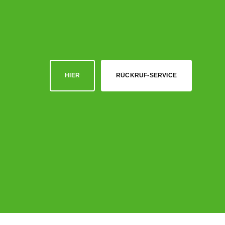
HIER
RÜCKRUF-SERVICE