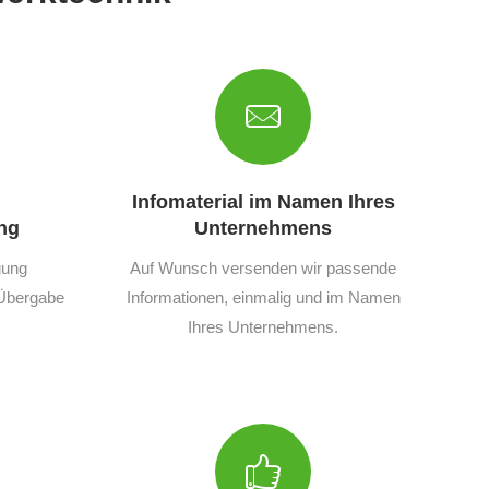
Infomaterial im Namen Ihres
ng
Unternehmens
gung
Auf Wunsch versenden wir passende
r Übergabe
Informationen, einmalig und im Namen
Ihres Unternehmens.