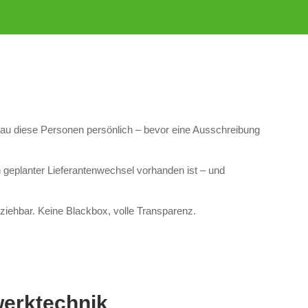
enau diese Personen persönlich – bevor eine Ausschreibung
 geplanter Lieferantenwechsel vorhanden ist – und
ziehbar. Keine Blackbox, volle Transparenz.
werktechnik