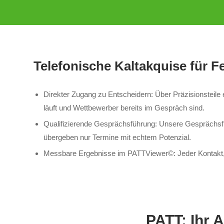
Telefonische Kaltakquise für F
Direkter Zugang zu Entscheidern: Über Präzisionsteile
läuft und Wettbewerber bereits im Gespräch sind.
Qualifizierende Gesprächsführung: Unsere Gesprächsfüh
übergeben nur Termine mit echtem Potenzial.
Messbare Ergebnisse im PATTViewer©: Jeder Kontakt, je
PATT: Ihr 