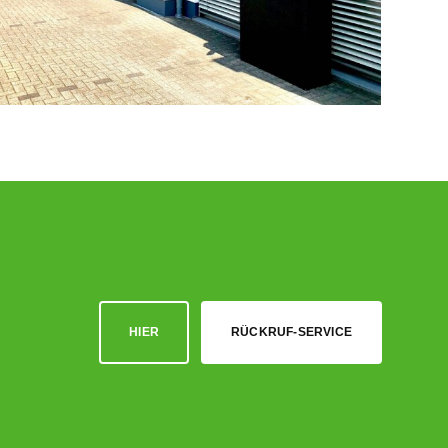
HIER
RÜCKRUF-SERVICE