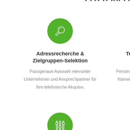
Adressrecherche &
T
Zielgruppen-Selektion
Passgenaue Auswahl relevanter
Persön
Unternehmen und Ansprechpartner für
Namen,
Ihre telefonische Akquise.