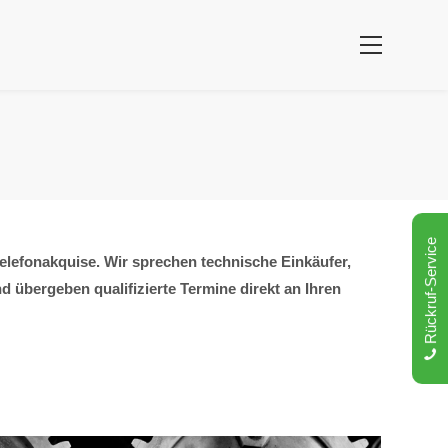
Rückruf-Service
elefonakquise. Wir sprechen technische Einkäufer,
übergeben qualifizierte Termine direkt an Ihren