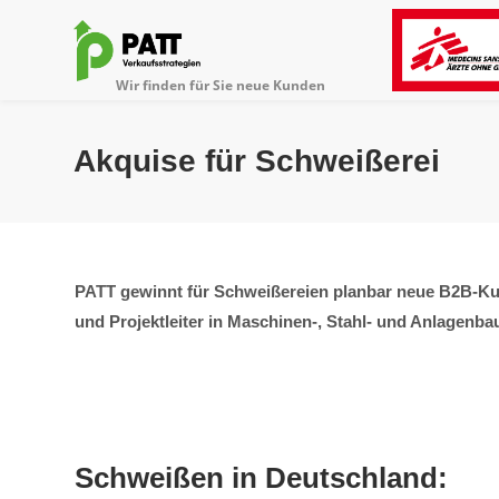
Akquise für Schweißerei
PATT gewinnt für Schweißereien planbar neue B2B-Kun
und Projektleiter in Maschinen-, Stahl- und Anlagenba
Schweißen in Deutschland: