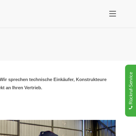
Rückruf-Service
Wir sprechen technische Einkäufer, Konstrukteure
t an Ihren Vertrieb.