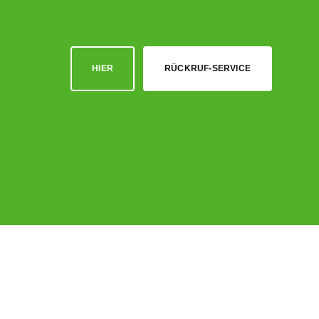
HIER
RÜCKRUF-SERVICE