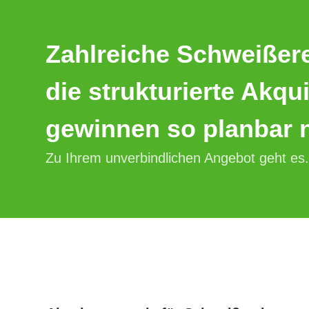
Zahlreiche Schweißere
die strukturierte Akq
gewinnen so planbar 
Zu Ihrem unverbindlichen Angebot geht es.