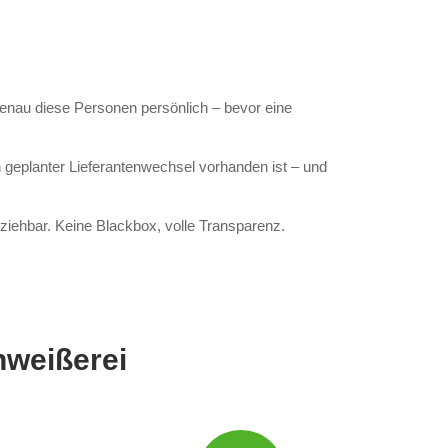
enau diese Personen persönlich – bevor eine
 geplanter Lieferantenwechsel vorhanden ist – und
ziehbar. Keine Blackbox, volle Transparenz.
hweißerei