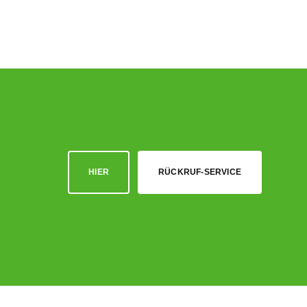
HIER
RÜCKRUF-SERVICE