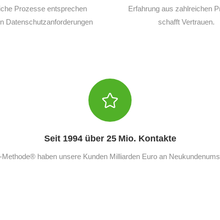
iche Prozesse entsprechen
Erfahrung aus zahlreichen P
en Datenschutzanforderungen
schafft Vertrauen.
Seit 1994 über 25 Mio. Kontakte
T-Methode® haben unsere Kunden Milliarden Euro an Neukundenumsat