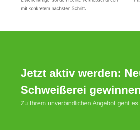
mit konkretem nächsten Schritt.
Jetzt aktiv werden: N
Schweißerei gewinnen
Zu Ihrem unverbindlichen Angebot geht es.