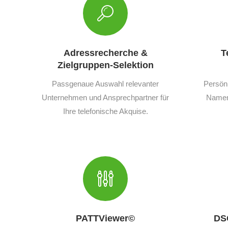
Adressrecherche &
T
Zielgruppen-Selektion
Passgenaue Auswahl relevanter
Persön
Unternehmen und Ansprechpartner für
Namen,
Ihre telefonische Akquise.
PATTViewer©
DS