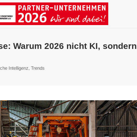
ise: Warum 2026 nicht KI, sonde
che Intelligenz
,
Trends