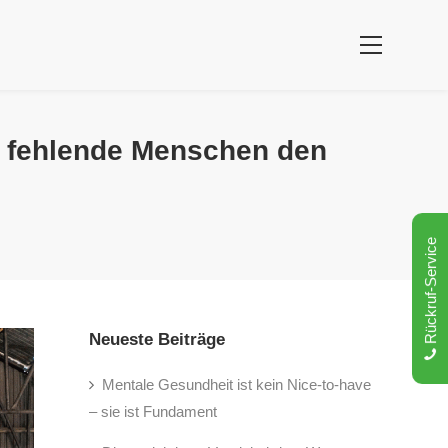
rn fehlende Menschen den
Rückruf-Service
Neueste Beiträge
Mentale Gesundheit ist kein Nice-to-have
– sie ist Fundament