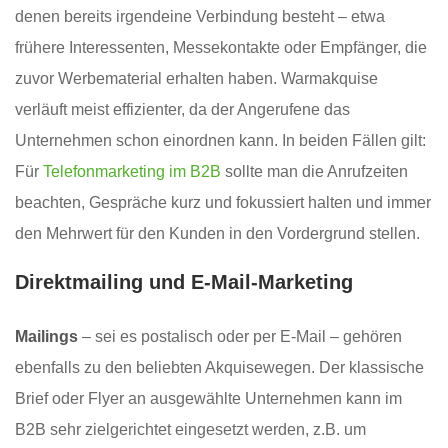
denen bereits irgendeine Verbindung besteht – etwa
frühere Interessenten, Messekontakte oder Empfänger, die
zuvor Werbematerial erhalten haben. Warmakquise
verläuft meist effizienter, da der Angerufene das
Unternehmen schon einordnen kann. In beiden Fällen gilt:
Für
Telefonmarketing im B2B
sollte man die Anrufzeiten
beachten, Gespräche kurz und fokussiert halten und immer
den Mehrwert für den Kunden in den Vordergrund stellen.
Direktmailing und E-Mail-Marketing
Mailings
– sei es postalisch oder per E-Mail – gehören
ebenfalls zu den beliebten Akquisewegen. Der klassische
Brief oder Flyer an ausgewählte Unternehmen kann im
B2B sehr zielgerichtet eingesetzt werden, z.B. um