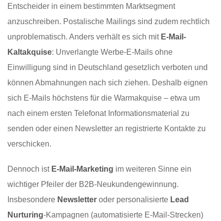
Entscheider in einem bestimmten Marktsegment
anzuschreiben. Postalische Mailings sind zudem rechtlich
unproblematisch. Anders verhält es sich mit
E-Mail-
Kaltakquise
: Unverlangte Werbe-E-Mails ohne
Einwilligung sind in Deutschland gesetzlich verboten und
können Abmahnungen nach sich ziehen. Deshalb eignen
sich E-Mails höchstens für die Warmakquise – etwa um
nach einem ersten Telefonat Informationsmaterial zu
senden oder einen Newsletter an registrierte Kontakte zu
verschicken.
Dennoch ist
E-Mail-Marketing
im weiteren Sinne ein
wichtiger Pfeiler der B2B-Neukundengewinnung.
Insbesondere
Newsletter
oder personalisierte
Lead
Nurturing
-Kampagnen (automatisierte E-Mail-Strecken)