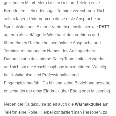
geschulten Mitarbeitern lassen sich am Telefon erste
Bedarfe ermitteln oder sogar Termine vereinbaren. Nicht
selten lagern Unternehmen diese erste Ansprache an
Spezialisten aus: Externe Vertriebsdienstleister wie
PATT
agieren als verlängerte Werkbank des Vertriebs und
übernehmen Recherche, persönliche Ansprache und
Terminvereinbarung im Namen des Auftraggebers.
Dadurch kann das interne Sales-Team entlastet werden
und sich auf die Abschlussphase konzentrieren. Wichtig
bei Kaltakquise sind Professionalität und
Fingerspitzengefühl: Da bislang keine Beziehung besteht,
entscheidet der erste Eindruck über Erfolg oder Misserfolg.
Neben der Kaltakquise spielt auch die
Warmakquise
am
Telefon eine Rolle. Hierbei kontaktiert man Personen, zu