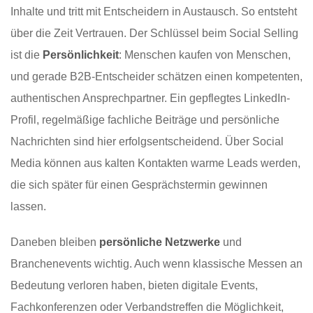
Inhalte und tritt mit Entscheidern in Austausch. So entsteht
über die Zeit Vertrauen. Der Schlüssel beim Social Selling
ist die
Persönlichkeit
: Menschen kaufen von Menschen,
und gerade B2B-Entscheider schätzen einen kompetenten,
authentischen Ansprechpartner. Ein gepflegtes LinkedIn-
Profil, regelmäßige fachliche Beiträge und persönliche
Nachrichten sind hier erfolgsentscheidend. Über Social
Media können aus kalten Kontakten warme Leads werden,
die sich später für einen Gesprächstermin gewinnen
lassen.
Daneben bleiben
persönliche Netzwerke
und
Branchenevents wichtig. Auch wenn klassische Messen an
Bedeutung verloren haben, bieten digitale Events,
Fachkonferenzen oder Verbandstreffen die Möglichkeit,