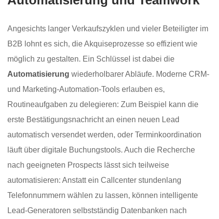
Angesichts langer Verkaufszyklen und vieler Beteiligter im
B2B lohnt es sich, die Akquiseprozesse so effizient wie
möglich zu gestalten. Ein Schlüssel ist dabei die
Automatisierung
wiederholbarer Abläufe. Moderne CRM-
und Marketing-Automation-Tools erlauben es,
Routineaufgaben zu delegieren: Zum Beispiel kann die
erste Bestätigungsnachricht an einen neuen Lead
automatisch versendet werden, oder Terminkoordination
läuft über digitale Buchungstools. Auch die Recherche
nach geeigneten Prospects lässt sich teilweise
automatisieren: Anstatt ein Callcenter stundenlang
Telefonnummern wählen zu lassen, können intelligente
Lead-Generatoren selbstständig Datenbanken nach