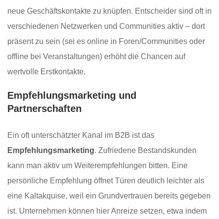
neue Geschäftskontakte zu knüpfen. Entscheider sind oft in
verschiedenen Netzwerken und Communities aktiv – dort
präsent zu sein (sei es online in Foren/Communities oder
offline bei Veranstaltungen) erhöht die Chancen auf
wertvolle Erstkontakte.
Empfehlungsmarketing und
Partnerschaften
Ein oft unterschätzter Kanal im B2B ist das
Empfehlungsmarketing
. Zufriedene Bestandskunden
kann man aktiv um Weiterempfehlungen bitten. Eine
persönliche Empfehlung öffnet Türen deutlich leichter als
eine Kaltakquise, weil ein Grundvertrauen bereits gegeben
ist. Unternehmen können hier Anreize setzen, etwa indem