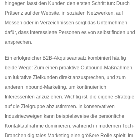
hingegen lässt den Kunden den ersten Schritt tun: Durch
Präsenz auf der Website, in sozialen Netzwerken, auf
Messen oder in Verzeichnissen sorgt das Unternehmen
dafür, dass interessierte Personen es von selbst finden und
ansprechen.
Ein erfolgreicher B2B-Akquiseansatz kombiniert häufig
beide Wege: Zum einen proaktive Outbound-Maßnahmen,
um lukrative Zielkunden direkt anzusprechen, und zum
anderen Inbound-Marketing, um kontinuierlich
Interessenten anzuziehen. Wichtig ist, die eigene Strategie
auf die Zielgruppe abzustimmen. In konservativen
Industriezweigen kann beispielsweise die persönliche
Kontaktaufnahme dominieren, während in modernen Tech-
Branchen digitales Marketing eine größere Rolle spielt. Im