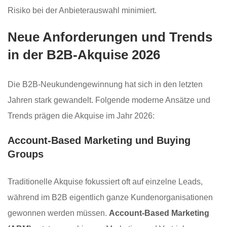
Risiko bei der Anbieterauswahl minimiert.
Neue Anforderungen und Trends
in der B2B-Akquise 2026
Die B2B-Neukundengewinnung hat sich in den letzten
Jahren stark gewandelt. Folgende moderne Ansätze und
Trends prägen die Akquise im Jahr 2026:
Account-Based Marketing und Buying
Groups
Traditionelle Akquise fokussiert oft auf einzelne Leads,
während im B2B eigentlich ganze Kundenorganisationen
gewonnen werden müssen.
Account-Based Marketing