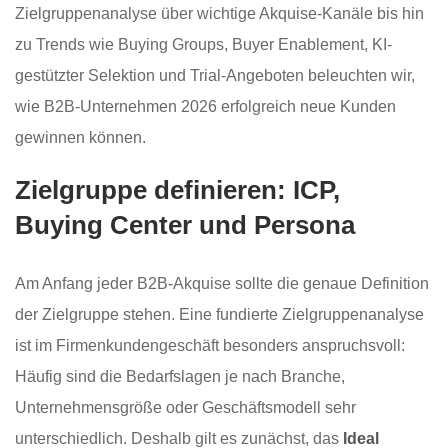
Zielgruppenanalyse über wichtige Akquise-Kanäle bis hin
zu Trends wie Buying Groups, Buyer Enablement, KI-
gestützter Selektion und Trial-Angeboten beleuchten wir,
wie B2B-Unternehmen 2026 erfolgreich neue Kunden
gewinnen können.
Zielgruppe definieren: ICP,
Buying Center und Persona
Am Anfang jeder B2B-Akquise sollte die genaue Definition
der Zielgruppe stehen. Eine fundierte Zielgruppenanalyse
ist im Firmenkundengeschäft besonders anspruchsvoll:
Häufig sind die Bedarfslagen je nach Branche,
Unternehmensgröße oder Geschäftsmodell sehr
unterschiedlich. Deshalb gilt es zunächst, das
Ideal