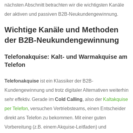
nächsten Abschnitt betrachten wir die wichtigsten Kanäle
der aktiven und passiven B2B-Neukundengewinnung.
Wichtige Kanäle und Methoden
der B2B-Neukundengewinnung
Telefonakquise: Kalt- und Warmakquise am
Telefon
Telefonakquise
ist ein Klassiker der B2B-
Kundengewinnung und trotz digitaler Alternativen weiterhin
sehr effektiv. Gerade im
Cold Calling
, also der
Kaltakquise
per Telefon
, versuchen Vertriebsteams, einen Entscheider
direkt ans Telefon zu bekommen. Mit einer guten
Vorbereitung (z.B. einem Akquise-Leitfaden) und