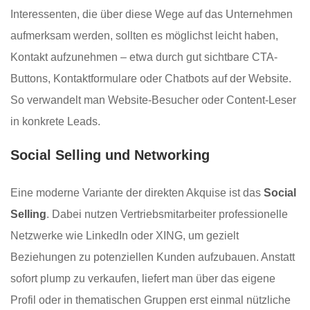
Interessenten, die über diese Wege auf das Unternehmen
aufmerksam werden, sollten es möglichst leicht haben,
Kontakt aufzunehmen – etwa durch gut sichtbare CTA-
Buttons, Kontaktformulare oder Chatbots auf der Website.
So verwandelt man Website-Besucher oder Content-Leser
in konkrete Leads.
Social Selling und Networking
Eine moderne Variante der direkten Akquise ist das
Social
Selling
. Dabei nutzen Vertriebsmitarbeiter professionelle
Netzwerke wie LinkedIn oder XING, um gezielt
Beziehungen zu potenziellen Kunden aufzubauen. Anstatt
sofort plump zu verkaufen, liefert man über das eigene
Profil oder in thematischen Gruppen erst einmal nützliche