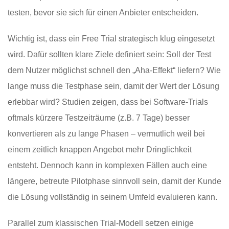
testen, bevor sie sich für einen Anbieter entscheiden.
Wichtig ist, dass ein Free Trial strategisch klug eingesetzt
wird. Dafür sollten klare Ziele definiert sein: Soll der Test
dem Nutzer möglichst schnell den „Aha-Effekt“ liefern? Wie
lange muss die Testphase sein, damit der Wert der Lösung
erlebbar wird? Studien zeigen, dass bei Software-Trials
oftmals kürzere Testzeiträume (z.B. 7 Tage) besser
konvertieren als zu lange Phasen – vermutlich weil bei
einem zeitlich knappen Angebot mehr Dringlichkeit
entsteht. Dennoch kann in komplexen Fällen auch eine
längere, betreute Pilotphase sinnvoll sein, damit der Kunde
die Lösung vollständig in seinem Umfeld evaluieren kann.
Parallel zum klassischen Trial-Modell setzen einige