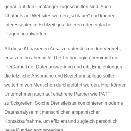
genau auf den Empfänger zugeschnitten sind. Auch
Chatbots auf Websites werden „schlauer“ und können
Interessenten in Echtzeit qualifizieren oder einfache
Fragen beantworten.
All diese KI-basierten Ansätze unterstützen den Vertrieb,
ersetzen ihn aber nicht. Die Technologie übernimmt die
Fleißarbeit der Datenauswertung und gibt Empfehlungen –
die letztliche Ansprache und Beziehungspflege sollte
weiterhin von Menschen durchgeführt werden. Hier können
Unternehmen auch auf erfahrene Partner wie PATT
zurückgreifen: Solche Dienstleister kombinieren moderne
Datenanalyse mit menschlicher, empathischer
Kontaktaufnahme, um effizient und zugleich persönlich
neue Kunden anzusprechen.