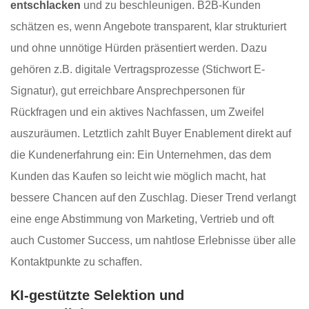
entschlacken
und zu beschleunigen. B2B-Kunden
schätzen es, wenn Angebote transparent, klar strukturiert
und ohne unnötige Hürden präsentiert werden. Dazu
gehören z.B. digitale Vertragsprozesse (Stichwort E-
Signatur), gut erreichbare Ansprechpersonen für
Rückfragen und ein aktives Nachfassen, um Zweifel
auszuräumen. Letztlich zahlt Buyer Enablement direkt auf
die Kundenerfahrung ein: Ein Unternehmen, das dem
Kunden das Kaufen so leicht wie möglich macht, hat
bessere Chancen auf den Zuschlag. Dieser Trend verlangt
eine enge Abstimmung von Marketing, Vertrieb und oft
auch Customer Success, um nahtlose Erlebnisse über alle
Kontaktpunkte zu schaffen.
KI-gestützte Selektion und