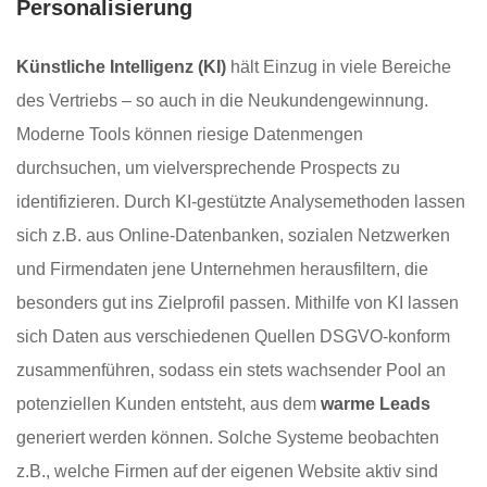
Personalisierung
Künstliche Intelligenz (KI)
hält Einzug in viele Bereiche
des Vertriebs – so auch in die Neukundengewinnung.
Moderne Tools können riesige Datenmengen
durchsuchen, um vielversprechende Prospects zu
identifizieren. Durch KI-gestützte Analysemethoden lassen
sich z.B. aus Online-Datenbanken, sozialen Netzwerken
und Firmendaten jene Unternehmen herausfiltern, die
besonders gut ins Zielprofil passen. Mithilfe von KI lassen
sich Daten aus verschiedenen Quellen DSGVO-konform
zusammenführen, sodass ein stets wachsender Pool an
potenziellen Kunden entsteht, aus dem
warme Leads
generiert werden können. Solche Systeme beobachten
z.B., welche Firmen auf der eigenen Website aktiv sind