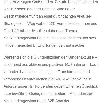
einigen wenigen Großkunden. Gerade bei ambitionierten
Umsatzzielen oder der Erschließung neuer
Geschäftsfelder führt an einer durchdachten Akquise-
Strategie kein Weg vorbei. B2B-Vertriebsleiter:innen und
Geschäftsführende sollten daher das Thema
Neukundengewinnung zur Chefsache machen und sich
mit den neuesten Entwicklungen vertraut machen.
Während sich die Grundprinzipien der Kundenakquise –
bestehend aus aktiven und passiven Maßnahmen – kaum
verändert haben, stellen digitale Transformation und
verändertes Kaufverhalten die B2B-Akquise vor neue
Anforderungen. Im Folgenden geben wir einen Überblick
über bewährte Strategien und moderne Methoden zur
Neukundengewinnung im B2B. Von der