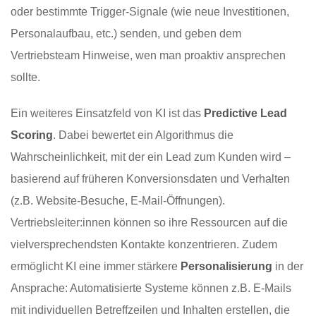
oder bestimmte Trigger-Signale (wie neue Investitionen,
Personalaufbau, etc.) senden, und geben dem
Vertriebsteam Hinweise, wen man proaktiv ansprechen
sollte.
Ein weiteres Einsatzfeld von KI ist das
Predictive Lead
Scoring
. Dabei bewertet ein Algorithmus die
Wahrscheinlichkeit, mit der ein Lead zum Kunden wird –
basierend auf früheren Konversionsdaten und Verhalten
(z.B. Website-Besuche, E-Mail-Öffnungen).
Vertriebsleiter:innen können so ihre Ressourcen auf die
vielversprechendsten Kontakte konzentrieren. Zudem
ermöglicht KI eine immer stärkere
Personalisierung
in der
Ansprache: Automatisierte Systeme können z.B. E-Mails
mit individuellen Betreffzeilen und Inhalten erstellen, die