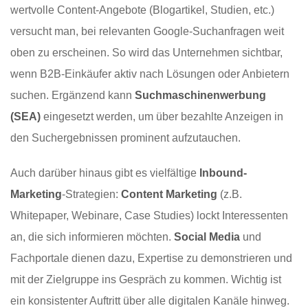
wertvolle Content-Angebote (Blogartikel, Studien, etc.)
versucht man, bei relevanten Google-Suchanfragen weit
oben zu erscheinen. So wird das Unternehmen sichtbar,
wenn B2B-Einkäufer aktiv nach Lösungen oder Anbietern
suchen. Ergänzend kann
Suchmaschinenwerbung
(SEA)
eingesetzt werden, um über bezahlte Anzeigen in
den Suchergebnissen prominent aufzutauchen.
Auch darüber hinaus gibt es vielfältige
Inbound-
Marketing
-Strategien:
Content Marketing
(z.B.
Whitepaper, Webinare, Case Studies) lockt Interessenten
an, die sich informieren möchten.
Social Media
und
Fachportale dienen dazu, Expertise zu demonstrieren und
mit der Zielgruppe ins Gespräch zu kommen. Wichtig ist
ein konsistenter Auftritt über alle digitalen Kanäle hinweg.