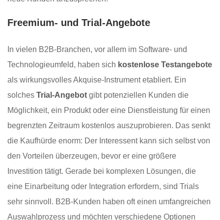
Freemium- und Trial-Angebote
In vielen B2B-Branchen, vor allem im Software- und
Technologieumfeld, haben sich
kostenlose Testangebote
als wirkungsvolles Akquise-Instrument etabliert. Ein
solches
Trial-Angebot
gibt potenziellen Kunden die
Möglichkeit, ein Produkt oder eine Dienstleistung für einen
begrenzten Zeitraum kostenlos auszuprobieren. Das senkt
die Kaufhürde enorm: Der Interessent kann sich selbst von
den Vorteilen überzeugen, bevor er eine größere
Investition tätigt. Gerade bei komplexen Lösungen, die
eine Einarbeitung oder Integration erfordern, sind Trials
sehr sinnvoll. B2B-Kunden haben oft einen umfangreichen
Auswahlprozess und möchten verschiedene Optionen