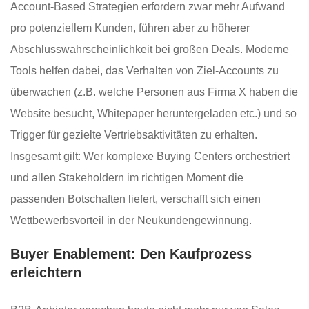
Account-Based Strategien erfordern zwar mehr Aufwand
pro potenziellem Kunden, führen aber zu höherer
Abschlusswahrscheinlichkeit bei großen Deals. Moderne
Tools helfen dabei, das Verhalten von Ziel-Accounts zu
überwachen (z.B. welche Personen aus Firma X haben die
Website besucht, Whitepaper heruntergeladen etc.) und so
Trigger für gezielte Vertriebsaktivitäten zu erhalten.
Insgesamt gilt: Wer komplexe Buying Centers orchestriert
und allen Stakeholdern im richtigen Moment die
passenden Botschaften liefert, verschafft sich einen
Wettbewerbsvorteil in der Neukundengewinnung.
Buyer Enablement: Den Kaufprozess
erleichtern