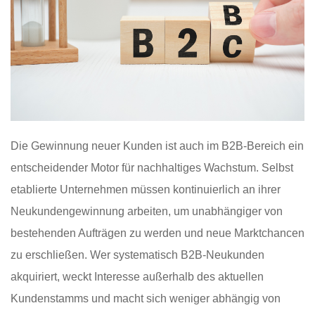
Die Gewinnung neuer Kunden ist auch im B2B-Bereich ein
entscheidender Motor für nachhaltiges Wachstum. Selbst
etablierte Unternehmen müssen kontinuierlich an ihrer
Neukundengewinnung arbeiten, um unabhängiger von
bestehenden Aufträgen zu werden und neue Marktchancen
zu erschließen. Wer systematisch B2B-Neukunden
akquiriert, weckt Interesse außerhalb des aktuellen
Kundenstamms und macht sich weniger abhängig von