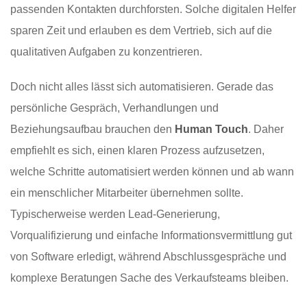
passenden Kontakten durchforsten. Solche digitalen Helfer
sparen Zeit und erlauben es dem Vertrieb, sich auf die
qualitativen Aufgaben zu konzentrieren.
Doch nicht alles lässt sich automatisieren. Gerade das
persönliche Gespräch, Verhandlungen und
Beziehungsaufbau brauchen den
Human Touch
. Daher
empfiehlt es sich, einen klaren Prozess aufzusetzen,
welche Schritte automatisiert werden können und ab wann
ein menschlicher Mitarbeiter übernehmen sollte.
Typischerweise werden Lead-Generierung,
Vorqualifizierung und einfache Informationsvermittlung gut
von Software erledigt, während Abschlussgespräche und
komplexe Beratungen Sache des Verkaufsteams bleiben.