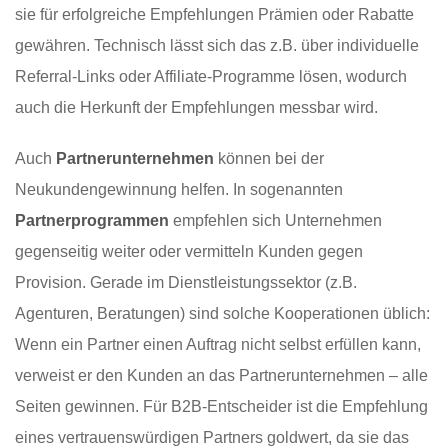
sie für erfolgreiche Empfehlungen Prämien oder Rabatte
gewähren. Technisch lässt sich das z.B. über individuelle
Referral-Links oder Affiliate-Programme lösen, wodurch
auch die Herkunft der Empfehlungen messbar wird.
Auch
Partnerunternehmen
können bei der
Neukundengewinnung helfen. In sogenannten
Partnerprogrammen
empfehlen sich Unternehmen
gegenseitig weiter oder vermitteln Kunden gegen
Provision. Gerade im Dienstleistungssektor (z.B.
Agenturen, Beratungen) sind solche Kooperationen üblich:
Wenn ein Partner einen Auftrag nicht selbst erfüllen kann,
verweist er den Kunden an das Partnerunternehmen – alle
Seiten gewinnen. Für B2B-Entscheider ist die Empfehlung
eines vertrauenswürdigen Partners goldwert, da sie das