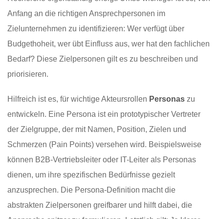
Anfang an die richtigen Ansprechpersonen im
Zielunternehmen zu identifizieren: Wer verfügt über
Budgethoheit, wer übt Einfluss aus, wer hat den fachlichen
Bedarf? Diese Zielpersonen gilt es zu beschreiben und
priorisieren.
Hilfreich ist es, für wichtige Akteursrollen
Personas
zu
entwickeln. Eine Persona ist ein prototypischer Vertreter
der Zielgruppe, der mit Namen, Position, Zielen und
Schmerzen (Pain Points) versehen wird. Beispielsweise
können B2B-Vertriebsleiter oder IT-Leiter als Personas
dienen, um ihre spezifischen Bedürfnisse gezielt
anzusprechen. Die Persona-Definition macht die
abstrakten Zielpersonen greifbarer und hilft dabei, die