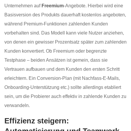
Unternehmen auf
Freemium
-Angebote. Hierbei wird eine
Basisversion des Produkts dauerhaft kostenlos angeboten,
während Premium-Funktionen zahlenden Kunden
vorbehalten sind. Das Modell kann viele Nutzer anziehen,
von denen ein gewisser Prozentsatz später zum zahlenden
Kunden konvertiert. Ob Freemium oder begrenzte
Testphase – beiden Ansätzen ist gemein, dass sie
Vertrauen aufbauen und dem Kunden den ersten Schritt
erleichtern. Ein Conversion-Plan (mit Nachfass-E-Mails,
Onboarding-Unterstützung etc.) sollte allerdings etabliert
sein, um die Probierer auch effektiv in zahlende Kunden zu
verwandeln.
Effizienz steigern:
Automatisierung und Teamwork