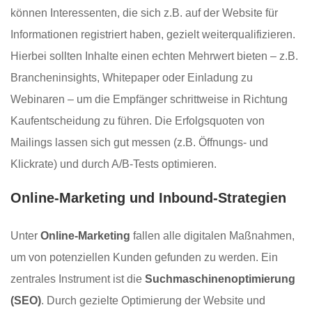
können Interessenten, die sich z.B. auf der Website für
Informationen registriert haben, gezielt weiterqualifizieren.
Hierbei sollten Inhalte einen echten Mehrwert bieten – z.B.
Brancheninsights, Whitepaper oder Einladung zu
Webinaren – um die Empfänger schrittweise in Richtung
Kaufentscheidung zu führen. Die Erfolgsquoten von
Mailings lassen sich gut messen (z.B. Öffnungs- und
Klickrate) und durch A/B-Tests optimieren.
Online-Marketing und Inbound-Strategien
Unter
Online-Marketing
fallen alle digitalen Maßnahmen,
um von potenziellen Kunden gefunden zu werden. Ein
zentrales Instrument ist die
Suchmaschinenoptimierung
(SEO)
. Durch gezielte Optimierung der Website und