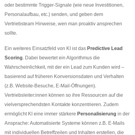
oder bestimmte Trigger-Signale (wie neue Investitionen,
Personalaufbau, etc.) senden, und geben dem
Vertriebsteam Hinweise, wen man proaktiv ansprechen
sollte.
Ein weiteres Einsatzfeld von KI ist das
Predictive Lead
Scoring
. Dabei bewertet ein Algorithmus die
Wahrscheinlichkeit, mit der ein Lead zum Kunden wird –
basierend auf früheren Konversionsdaten und Verhalten
(z.B. Website-Besuche, E-Mail-Öffnungen).
Vertriebsleiter:innen können so ihre Ressourcen auf die
vielversprechendsten Kontakte konzentrieren. Zudem
ermöglicht KI eine immer stärkere
Personalisierung
in der
Ansprache: Automatisierte Systeme können z.B. E-Mails
mit individuellen Betreffzeilen und Inhalten erstellen, die