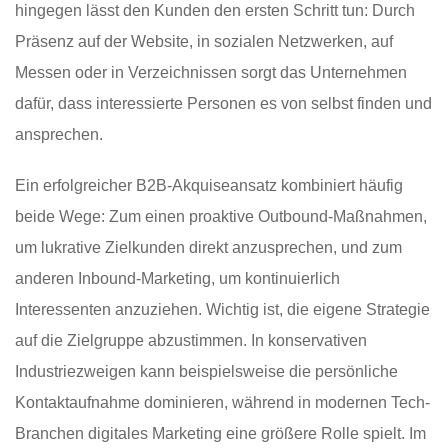
hingegen lässt den Kunden den ersten Schritt tun: Durch
Präsenz auf der Website, in sozialen Netzwerken, auf
Messen oder in Verzeichnissen sorgt das Unternehmen
dafür, dass interessierte Personen es von selbst finden und
ansprechen.
Ein erfolgreicher B2B-Akquiseansatz kombiniert häufig
beide Wege: Zum einen proaktive Outbound-Maßnahmen,
um lukrative Zielkunden direkt anzusprechen, und zum
anderen Inbound-Marketing, um kontinuierlich
Interessenten anzuziehen. Wichtig ist, die eigene Strategie
auf die Zielgruppe abzustimmen. In konservativen
Industriezweigen kann beispielsweise die persönliche
Kontaktaufnahme dominieren, während in modernen Tech-
Branchen digitales Marketing eine größere Rolle spielt. Im