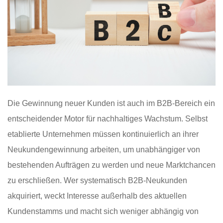
Die Gewinnung neuer Kunden ist auch im B2B-Bereich ein
entscheidender Motor für nachhaltiges Wachstum. Selbst
etablierte Unternehmen müssen kontinuierlich an ihrer
Neukundengewinnung arbeiten, um unabhängiger von
bestehenden Aufträgen zu werden und neue Marktchancen
zu erschließen. Wer systematisch B2B-Neukunden
akquiriert, weckt Interesse außerhalb des aktuellen
Kundenstamms und macht sich weniger abhängig von