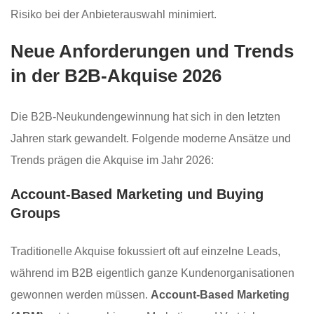
Risiko bei der Anbieterauswahl minimiert.
Neue Anforderungen und Trends
in der B2B-Akquise 2026
Die B2B-Neukundengewinnung hat sich in den letzten
Jahren stark gewandelt. Folgende moderne Ansätze und
Trends prägen die Akquise im Jahr 2026:
Account-Based Marketing und Buying
Groups
Traditionelle Akquise fokussiert oft auf einzelne Leads,
während im B2B eigentlich ganze Kundenorganisationen
gewonnen werden müssen.
Account-Based Marketing