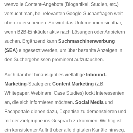
wertvolle Content-Angebote (Blogartikel, Studien, etc.)
versucht man, bei relevanten Google-Suchanfragen weit
oben zu erscheinen. So wird das Unternehmen sichtbar,
wenn B2B-Einkäufer aktiv nach Lösungen oder Anbietern
suchen. Ergänzend kann
Suchmaschinenwerbung
(SEA)
eingesetzt werden, um über bezahlte Anzeigen in
den Suchergebnissen prominent aufzutauchen.
Auch darüber hinaus gibt es vielfältige
Inbound-
Marketing
-Strategien:
Content Marketing
(z.B.
Whitepaper, Webinare, Case Studies) lockt Interessenten
an, die sich informieren möchten.
Social Media
und
Fachportale dienen dazu, Expertise zu demonstrieren und
mit der Zielgruppe ins Gespräch zu kommen. Wichtig ist
ein konsistenter Auftritt über alle digitalen Kanäle hinweg.