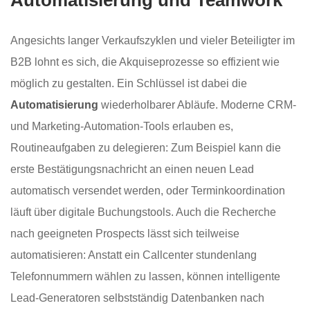
Angesichts langer Verkaufszyklen und vieler Beteiligter im
B2B lohnt es sich, die Akquiseprozesse so effizient wie
möglich zu gestalten. Ein Schlüssel ist dabei die
Automatisierung
wiederholbarer Abläufe. Moderne CRM-
und Marketing-Automation-Tools erlauben es,
Routineaufgaben zu delegieren: Zum Beispiel kann die
erste Bestätigungsnachricht an einen neuen Lead
automatisch versendet werden, oder Terminkoordination
läuft über digitale Buchungstools. Auch die Recherche
nach geeigneten Prospects lässt sich teilweise
automatisieren: Anstatt ein Callcenter stundenlang
Telefonnummern wählen zu lassen, können intelligente
Lead-Generatoren selbstständig Datenbanken nach