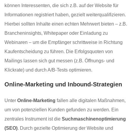
können Interessenten, die sich z.B. auf der Website für
Informationen registriert haben, gezielt weiterqualifizieren.
Hierbei sollten Inhalte einen echten Mehrwert bieten – z.B.
Brancheninsights, Whitepaper oder Einladung zu
Webinaren – um die Empfänger schrittweise in Richtung
Kaufentscheidung zu führen. Die Erfolgsquoten von
Mailings lassen sich gut messen (z.B. Öffnungs- und
Klickrate) und durch A/B-Tests optimieren.
Online-Marketing und Inbound-Strategien
Unter
Online-Marketing
fallen alle digitalen Maßnahmen,
um von potenziellen Kunden gefunden zu werden. Ein
zentrales Instrument ist die
Suchmaschinenoptimierung
(SEO)
. Durch gezielte Optimierung der Website und