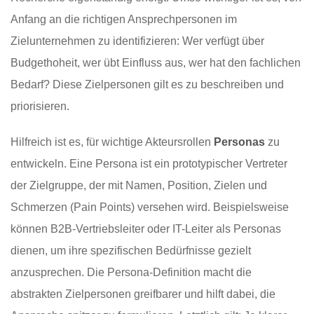
Anfang an die richtigen Ansprechpersonen im
Zielunternehmen zu identifizieren: Wer verfügt über
Budgethoheit, wer übt Einfluss aus, wer hat den fachlichen
Bedarf? Diese Zielpersonen gilt es zu beschreiben und
priorisieren.
Hilfreich ist es, für wichtige Akteursrollen
Personas
zu
entwickeln. Eine Persona ist ein prototypischer Vertreter
der Zielgruppe, der mit Namen, Position, Zielen und
Schmerzen (Pain Points) versehen wird. Beispielsweise
können B2B-Vertriebsleiter oder IT-Leiter als Personas
dienen, um ihre spezifischen Bedürfnisse gezielt
anzusprechen. Die Persona-Definition macht die
abstrakten Zielpersonen greifbarer und hilft dabei, die