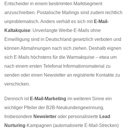
Entscheider in einem bestimmten Marktsegment
anzuschreiben. Postalische Mailings sind zudem rechtlich
unproblematisch. Anders verhält es sich mit
E-Mail-
Kaltakquise
: Unverlangte Werbe-E-Mails ohne
Einwilligung sind in Deutschland gesetzlich verboten und
können Abmahnungen nach sich ziehen. Deshalb eignen
sich E-Mails höchstens für die Warmakquise – etwa um
nach einem ersten Telefonat Informationsmaterial zu
senden oder einen Newsletter an registrierte Kontakte zu
verschicken.
Dennoch ist
E-Mail-Marketing
im weiteren Sinne ein
wichtiger Pfeiler der B2B-Neukundengewinnung.
Insbesondere
Newsletter
oder personalisierte
Lead
Nurturing
-Kampagnen (automatisierte E-Mail-Strecken)