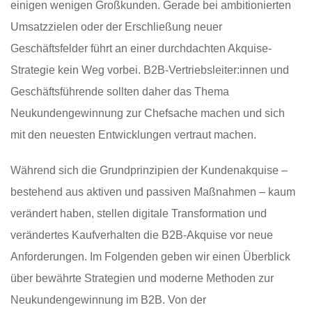
einigen wenigen Großkunden. Gerade bei ambitionierten
Umsatzzielen oder der Erschließung neuer
Geschäftsfelder führt an einer durchdachten Akquise-
Strategie kein Weg vorbei. B2B-Vertriebsleiter:innen und
Geschäftsführende sollten daher das Thema
Neukundengewinnung zur Chefsache machen und sich
mit den neuesten Entwicklungen vertraut machen.
Während sich die Grundprinzipien der Kundenakquise –
bestehend aus aktiven und passiven Maßnahmen – kaum
verändert haben, stellen digitale Transformation und
verändertes Kaufverhalten die B2B-Akquise vor neue
Anforderungen. Im Folgenden geben wir einen Überblick
über bewährte Strategien und moderne Methoden zur
Neukundengewinnung im B2B. Von der