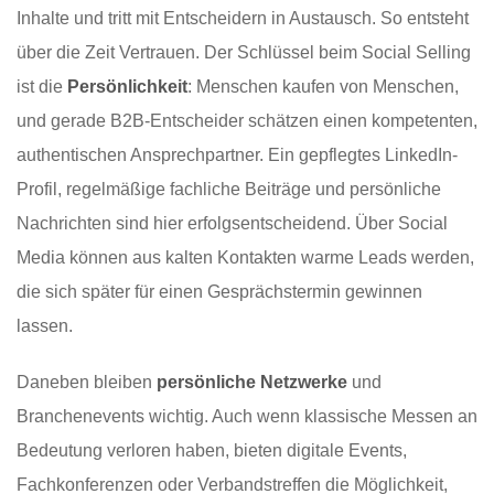
Inhalte und tritt mit Entscheidern in Austausch. So entsteht
über die Zeit Vertrauen. Der Schlüssel beim Social Selling
ist die
Persönlichkeit
: Menschen kaufen von Menschen,
und gerade B2B-Entscheider schätzen einen kompetenten,
authentischen Ansprechpartner. Ein gepflegtes LinkedIn-
Profil, regelmäßige fachliche Beiträge und persönliche
Nachrichten sind hier erfolgsentscheidend. Über Social
Media können aus kalten Kontakten warme Leads werden,
die sich später für einen Gesprächstermin gewinnen
lassen.
Daneben bleiben
persönliche Netzwerke
und
Branchenevents wichtig. Auch wenn klassische Messen an
Bedeutung verloren haben, bieten digitale Events,
Fachkonferenzen oder Verbandstreffen die Möglichkeit,