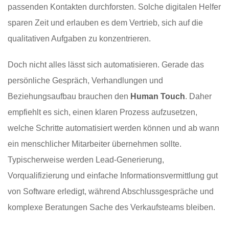
passenden Kontakten durchforsten. Solche digitalen Helfer
sparen Zeit und erlauben es dem Vertrieb, sich auf die
qualitativen Aufgaben zu konzentrieren.
Doch nicht alles lässt sich automatisieren. Gerade das
persönliche Gespräch, Verhandlungen und
Beziehungsaufbau brauchen den
Human Touch
. Daher
empfiehlt es sich, einen klaren Prozess aufzusetzen,
welche Schritte automatisiert werden können und ab wann
ein menschlicher Mitarbeiter übernehmen sollte.
Typischerweise werden Lead-Generierung,
Vorqualifizierung und einfache Informationsvermittlung gut
von Software erledigt, während Abschlussgespräche und
komplexe Beratungen Sache des Verkaufsteams bleiben.