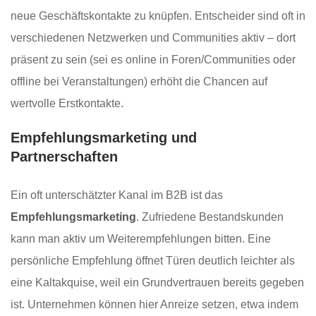
neue Geschäftskontakte zu knüpfen. Entscheider sind oft in
verschiedenen Netzwerken und Communities aktiv – dort
präsent zu sein (sei es online in Foren/Communities oder
offline bei Veranstaltungen) erhöht die Chancen auf
wertvolle Erstkontakte.
Empfehlungsmarketing und
Partnerschaften
Ein oft unterschätzter Kanal im B2B ist das
Empfehlungsmarketing
. Zufriedene Bestandskunden
kann man aktiv um Weiterempfehlungen bitten. Eine
persönliche Empfehlung öffnet Türen deutlich leichter als
eine Kaltakquise, weil ein Grundvertrauen bereits gegeben
ist. Unternehmen können hier Anreize setzen, etwa indem