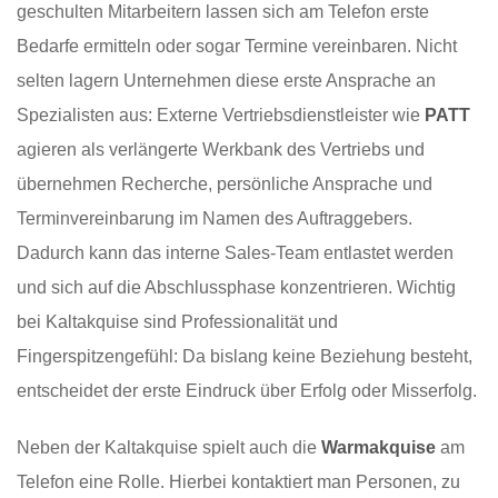
geschulten Mitarbeitern lassen sich am Telefon erste
Bedarfe ermitteln oder sogar Termine vereinbaren. Nicht
selten lagern Unternehmen diese erste Ansprache an
Spezialisten aus: Externe Vertriebsdienstleister wie
PATT
agieren als verlängerte Werkbank des Vertriebs und
übernehmen Recherche, persönliche Ansprache und
Terminvereinbarung im Namen des Auftraggebers.
Dadurch kann das interne Sales-Team entlastet werden
und sich auf die Abschlussphase konzentrieren. Wichtig
bei Kaltakquise sind Professionalität und
Fingerspitzengefühl: Da bislang keine Beziehung besteht,
entscheidet der erste Eindruck über Erfolg oder Misserfolg.
Neben der Kaltakquise spielt auch die
Warmakquise
am
Telefon eine Rolle. Hierbei kontaktiert man Personen, zu