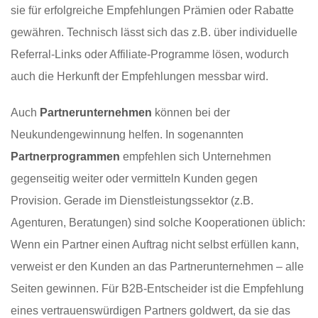
sie für erfolgreiche Empfehlungen Prämien oder Rabatte
gewähren. Technisch lässt sich das z.B. über individuelle
Referral-Links oder Affiliate-Programme lösen, wodurch
auch die Herkunft der Empfehlungen messbar wird.
Auch
Partnerunternehmen
können bei der
Neukundengewinnung helfen. In sogenannten
Partnerprogrammen
empfehlen sich Unternehmen
gegenseitig weiter oder vermitteln Kunden gegen
Provision. Gerade im Dienstleistungssektor (z.B.
Agenturen, Beratungen) sind solche Kooperationen üblich:
Wenn ein Partner einen Auftrag nicht selbst erfüllen kann,
verweist er den Kunden an das Partnerunternehmen – alle
Seiten gewinnen. Für B2B-Entscheider ist die Empfehlung
eines vertrauenswürdigen Partners goldwert, da sie das