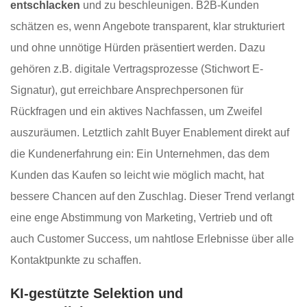
entschlacken
und zu beschleunigen. B2B-Kunden
schätzen es, wenn Angebote transparent, klar strukturiert
und ohne unnötige Hürden präsentiert werden. Dazu
gehören z.B. digitale Vertragsprozesse (Stichwort E-
Signatur), gut erreichbare Ansprechpersonen für
Rückfragen und ein aktives Nachfassen, um Zweifel
auszuräumen. Letztlich zahlt Buyer Enablement direkt auf
die Kundenerfahrung ein: Ein Unternehmen, das dem
Kunden das Kaufen so leicht wie möglich macht, hat
bessere Chancen auf den Zuschlag. Dieser Trend verlangt
eine enge Abstimmung von Marketing, Vertrieb und oft
auch Customer Success, um nahtlose Erlebnisse über alle
Kontaktpunkte zu schaffen.
KI-gestützte Selektion und