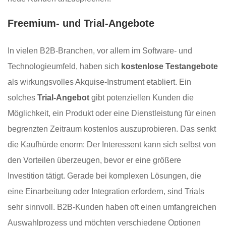
Freemium- und Trial-Angebote
In vielen B2B-Branchen, vor allem im Software- und
Technologieumfeld, haben sich
kostenlose Testangebote
als wirkungsvolles Akquise-Instrument etabliert. Ein
solches
Trial-Angebot
gibt potenziellen Kunden die
Möglichkeit, ein Produkt oder eine Dienstleistung für einen
begrenzten Zeitraum kostenlos auszuprobieren. Das senkt
die Kaufhürde enorm: Der Interessent kann sich selbst von
den Vorteilen überzeugen, bevor er eine größere
Investition tätigt. Gerade bei komplexen Lösungen, die
eine Einarbeitung oder Integration erfordern, sind Trials
sehr sinnvoll. B2B-Kunden haben oft einen umfangreichen
Auswahlprozess und möchten verschiedene Optionen