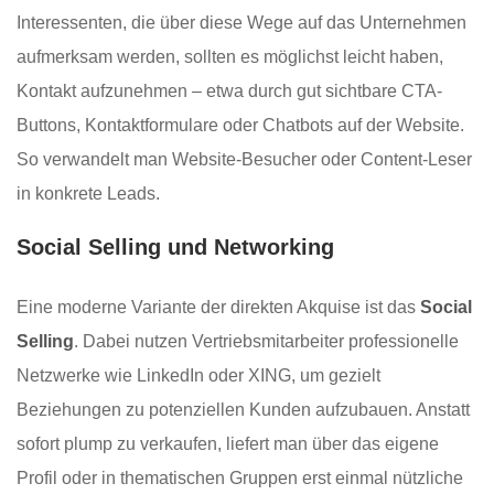
Interessenten, die über diese Wege auf das Unternehmen
aufmerksam werden, sollten es möglichst leicht haben,
Kontakt aufzunehmen – etwa durch gut sichtbare CTA-
Buttons, Kontaktformulare oder Chatbots auf der Website.
So verwandelt man Website-Besucher oder Content-Leser
in konkrete Leads.
Social Selling und Networking
Eine moderne Variante der direkten Akquise ist das
Social
Selling
. Dabei nutzen Vertriebsmitarbeiter professionelle
Netzwerke wie LinkedIn oder XING, um gezielt
Beziehungen zu potenziellen Kunden aufzubauen. Anstatt
sofort plump zu verkaufen, liefert man über das eigene
Profil oder in thematischen Gruppen erst einmal nützliche