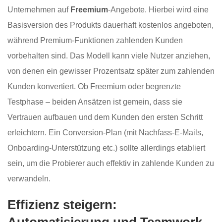
Unternehmen auf
Freemium
-Angebote. Hierbei wird eine
Basisversion des Produkts dauerhaft kostenlos angeboten,
während Premium-Funktionen zahlenden Kunden
vorbehalten sind. Das Modell kann viele Nutzer anziehen,
von denen ein gewisser Prozentsatz später zum zahlenden
Kunden konvertiert. Ob Freemium oder begrenzte
Testphase – beiden Ansätzen ist gemein, dass sie
Vertrauen aufbauen und dem Kunden den ersten Schritt
erleichtern. Ein Conversion-Plan (mit Nachfass-E-Mails,
Onboarding-Unterstützung etc.) sollte allerdings etabliert
sein, um die Probierer auch effektiv in zahlende Kunden zu
verwandeln.
Effizienz steigern:
Automatisierung und Teamwork