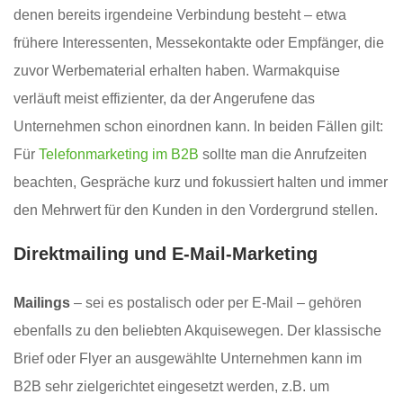
denen bereits irgendeine Verbindung besteht – etwa
frühere Interessenten, Messekontakte oder Empfänger, die
zuvor Werbematerial erhalten haben. Warmakquise
verläuft meist effizienter, da der Angerufene das
Unternehmen schon einordnen kann. In beiden Fällen gilt:
Für
Telefonmarketing im B2B
sollte man die Anrufzeiten
beachten, Gespräche kurz und fokussiert halten und immer
den Mehrwert für den Kunden in den Vordergrund stellen.
Direktmailing und E-Mail-Marketing
Mailings
– sei es postalisch oder per E-Mail – gehören
ebenfalls zu den beliebten Akquisewegen. Der klassische
Brief oder Flyer an ausgewählte Unternehmen kann im
B2B sehr zielgerichtet eingesetzt werden, z.B. um