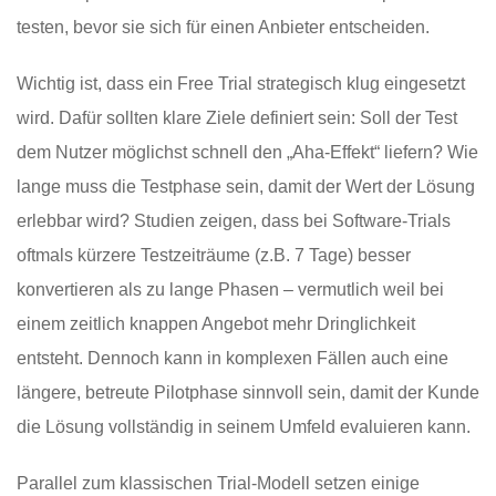
testen, bevor sie sich für einen Anbieter entscheiden.
Wichtig ist, dass ein Free Trial strategisch klug eingesetzt
wird. Dafür sollten klare Ziele definiert sein: Soll der Test
dem Nutzer möglichst schnell den „Aha-Effekt“ liefern? Wie
lange muss die Testphase sein, damit der Wert der Lösung
erlebbar wird? Studien zeigen, dass bei Software-Trials
oftmals kürzere Testzeiträume (z.B. 7 Tage) besser
konvertieren als zu lange Phasen – vermutlich weil bei
einem zeitlich knappen Angebot mehr Dringlichkeit
entsteht. Dennoch kann in komplexen Fällen auch eine
längere, betreute Pilotphase sinnvoll sein, damit der Kunde
die Lösung vollständig in seinem Umfeld evaluieren kann.
Parallel zum klassischen Trial-Modell setzen einige