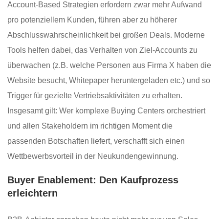
Account-Based Strategien erfordern zwar mehr Aufwand
pro potenziellem Kunden, führen aber zu höherer
Abschlusswahrscheinlichkeit bei großen Deals. Moderne
Tools helfen dabei, das Verhalten von Ziel-Accounts zu
überwachen (z.B. welche Personen aus Firma X haben die
Website besucht, Whitepaper heruntergeladen etc.) und so
Trigger für gezielte Vertriebsaktivitäten zu erhalten.
Insgesamt gilt: Wer komplexe Buying Centers orchestriert
und allen Stakeholdern im richtigen Moment die
passenden Botschaften liefert, verschafft sich einen
Wettbewerbsvorteil in der Neukundengewinnung.
Buyer Enablement: Den Kaufprozess
erleichtern