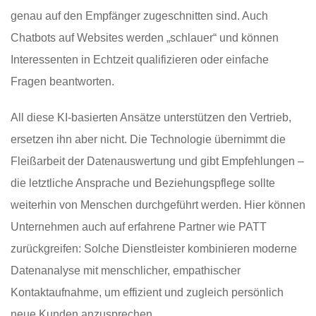
genau auf den Empfänger zugeschnitten sind. Auch
Chatbots auf Websites werden „schlauer“ und können
Interessenten in Echtzeit qualifizieren oder einfache
Fragen beantworten.
All diese KI-basierten Ansätze unterstützen den Vertrieb,
ersetzen ihn aber nicht. Die Technologie übernimmt die
Fleißarbeit der Datenauswertung und gibt Empfehlungen –
die letztliche Ansprache und Beziehungspflege sollte
weiterhin von Menschen durchgeführt werden. Hier können
Unternehmen auch auf erfahrene Partner wie PATT
zurückgreifen: Solche Dienstleister kombinieren moderne
Datenanalyse mit menschlicher, empathischer
Kontaktaufnahme, um effizient und zugleich persönlich
neue Kunden anzusprechen.