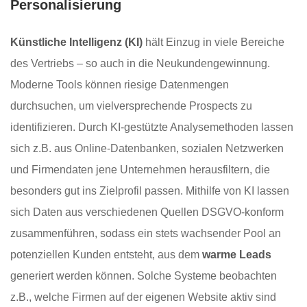
Personalisierung
Künstliche Intelligenz (KI)
hält Einzug in viele Bereiche
des Vertriebs – so auch in die Neukundengewinnung.
Moderne Tools können riesige Datenmengen
durchsuchen, um vielversprechende Prospects zu
identifizieren. Durch KI-gestützte Analysemethoden lassen
sich z.B. aus Online-Datenbanken, sozialen Netzwerken
und Firmendaten jene Unternehmen herausfiltern, die
besonders gut ins Zielprofil passen. Mithilfe von KI lassen
sich Daten aus verschiedenen Quellen DSGVO-konform
zusammenführen, sodass ein stets wachsender Pool an
potenziellen Kunden entsteht, aus dem
warme Leads
generiert werden können. Solche Systeme beobachten
z.B., welche Firmen auf der eigenen Website aktiv sind