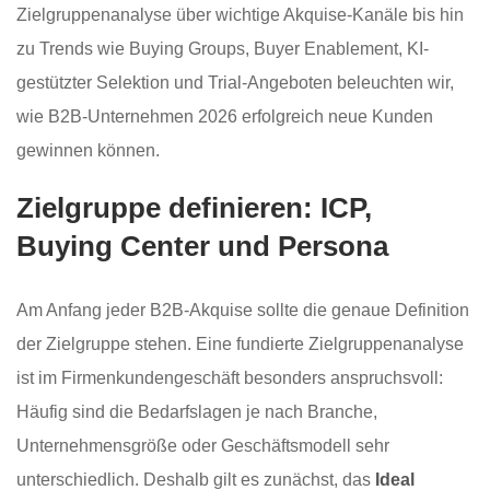
Zielgruppenanalyse über wichtige Akquise-Kanäle bis hin
zu Trends wie Buying Groups, Buyer Enablement, KI-
gestützter Selektion und Trial-Angeboten beleuchten wir,
wie B2B-Unternehmen 2026 erfolgreich neue Kunden
gewinnen können.
Zielgruppe definieren: ICP,
Buying Center und Persona
Am Anfang jeder B2B-Akquise sollte die genaue Definition
der Zielgruppe stehen. Eine fundierte Zielgruppenanalyse
ist im Firmenkundengeschäft besonders anspruchsvoll:
Häufig sind die Bedarfslagen je nach Branche,
Unternehmensgröße oder Geschäftsmodell sehr
unterschiedlich. Deshalb gilt es zunächst, das
Ideal